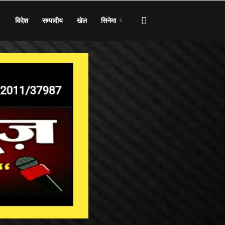
विदेश
सम्पादीय
खेल
सिनेमा