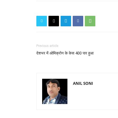
Previous article
देशभर में ओमिक्रोन के केस 400 पार हुआ
ANIL SONI