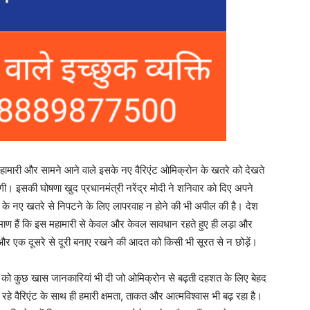
 महामारी और सामने आने वाले इसके नए वैरिएंट ओमिक्रोन के खतरे को देखते
ाएगी। इसकी घोषणा खुद प्रधानमंत्री नरेंद्र मोदी ने शनिवार को दिए अपने
रोन के नए खतरे से निपटने के लिए लापरवाह न होने की भी अपील की है। देश
 प्रमाण हैं कि इस महामारी से केवल और केवल सावधान रहते हुए ही लड़ा और
 एक दूसरे से दूरी बनाए रखने की आदत को किसी भी सूरत से न छोड़ें।
ियों को कुछ खास जानकारियां भी दी जो ओमिक्रोन से बढ़ती दहशत के लिए बेहद
रहे वैरिएंट के साथ ही हमारी क्षमता, ताकत और आत्मविश्वास भी बढ़ रहा है।