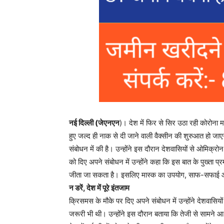
नई दिल्‍ली (जेएनएन
)। देश में फिर से सिर उठा रही कोरोना
हुए जल्‍द ही नाक से दी जाने वाली वैक्‍सीन की शुरुआत हो ज
संबोधन में की है। उन्‍होंने इस दौरान देशवासियों से ओमिक्
को दिए अपने संबोधन में उन्‍होंने कहा कि इस बात के पुख्‍ता
जीता जा सकता है। इसलिए मास्‍क का उपयोग, साफ-सफाई और
न डरें, देश में पूरे इंतजाम
क्रिसमस के मौके पर दिए अपने संबोधन में उन्‍होंने देशवास
जरूरी भी थी। उन्‍होंने इस दौरान बताया कि तेजी से सामने आ 