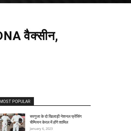
DNA वैक्सीन,
MOST POPULAR
सरगुजा के दो खिलाड़ी नेशनल फ्रेंसिंग
चैम्पियन केरल में होंगे शामिल
January 6, 2023