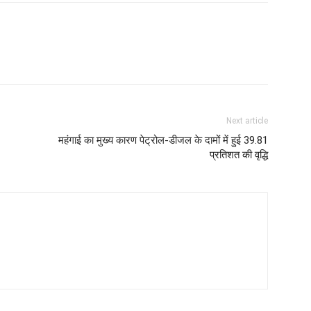
Next article
महंगाई का मुख्य कारण पेट्रोल-डीजल के दामों में हुई 39.81
प्रतिशत की वृद्धि