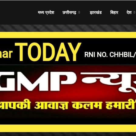
मध्य प्रदेश
छत्तीसगढ़
झारखंड
बिहार
देश