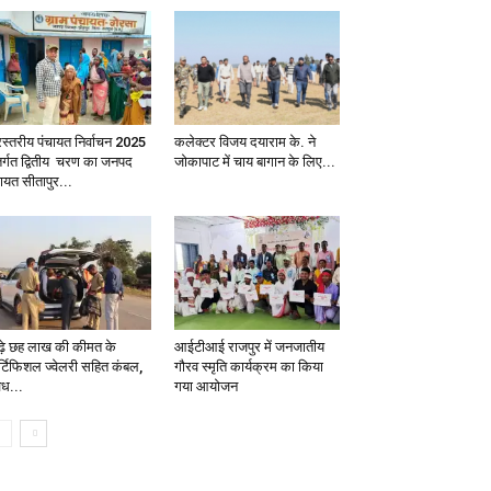
रिस्तरीय पंचायत निर्वाचन 2025
कलेक्टर विजय दयाराम के. ने
तर्गत द्वितीय चरण का जनपद
जोकापाट में चाय बागान के लिए...
चायत सीतापुर...
ढ़े छह लाख की कीमत के
आईटीआई राजपुर में जनजातीय
्टिफिशल ज्वेलरी सहित कंबल,
गौरव स्मृति कार्यक्रम का किया
ैध...
गया आयोजन