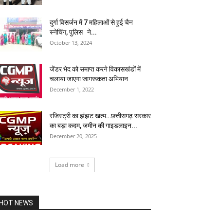
दुर्गा विसर्जन में 7 महिलाओं से हुई चैन
स्नेचिंग, पुलिस ने...
October 13, 2024
जेंडर भेद को समाप्त करने विकासखंडों में
चलाया जाएगा जागरूकता अभियान
December 1, 2022
रजिस्ट्री का झंझट खत्म…छत्तीसगढ़ सरकार
का बड़ा कदम, जमीन की गाइडलाइन...
December 20, 2025
Load more
HOT NEWS