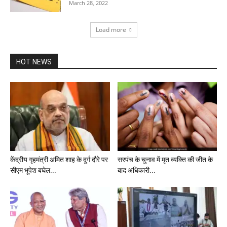
March 28, 2022
Load more
HOT NEWS
केंद्रीय गृहमंत्री अमित शाह के दुर्ग दौरे पर
सरपंच के चुनाव में मृत व्‍यक्ति की जीत के
सीएम भूपेश बघेल...
बाद अधिकारी...