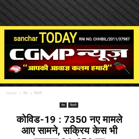
Home
देश
दिल्ली
देश
दिल्ली
कोविड-19 : 7350 नए मामले
आए सामने, सक्रिय केस भी