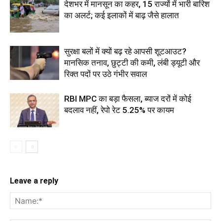
देशभर में मानसून का कहर, 15 राज्यों में भारी बारिश
का अलर्ट; कई इलाकों में बाढ़ जैसे हालात
सुरक्षा बलों में क्यों बढ़ रहे आपसी शूटआउट?
मानसिक तनाव, छुट्टी की कमी, लंबी ड्यूटी और
रिक्त पदों पर उठे गंभीर सवाल
RBI MPC का बड़ा फैसला, ब्याज दरों में कोई
बदलाव नहीं, रेपो रेट 5.25% पर कायम
Leave a reply