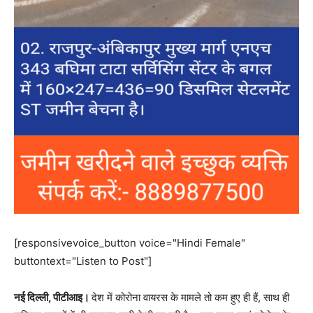
[responsivevoice_button voice="Hindi Female"
buttontext="Listen to Post"]
नई दिल्ली, पीटीआइ।
देश में कोरोना वायरस के मामले तो कम हुए ही हैं, साथ ही