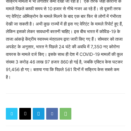
सक्रिय मामलों में भी लगातार कमी देखी जा रही है। एक तरफ जहां कोरोना के
मामले पिछले काफी समय से 10 हजार से नीचे नजर आ रहे हैं। तो दूसरी तरफ
नए वेरिएंट ओमिक्रोन के मामले मिलने के बाद एक बार फिर से लोगों में गंभीरता
देखी जा सकती है। अभी कुछ राज्यों में ही इस नए वेरिएंट के मामले रिपोर्ट हुए हैं,
लेकिन इसको लेकर सावधानी बरतनी चाहिए। इस बीच भारत में कोविड-19 के
ताजा आंकड़े केंद्रीय स्वास्थ्य मंत्रालय द्वारा जारी किए गए हैं। सोमवार को ताजा
अपडेट के अनुसार, भारत ने पिछले 24 घंटे की अवधि में 7,350 नए कोरोना
वायरस के मामले दर्ज किए। इसके साथ ही देश में COVID-19 मामलों की कुल
संख्या 3 करोड़ 46 लाख 97 हजार 860 हो गई है, जबकि एक्टिव केस घटकर
91,456 हो गए। बताया गया कि पिछले 561 दिनों में सक्रिय केस सबसे कम
है।