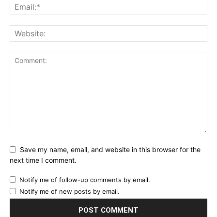
Save my name, email, and website in this browser for the
next time I comment.
Notify me of follow-up comments by email.
Notify me of new posts by email.