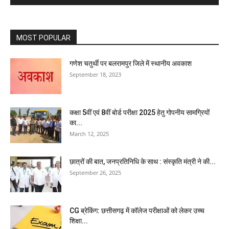
MOST POPULAR
गणेश चतुर्थी पर बलरामपुर जिले में स्थानीय अवकाश
September 18, 2023
कक्षा 5वीं एवं 8वीं बोर्ड परीक्षा 2025 हेतु गोपनीय सामग्रियों
का...
March 12, 2025
छात्रों की बात, जनप्रतिनिधि के साथ : संस्कृति मंत्री ने की...
September 26, 2025
CG ब्रेकिंग: छत्तीसगढ़ में कॉलेज परीक्षाओं को लेकर उच्च
शिक्षा...