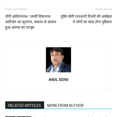
Previous article
Next article
योगी आदित्यनाथ ! काशी विश्वनाथ
दूषित होती राजधानी दिल्ली की आबोहवा
कारिडोर का शुभारंभ, संकल्प से साकार
में लोगों का सांस लेना मुश्किल
हुआ आस्था का वटवृक्ष
ANIL SONI
RELATED ARTICLES
MORE FROM AUTHOR