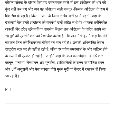
कोरोना संकट के दौरान किये गए दमनात्मक हमले भी इस आंदोलन की धार को
कुंद नहीं कर पाए और अब यह आंदोलन साझे मजदूर-किसान आंदोलन के रूप में
विकसित हो रहा है। किसान सभा के जिला सचिव श्री झा ने यह भी कहा कि
देशव्यापी रेल रोको आंदोलन को वामपंथी दलों सहित सभी गैर-भाजपा धर्मनिरपेक्ष
ताकतों और ट्रेड यूनियनों का समर्थन मिलना इस आंदोलन के जरिए उठाये जा
रहे मुद्दों की प्रासंगिकता को रेखांकित करता है। किसान नेता द्वय ने कहा कि मोदी
सरकार जिन कॉर्पोरेटपरस्त नीतियों पर चल रही है। उसकी अभिव्यक्ति केवल
राष्ट्रीय स्तर पर ही नहीं हो रही है, बल्कि स्थानीय समस्याओं के और जटिल होने
के रूप में भी प्रकट हो रही है। उन्होंने कहा कि कल का आंदोलन वनाधिकार
कानून, मनरेगा, विस्थापन और पुनर्वास, आदिवासियों के राज्य प्रायोजित दमन
और 5वीं अनुसूची और पेसा कानून जैसे मुख्य मुद्दों को केंद्र में रखकर ही किया
जा रहा है।
PTI