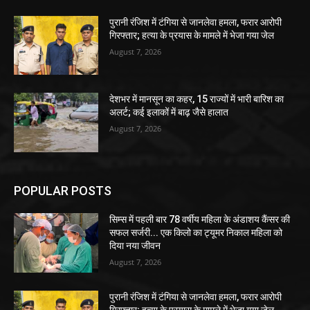
पुरानी रंजिश में टंगिया से जानलेवा हमला, फरार आरोपी
गिरफ्तार; हत्या के प्रयास के मामले में भेजा गया जेल
August 7, 2026
देशभर में मानसून का कहर, 15 राज्यों में भारी बारिश का
अलर्ट; कई इलाकों में बाढ़ जैसे हालात
August 7, 2026
POPULAR POSTS
सिम्स में पहली बार 78 वर्षीय महिला के अंडाशय कैंसर की
सफल सर्जरी... एक किलो का ट्यूमर निकाल महिला को
दिया नया जीवन
August 7, 2026
पुरानी रंजिश में टंगिया से जानलेवा हमला, फरार आरोपी
गिरफ्तार; हत्या के प्रयास के मामले में भेजा गया जेल