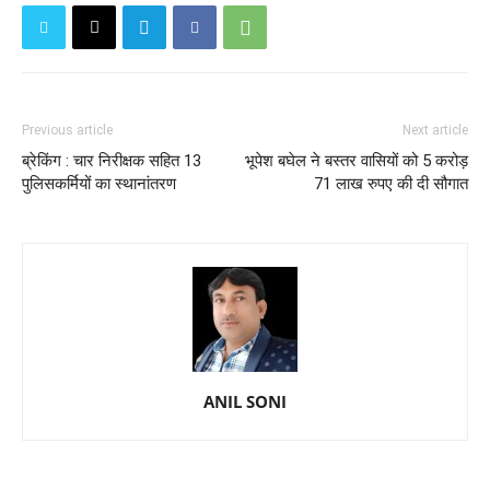
Previous article
Next article
ब्रेकिंग : चार निरीक्षक सहित 13
भूपेश बघेल ने बस्तर वासियों को 5 करोड़
पुलिसकर्मियों का स्थानांतरण
71 लाख रुपए की दी सौगात
ANIL SONI