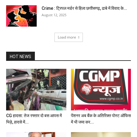
Crime : ट्रिपल मर्डर से हिला छत्तीसगढ़, ढाबे में विवाद के...
August 12, 2025
Load more
HOT NEWS
CG हादसा: तेज रफ्तार दो बस आपस में
पेंशनर अब बैंक के अतिरिक्त पोस्ट ऑफिस
भिड़े, हादसे में...
में भी जमा कर...