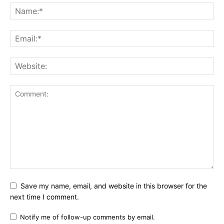
Save my name, email, and website in this browser for the
next time I comment.
Notify me of follow-up comments by email.