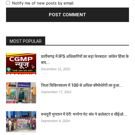
Notify me of new posts by email.
MOST POPULAR
छत्तीसगढ़ में IPS अधिकारियों का बड़ा फेरबदल: कांकेर हिंसा के
बाद...
December 22, 2025
जिला चिकित्सालय में 100 से अधिक कीमोथेरेपी का हुआ...
September 17, 2022
मजदूरी भुगतान में देरी: मनरेगा मेट संघ ने कलेक्टर व सीईओ...
September 4, 2024