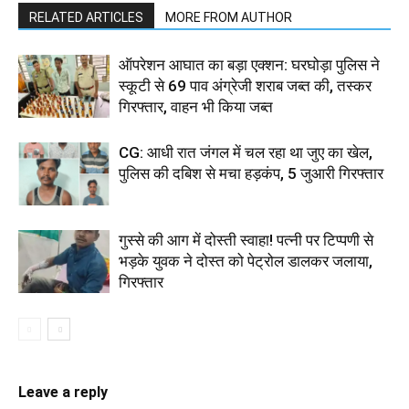
RELATED ARTICLES
MORE FROM AUTHOR
ऑपरेशन आघात का बड़ा एक्शन: घरघोड़ा पुलिस ने
स्कूटी से 69 पाव अंग्रेजी शराब जब्त की, तस्कर
गिरफ्तार, वाहन भी किया जब्त
CG: आधी रात जंगल में चल रहा था जुए का खेल,
पुलिस की दबिश से मचा हड़कंप, 5 जुआरी गिरफ्तार
गुस्से की आग में दोस्ती स्वाहा! पत्नी पर टिप्पणी से
भड़के युवक ने दोस्त को पेट्रोल डालकर जलाया,
गिरफ्तार
Leave a reply