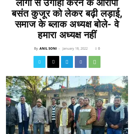
लोगों से उगाही करने के आरोपी
बसंत कुजूर को लेकर बढ़ी लड़ाई,
समाज के ब्लाक अध्यक्ष बोले- वे
हमारा अध्यक्ष नहीं
By
ANIL SONI
-
January 18, 2022
0