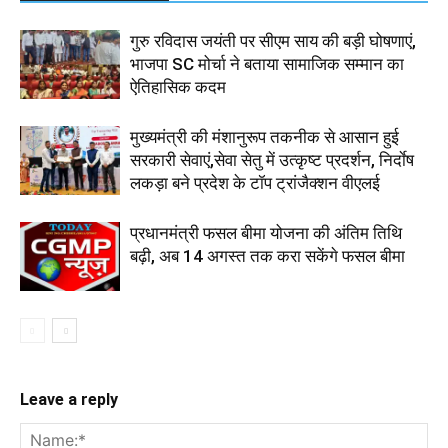
गुरु रविदास जयंती पर सीएम साय की बड़ी घोषणाएं,
भाजपा SC मोर्चा ने बताया सामाजिक सम्मान का
ऐतिहासिक कदम
मुख्यमंत्री की मंशानुरूप तकनीक से आसान हुई
सरकारी सेवाएं,सेवा सेतु में उत्कृष्ट प्रदर्शन, निर्दाेष
लकड़ा बने प्रदेश के टॉप ट्रांजैक्शन वीएलई
प्रधानमंत्री फसल बीमा योजना की अंतिम तिथि
बढ़ी, अब 14 अगस्त तक करा सकेंगे फसल बीमा
Leave a reply