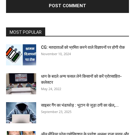
MOST POPULAR
CG: मतदाताओं को भ्रमित करने वाले विज्ञापनों पर होगी रोक
November 10, 2024
धान के बदले अन्य फसल लेने किसानों को करें प्रोत्साहित-
कलेक्टर
May 24, 2022
साइबर गैंग का भंडाफोड़ : भूटान से जुड़ा ठगी का खेल,...
September 23, 2025
ऑल मीडिया प्रेस एसोसिएशन के प्रदेश अध्यक्ष राजा यादव और