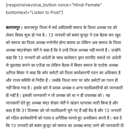
[responsivevoice_button voice="Hindi Female"
buttontext="Listen to Post"]
बलरामपुर।
बलरामपुर जिला में सर्व आदिवासी समाज के जिला अध्यक्ष पद को
लेकर विवाद शुरू हो गया है। 13 जनवरी को बसंत कुजूर ने एक बैठक कर खुद
को समाज का जिला अध्यक्ष मनोनीत होना बताया था लेकिन अब समाज के जिला
अध्यक्ष चंद्रशेखर पोर्ते ने कहा है कि वे उन्हें जिला अध्यक्ष नहीं मानते हैं। उन्होंने
कहा कि 13 जनवरी को अर्दली के साथ कलेक्टर द्वारा मारपीट मामले पर अर्दली
से पूछताछ करने का एजेंडा था लेकिन बैठक में बियार समाज के प्रदेश अध्यक्ष
अनिल बियार ने कहा कि कोर कमेटी को जिला कार्यकारणी गठन का अधिकार है
और राज्य समिति से निर्देश हैं। जबकि जिला स्तर पर कोर कमेटी का गठन ही
नहीं किया गया है। इसके बारे में ब्लाक अध्यक्ष व अन्य पदाधिकारियों को जानकारी
ही नहीं है। इसकी जानकारी न तो अध्यक्ष को था न ही उपाध्यक्ष को। यह
जानकारी देते हुए अध्यक्ष चंद्र शेखर पोर्ते ने खंडन प्रस्ताव जारी किया है और
कहा है कि 31 दिसम्बर को जो पदाधिकारी चुने गए हैं वही वैध है और 13 जनवरी
को गठित कार्यकारिणी को गलत व अनैतिक मानते हुए अस्वीकार करते हैं। बता दें
कि 13 जनवरी को बसंत कुजूर को समाज का अध्यक्ष बनाए जाने की जानकारी दी