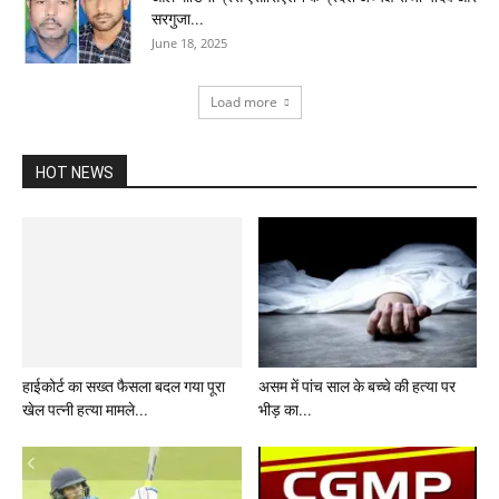
सरगुजा...
June 18, 2025
Load more
HOT NEWS
हाईकोर्ट का सख्त फैसला बदल गया पूरा
खेल पत्नी हत्या मामले...
असम में पांच साल के बच्चे की हत्या पर
भीड़ का...