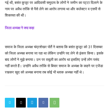
गई थी, बसंत कुजूर पर आदिवासी समुदाय के लोगों ने जमीन का पट्टा दिलाने के
नाम पर अवैध तरीके से पैसे लेने का आरोप लगाया था और कलेक्टर व एसपी से
शिकायत की थी।
जिला अध्यक्ष ने क्या कहा
समाज के जिला अध्यक्ष चंद्रशेखर पोर्ते ने बताया कि बसंत कुजूर को 31 दिसम्बर
को जिला अध्यक्ष बनाया जा रहा था लेकिन उन्होंने पद लेने से इंकार किया। इसके
बाद लोगों ने मुझे बनाया। उन पर वसूली का आरोप था इसलिए उन्हें लोग पसंद
नहीं करते हैं। उन्होंने अवैध तरीके से बियार समाज के अध्यक्ष के कहने पर एजेंडा
रखकर खुद को अध्यक्ष बनाया तब कोई भी ब्लाक अध्यक्ष नहीं थे।