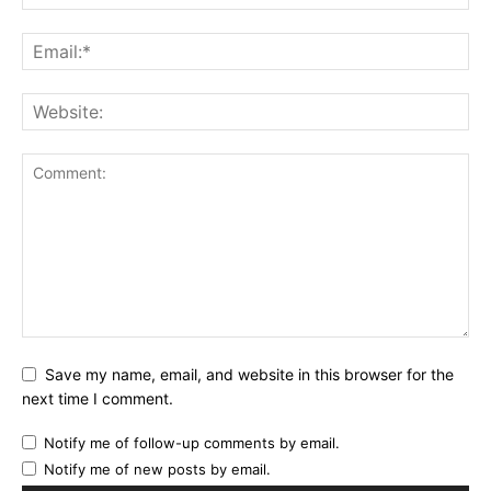
Save my name, email, and website in this browser for the
next time I comment.
Notify me of follow-up comments by email.
Notify me of new posts by email.