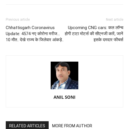
Previous article
Next article
Chhattisgarh Coronavirus
Upcoming CNG cars: कल लॉन्च
Update: 4574 नए कोरोना मरीज...
होगी टाटा मोटर्स की सीएनजी कारें, जानें
10 मौत.. देखे राज्य के जिलेवार आंकड़े..
इसके दमदार फीचर्स
ANIL SONI
RELATED ARTICLES
MORE FROM AUTHOR