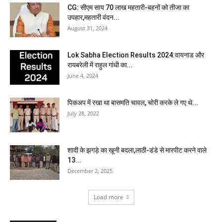
CG: सीएम साय 70 लाख महतारी-बहनों को तीजा का
उपहार,महतारी वंदन...
August 31, 2024
Lok Sabha Election Results 2024:वायनाड और
रायबरेली में राहुल गांधी का...
June 4, 2024
पिकअप में रखा था बासमति चावल, चोरी करके ले गए थे...
July 28, 2022
शादी के झगड़े का खूनी बदला,लाठी-डंडे से मारपीट करने वाले
13...
December 2, 2025
Load more