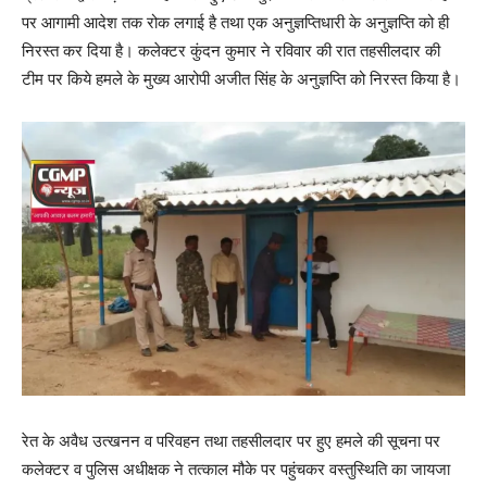
पर आगामी आदेश तक रोक लगाई है तथा एक अनुज्ञप्तिधारी के अनुज्ञप्ति को ही
निरस्त कर दिया है। कलेक्टर कुंदन कुमार ने रविवार की रात तहसीलदार की
टीम पर किये हमले के मुख्य आरोपी अजीत सिंह के अनुज्ञप्ति को निरस्त किया है।
रेत के अवैध उत्खनन व परिवहन तथा तहसीलदार पर हुए हमले की सूचना पर
कलेक्टर व पुलिस अधीक्षक ने तत्काल मौके पर पहुंचकर वस्तुस्थिति का जायजा