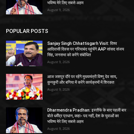
भविष्य मेरे लिए सबसे अहम
August 9, 2026
POPULAR POSTS
Sanjay Singh Chhattisgarh Visit: विश्व
आदिवासी दिवस पर गरियाबंद पहुंचेंगे AAP सांसद संजय
सिंह, जनसभा को करेंगे संबोधित
August 9, 2026
आज जशपुर दौरे पर रहेंगे मुख्यमंत्री विष्णु देव साय,
कुनकुरी और बगिया में करेंगे कार्यक्रमों में शिरकत
August 9, 2026
Dharmendra Pradhan: इस्तीफे के बाद पहली बार
बोले धर्मेंद्र प्रधान, कहा- पद नहीं, देश के युवाओं का
भविष्य मेरे लिए सबसे अहम
August 9, 2026