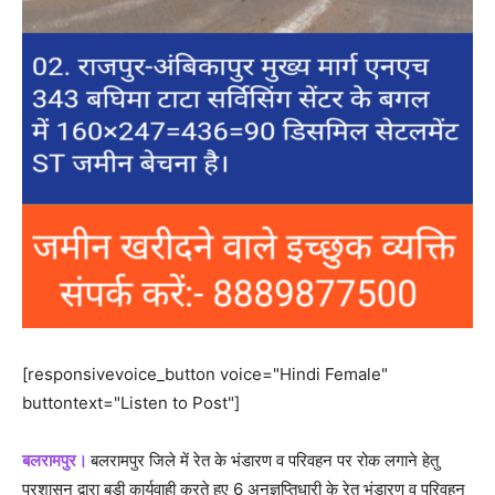
[responsivevoice_button voice="Hindi Female"
buttontext="Listen to Post"]
बलरामपुर।
बलरामपुर जिले में रेत के भंडारण व परिवहन पर रोक लगाने हेतु
प्रशासन द्वारा बड़ी कार्यवाही करते हुए 6 अनुज्ञप्तिधारी के रेत भंडारण व परिवहन