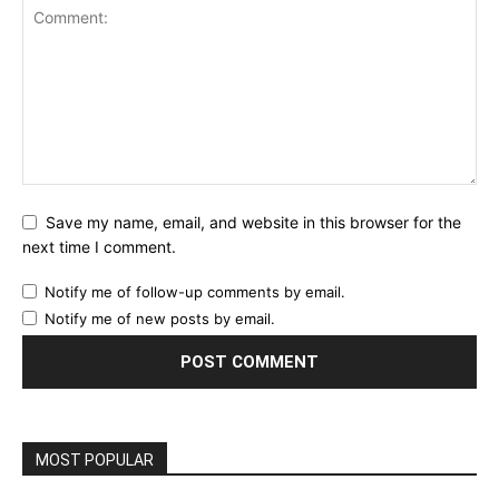
Save my name, email, and website in this browser for the
next time I comment.
Notify me of follow-up comments by email.
Notify me of new posts by email.
MOST POPULAR