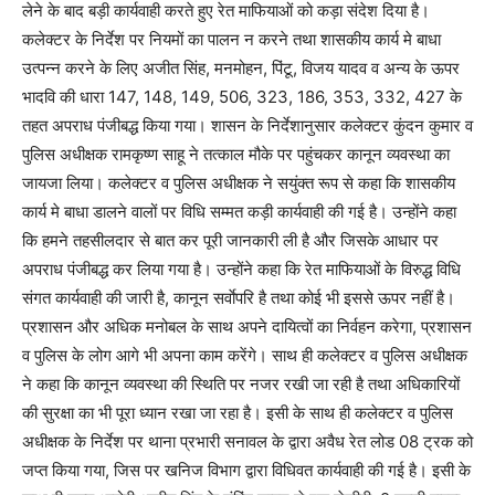
लेने के बाद बड़ी कार्यवाही करते हुए रेत माफियाओं को कड़ा संदेश दिया है।
कलेक्टर के निर्देश पर नियमों का पालन न करने तथा शासकीय कार्य मे बाधा
उत्पन्न करने के लिए अजीत सिंह, मनमोहन, पिंटू, विजय यादव व अन्य के ऊपर
भादवि की धारा 147, 148, 149, 506, 323, 186, 353, 332, 427 के
तहत अपराध पंजीबद्ध किया गया। शासन के निर्देशानुसार कलेक्टर कुंदन कुमार व
पुलिस अधीक्षक रामकृष्ण साहू ने तत्काल मौके पर पहुंचकर कानून व्यवस्था का
जायजा लिया। कलेक्टर व पुलिस अधीक्षक ने सयुंक्त रूप से कहा कि शासकीय
कार्य मे बाधा डालने वालों पर विधि सम्मत कड़ी कार्यवाही की गई है। उन्होंने कहा
कि हमने तहसीलदार से बात कर पूरी जानकारी ली है और जिसके आधार पर
अपराध पंजीबद्ध कर लिया गया है। उन्होंने कहा कि रेत माफियाओं के विरुद्ध विधि
संगत कार्यवाही की जारी है, कानून सर्वाेपरि है तथा कोई भी इससे ऊपर नहीं है।
प्रशासन और अधिक मनोबल के साथ अपने दायित्वों का निर्वहन करेगा, प्रशासन
व पुलिस के लोग आगे भी अपना काम करेंगे। साथ ही कलेक्टर व पुलिस अधीक्षक
ने कहा कि कानून व्यवस्था की स्थिति पर नजर रखी जा रही है तथा अधिकारियों
की सुरक्षा का भी पूरा ध्यान रखा जा रहा है। इसी के साथ ही कलेक्टर व पुलिस
अधीक्षक के निर्देश पर थाना प्रभारी सनावल के द्वारा अवैध रेत लोड 08 ट्रक को
जप्त किया गया, जिस पर खनिज विभाग द्वारा विधिवत कार्यवाही की गई है। इसी के