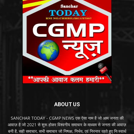
ABOUT US
SANCHAR TODAY - CGMP NEWS एक ऐसा नाम है जो आम जनता की
आवाज़ है जो 2021 से शुरू होकर विश्वनीय समाचार के माध्यम से जनता की आवाज़
बनी है, सही समाचार, सभी समाचार जो निष्पक्ष, निर्भय, एवं निरन्तर रहते हुए निःस्वार्थ