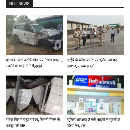
HOT NEWS
दलधोवा घाट जलेबी मोड़ पर भीषण हादसा,
हाईवे के ब्लैक स्पॉट पर पुलिस का बड़ा
स्कॉर्पियो खाई में गिरी;हाईवे...
एक्शन, सड़क हादसे...
राइस मिल में बड़ा हादसा, चिमनी गिरने से
पुलिस आरक्षक 2 सगे भाइयों ने युवती से
मजदूर की मौत
किया रेप, एक...