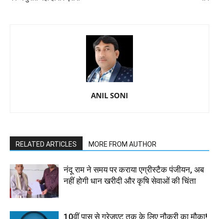
ANIL SONI
RELATED ARTICLES
MORE FROM AUTHOR
नंदू राम ने समय पर कराया एग्रीस्टैक पंजीयन, अब
नहीं होगी धान खरीदी और कृषि सेवाओं की चिंता
10वीं पास से ग्रेजुएट तक के लिए नौकरी का मौका!