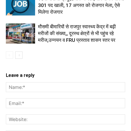
301 पद खाली, 17 अगस्त को रोजगार मेला, ऐसे
मिलेगा रोजगार
मौसमी बीमारियों से राजपुर स्वास्थ्य केंद्र में बढ़ी
मरीजों की संख्या,, दूरस्थ क्षेत्रों से भी पहुंच रहे
मरीज,उन्नयन व FRU प्रस्ताव शासन स्तर पर
Leave a reply