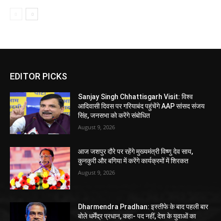
EDITOR PICKS
Sanjay Singh Chhattisgarh Visit: विश्व
आदिवासी दिवस पर गरियाबंद पहुंचेंगे AAP सांसद संजय
सिंह, जनसभा को करेंगे संबोधित
August 9, 2026
आज जशपुर दौरे पर रहेंगे मुख्यमंत्री विष्णु देव साय,
कुनकुरी और बगिया में करेंगे कार्यक्रमों में शिरकत
August 9, 2026
Dharmendra Pradhan: इस्तीफे के बाद पहली बार
बोले धर्मेंद्र प्रधान, कहा- पद नहीं, देश के युवाओं का