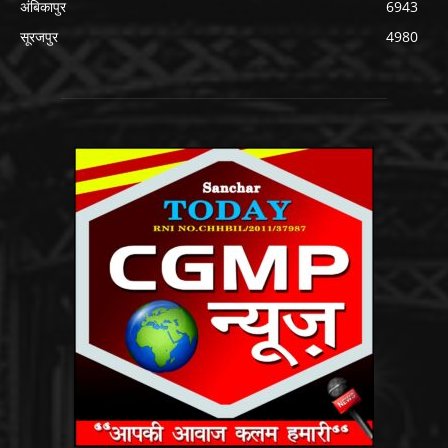
अंबिकापुर
6943
सूरजपुर
4980