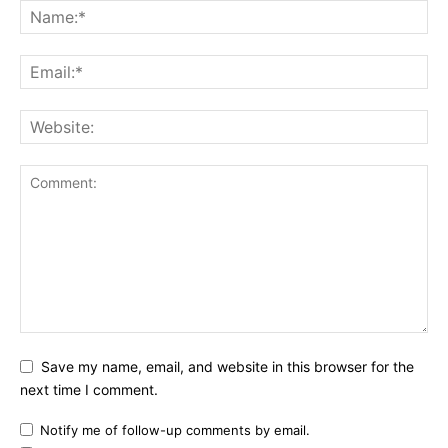
Save my name, email, and website in this browser for the
next time I comment.
Notify me of follow-up comments by email.