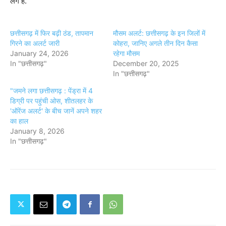
लगे है.
छत्तीसगढ़ में फिर बढ़ी ठंड, तापमान
मौसम अलर्ट: छत्तीसगढ़ के इन जिलों में
गिरने का अलर्ट जारी
कोहरा, जानिए अगले तीन दिन कैसा
January 24, 2026
रहेगा मौसम
In "छत्तीसगढ़"
December 20, 2025
In "छत्तीसगढ़"
"जमने लगा छत्तीसगढ़ : पेंड्रा में 4
डिग्री पर पहुंची ओस, शीतलहर के
'ऑरेंज अलर्ट' के बीच जानें अपने शहर
का हाल
January 8, 2026
In "छत्तीसगढ़"