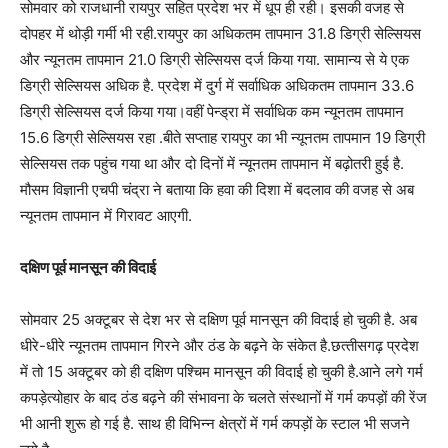
सोमवार को राजधानी रायपुर सहित प्रदेश भर में धूप ही रही। इसकी वजह से
दोपहर में थोड़ी गर्मी भी रही.रायपुर का अधिकतम तापमान 31.8 डिग्री सेल्सियस
और न्यूनतम तापमान 21.0 डिग्री सेल्सियस दर्ज किया गया. सामान्य से ये एक
डिग्री सेल्सियस अधिक है. प्रदेश में दुर्ग में सर्वाधिक अधिकतम तापमान 33.6
डिग्री सेल्सियस दर्ज किया गया।वहीं पेन्ड्रा में सर्वाधिक कम न्यूनतम तापमान
15.6 डिग्री सेल्सियस रहा .बीते सप्ताह रायपुर का भी न्यूनतम तापमान 19 डिग्री
सेल्सियस तक पहुंच गया था और दो दिनों में न्यूनतम तापमान में बढ़ोतरी हुई है.
मौसम विज्ञानी एचपी चंद्रा ने बताया कि हवा की दिशा में बदलाव की वजह से अब
न्यूनतम तापमान में गिरावट आएगी.
दक्षिण पूर्व मानसून की विदाई
सोमवार 25 अक्टूबर से देश भर से दक्षिण पूर्व मानसून की विदाई हो चुकी है. अब
धीरे-धीरे न्यूनतम तापमान गिरने और ठंड के बढ़ने के संकेत है.छत्‍तीसगढ़ प्रदेश
में तो 15 अक्टूबर को ही दक्षिण पश्चिम मानसून की विदाई हो चुकी है.आने लगे गर्म
कपड़ेत्योहार के बाद ठंड बढ़ने की संभावना के चलते संस्थानों में गर्म कपड़ों की रेंज
भी आनी शुरू हो गई है. साथ ही विभिन्न क्षेत्रों में गर्म कपड़ों के स्टाल भी सजने