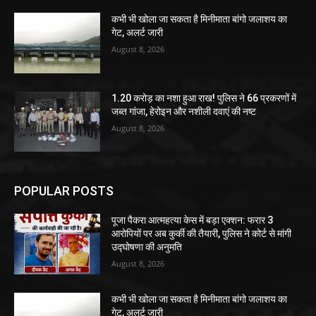
कभी भी खोला जा सकता है मिनीमाता बांगो जलाशय का
गेट, अलर्ट जारी
August 8, 2026
1.20 करोड़ का नशा हुआ राख! पुलिस ने 66 प्रकरणों में
जब्त गांजा, हेरोइन और नशीली दवाएं की नष्ट
August 8, 2026
POPULAR POSTS
पूजा पैकरा आत्महत्या केस में बड़ा एक्शन: फरार 3
आरोपियों पर अब कुर्की की तैयारी, पुलिस ने कोर्ट से मांगी
उद्घोषणा की अनुमति
August 8, 2026
कभी भी खोला जा सकता है मिनीमाता बांगो जलाशय का
गेट, अलर्ट जारी