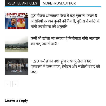
RELATED ARTICLES
MORE FROM AUTHOR
पूजा पैकरा आत्महत्या केस में बड़ा एक्शन: फरार 3
आरोपियों पर अब कुर्की की तैयारी, पुलिस ने कोर्ट से
मांगी उद्घोषणा की अनुमति
कभी भी खोला जा सकता है मिनीमाता बांगो जलाशय
का गेट, अलर्ट जारी
1.20 करोड़ का नशा हुआ राख! पुलिस ने 66
प्रकरणों में जब्त गांजा, हेरोइन और नशीली दवाएं की
नष्ट
Leave a reply