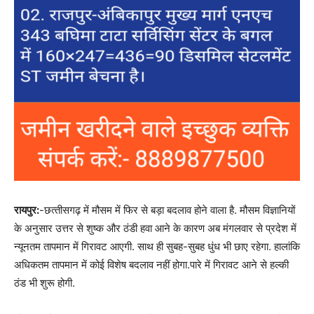
रायपुर:
-छत्‍तीसगढ़ में मौसम में फिर से बड़ा बदलाव होने वाला है. मौसम विज्ञानियों
के अनुसार उत्तर से शुष्क और ठंडी हवा आने के कारण अब मंगलवार से प्रदेश में
न्यूनतम तापमान में गिरावट आएगी. साथ ही सुबह-सुबह धुंध भी छाए रहेगा. हालांकि
अधिकतम तापमान में कोई विशेष बदलाव नहीं होगा.पारे में गिरावट आने से हल्की
ठंड भी शुरू होगी.