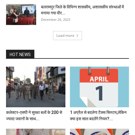
बलरामपुर जिले के विभिन्न शासकीय, अशासकीय संस्थाओं में
मनाया गया वीर...
December 26, 2023
Load more
HOT NEWS
कलेक्टर-एसपी ने सुरक्षा बलों के 200 से
1 अप्रैल से बदलेगा टैक्स सिस्टम,लेकिन
ज्यादा जवानों के साथ...
क्या इस साल बदलेंगे नियम?...