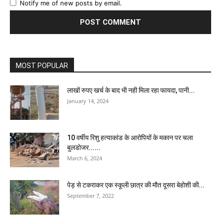
Notify me of new posts by email.
MOST POPULAR
लाखों रुपए खर्च के बाद भी नही मिला रहा फायदा, पानी...
January 14, 2024
10 वर्षीय रिशु हत्याकांड के आरोपियों के मकान पर चला
बुलडोजर......
March 6, 2024
पेड़ से टकराकर एक स्कूली छात्र की मौत दूसरा बेहोशी की...
September 7, 2022