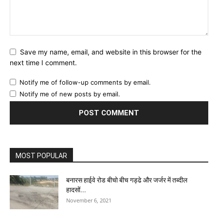
Save my name, email, and website in this browser for the
next time I comment.
Notify me of follow-up comments by email.
Notify me of new posts by email.
MOST POPULAR
बनारस हाईवे रोड बीचो बीच गड्ढे और जर्जर में तब्दील
हादसों...
November 6, 2021