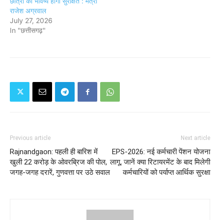
छात्रों का भविष्य होगा सुरक्षित : मंत्री
राजेश अग्रवाल
July 27, 2026
In "छत्तीसगढ़"
Previous article
Next article
Rajnandgaon: पहली ही बारिश में
EPS-2026: नई कर्मचारी पेंशन योजना
खुली 22 करोड़ के ओवरब्रिज की पोल,
लागू, जानें क्या रिटायरमेंट के बाद मिलेगी
जगह-जगह दरारें, गुणवत्ता पर उठे सवाल
कर्मचारियों को पर्याप्‍त आर्थिक सुरक्षा