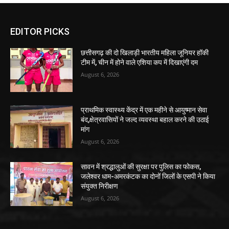
EDITOR PICKS
छत्तीसगढ़ की दो खिलाड़ी भारतीय महिला जूनियर हॉकी
टीम में, चीन में होने वाले एशिया कप में दिखाएंगी दम
August 6, 2026
प्राथमिक स्वास्थ्य केंद्र में एक महीने से आयुष्मान सेवा
बंद,क्षेत्रवासियों ने जल्द व्यवस्था बहाल करने की उठाई
मांग
August 6, 2026
सावन में श्रद्धालुओं की सुरक्षा पर पुलिस का फोकस,
जलेश्वर धाम-अमरकंटक का दोनों जिलों के एसपी ने किया
संयुक्त निरीक्षण
August 6, 2026
POPULAR POSTS