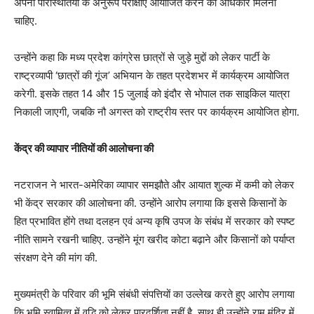
अपनी परिस्थितियों के अनुरूप परीक्षाएं आयोजित करने का अधिकार मिलना
चाहिए.
उन्होंने कहा कि मध्य प्रदेश कांग्रेस छात्रों से जुड़े मुद्दों को लेकर पार्टी के
राष्ट्रव्यापी ‘छात्रों की गूंज’ अभियान के तहत प्रदेशभर में कार्यक्रम आयोजित
करेगी. इसके तहत 14 और 15 जुलाई को इंदौर से भोपाल तक साइकिल यात्रा
निकाली जाएगी, जबकि नौ अगस्त को राष्ट्रीय स्तर पर कार्यक्रम आयोजित होगा.
केंद्र की व्यापार नीतियों की आलोचना की
नटराजन ने भारत-अमेरिका व्यापार समझौते और आयात शुल्क में कमी को लेकर
भी केंद्र सरकार की आलोचना की. उन्होंने आरोप लगाया कि इससे किसानों के
हित प्रभावित होंगे तथा दलहन एवं अन्य कृषि उपज के संबंध में सरकार को स्पष्ट
नीति सामने रखनी चाहिए. उन्होंने मूंग खरीद कोटा बढ़ाने और किसानों को पर्याप्त
संरक्षण देने की मांग की.
मुख्यमंत्री के परिवार की भूमि संबंधी संपत्तियों का उल्लेख करते हुए आरोप लगाया
कि भूमि स्वामित्व में वृद्धि को लेकर पारदर्शिता नहीं है. साथ ही उन्होंने राम मंदिर में