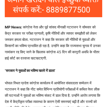
MP News:
कांग्रेस नेता और पूर्व सांसद मीनाक्षी नटराजन ने सोमवार को
केंद्र सरकार पर परीक्षा प्रणाली, कृषि नीतियों और व्यापार समझौतों को लेकर
जमकर हमला बोला. नटराजन ने कहा कि सरकार की नीतियों से युवाओं और
किसानों का भविष्य प्रभावित हो रहा है. उन्होंने कहा कि राज्यसभा चुनाव में उनका
नामांकन रद्द किए जाने के खिलाफ कांग्रेस 45 दिन की कानूनी अवधि के भीतर
हाई कोर्ट का दरवाजा खटखटाएगी.
‘सरकार ने युवाओं का भविष्य खतरे में डाला’
भोपाल स्थित प्रदेश कांग्रेस कार्यालय में आयोजित संवाददाता सम्मेलन में
नटराजन ने कहा कि नीट समेत विभिन्न प्रतियोगी परीक्षाओं में कथित पेपर लीक
की घटनाओं ने युवाओं का भविष्य संकट में डाल दिया है. उन्होंने आरोप लगाया कि
देश में केंद्रीकृत परीक्षा व्यवस्था के कारण ऐसी समस्याएं बढ़ी हैं और राज्यों को