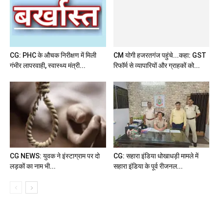
CG: PHC के औचक निरीक्षण में मिली
गंभीर लापरवाही, स्वास्थ्य मंत्री...
CG NEWS: युवक ने इंस्टाग्राम पर दो
CG: सहारा इंडिया धोखाधड़ी मामले में
लड़कों का नाम भी...
सहारा इंडिया के पूर्व रीजनल...