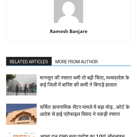
Ramesh Banjare
RELATED ARTICLES
MORE FROM AUTHOR
मानसून की रफ्तार थमी तो बढ़ी चिंता, मध्यप्रदेश के
कई जिलों में बारिश की कमी ने बिगाड़े हालात
चर्चित डायनामिक सेंटर मामले में बड़ा मोड़...कोर्ट के
आदेश से हाई प्रोफाइल विवाद ने पकड़ी रफ्तार
अपना दल (एस) मध्य प्रदेश का 10वां ऑनलाइन