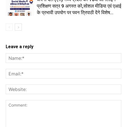
प्रशिक्षण सत्र 9 अगस्त को,सोशल मीडिया एवं एआई
के प्रभावी उपयोग पर पवन त्रिपाठी देंगे विशेष...
Leave a reply