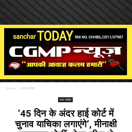
Home
मध्य प्रदेश
मध्य प्रदेश
’45 दिन के अंदर हाई कोर्ट में
चुनाव याचिका लगाएंगे’, मीनाक्षी