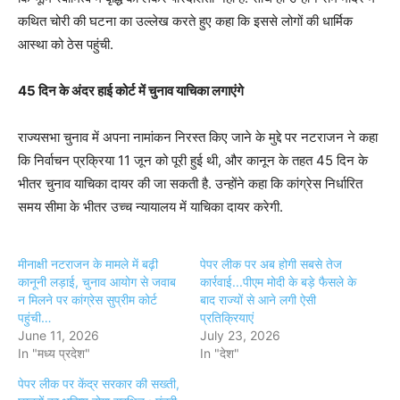
कथित चोरी की घटना का उल्लेख करते हुए कहा कि इससे लोगों की धार्मिक
आस्था को ठेस पहुंची.
45 दिन के अंदर हाई कोर्ट में चुनाव याचिका लगाएंगे
राज्यसभा चुनाव में अपना नामांकन निरस्त किए जाने के मुद्दे पर नटराजन ने कहा
कि निर्वाचन प्रक्रिया 11 जून को पूरी हुई थी, और कानून के तहत 45 दिन के
भीतर चुनाव याचिका दायर की जा सकती है. उन्होंने कहा कि कांग्रेस निर्धारित
समय सीमा के भीतर उच्च न्यायालय में याचिका दायर करेगी.
मीनाक्षी नटराजन के मामले में बढ़ी
पेपर लीक पर अब होगी सबसे तेज
कानूनी लड़ाई, चुनाव आयोग से जवाब
कार्रवाई...पीएम मोदी के बड़े फैसले के
न मिलने पर कांग्रेस सुप्रीम कोर्ट
बाद राज्यों से आने लगी ऐसी
पहुंची…
प्रतिक्रियाएं
June 11, 2026
July 23, 2026
In "मध्य प्रदेश"
In "देश"
पेपर लीक पर केंद्र सरकार की सख्ती,