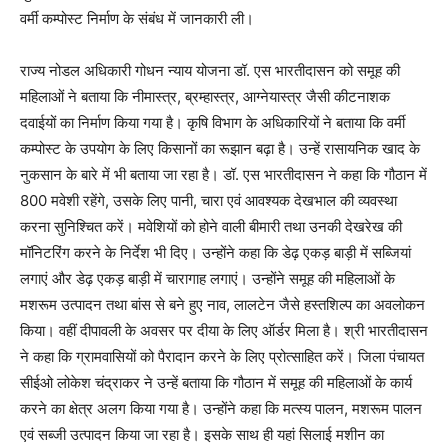
वर्मी कम्पोस्ट निर्माण के संबंध में जानकारी ली।
राज्य नोडल अधिकारी गोधन न्याय योजना डॉ. एस भारतीदासन को समूह की
महिलाओं ने बताया कि नीमास्त्र, ब्रम्हास्त्र, आग्नेयास्त्र जैसी कीटनाशक
दवाईयों का निर्माण किया गया है। कृषि विभाग के अधिकारियों ने बताया कि वर्मी
कम्पोस्ट के उपयोग के लिए किसानों का रूझान बढ़ा है। उन्हें रासायनिक खाद के
नुकसान के बारे में भी बताया जा रहा है। डॉ. एस भारतीदासन ने कहा कि गौठान में
800 मवेशी रहेंगे, उसके लिए पानी, चारा एवं आवश्यक देखभाल की व्यवस्था
करना सुनिश्चित करें। मवेशियों को होने वाली बीमारी तथा उनकी देखरेख की
मॉनिटरिंग करने के निर्देश भी दिए। उन्होंने कहा कि डेढ़ एकड़ बाड़ी में सब्जियां
लगाएं और डेढ़ एकड़ बाड़ी में चारागाह लगाएं। उन्होंने समूह की महिलाओं के
मशरूम उत्पादन तथा बांस से बने हुए नाव, लालटेन जैसे हस्तशिल्प का अवलोकन
किया। वहीं दीपावली के अवसर पर दीया के लिए ऑर्डर मिला है। श्री भारतीदासन
ने कहा कि ग्रामवासियों को पैरादान करने के लिए प्रोत्साहित करें। जिला पंचायत
सीईओ लोकेश चंद्राकर ने उन्हें बताया कि गौठान में समूह की महिलाओं के कार्य
करने का क्षेत्र अलग किया गया है। उन्होंने कहा कि मत्स्य पालन, मशरूम पालन
एवं सब्जी उत्पादन किया जा रहा है। इसके साथ ही यहां सिलाई मशीन का