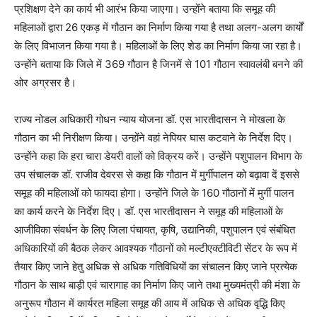
प्रशिक्षण देने का कार्य भी आरंभ किया जाएगा। उन्होंने बताया कि समूह की
महिलाओं द्वारा 26 एकड़ में गौठान का निर्माण किया गया है तथा अलग-अलग कार्यों
के लिए विभाजन किया गया है। महिलाओं के लिए शेड का निर्माण किया जा रहा है।
उन्होंने बताया कि जिले में 369 गौठान है जिनमें से 101 गौठान स्वावलंबी बनने की
ओर अग्रसर है।
राज्य नोडल अधिकारी गोधन न्याय योजना डॉ. एस भारतीदासन ने मोखला के
गौठान का भी निरीक्षण किया। उन्होंने वहां नेपियर घास कटवाने के निर्देश दिए।
उन्होंने कहा कि हरा चारा डेयरी वालों को विक्रय करें। उन्होंने पशुपालन विभाग के
उप संचालक डॉ. राजीव देवरस से कहा कि गौठान में मुर्गीपालन को बढ़ावा दें इससे
समूह की महिलाओं को फायदा होगा। उन्होंने जिले के 160 गौठानों में मुर्गी पालन
का कार्य करने के निर्देश दिए। डॉ. एस भारतीदासन ने समूह की महिलाओं के
आजीविका संवर्धन के लिए जिला पंचायत, कृषि, उद्यानिकी, पशुपालन एवं संबंधित
अधिकारियों की बैठक लेकर आवश्यक गौठानों को मल्टीएक्टीविटी सेंटर के रूप में
तैयार किए जाने हेतु अधिक से अधिक गतिविधियों का संचालन किए जाने प्रत्येक
गौठान के साथ बाड़ी एवं चारागाह का निर्माण किए जाने तथा मुख्यमंत्री की मंशा के
अनुरूप गौठान में कार्यरत महिला समूह की आय में अधिक से अधिक वृद्धि किए