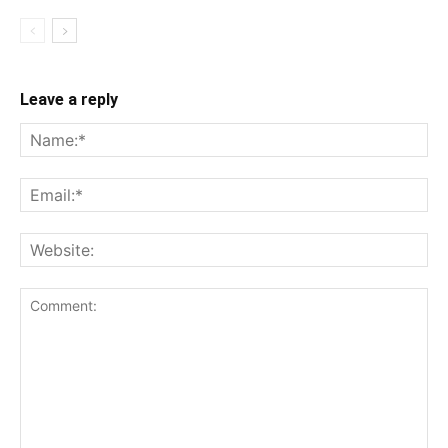
Leave a reply