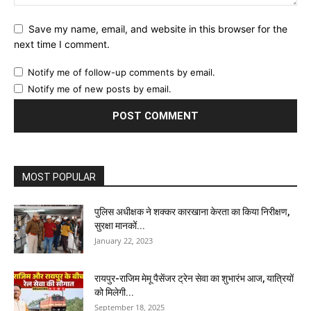
Save my name, email, and website in this browser for the
next time I comment.
Notify me of follow-up comments by email.
Notify me of new posts by email.
MOST POPULAR
पुलिस अधीक्षक ने शक्कर कारखाना केरता का किया निरीक्षण,
सुरक्षा मानकों...
January 22, 2023
रायपुर-राजिम मेमू पैसेंजर ट्रेन सेवा का शुभारंभ आज, यात्रियों
को मिलेगी...
September 18, 2025