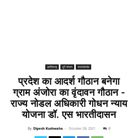
छत्तीसगढ़
दुर्ग संभाग
राजनांदगांव
प्रदेश का आदर्श गौठान बनेगा
ग्राम अंजोरा का वृंदावन गौठान -
राज्य नोडल अधिकारी गोधन न्याय
योजना डॉ. एस भारतीदासन
By
Dipesh Kushwaha
-
October 28, 2021
0