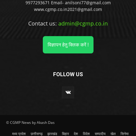
9977293671 Email- anilsoni77@gmail.com
www.cgmp.co.in2021@gmail.com
Contact us:
admin@cgmp.co.in
विज्ञापन हेतु क्लिक करें !
FOLLOW US
© CGMP News by Akash Das
मध्य प्रदेश
छत्तीसगढ़
झारखंड
बिहार
देश
विदेश
सम्पादीय
खेल
सिनेमा