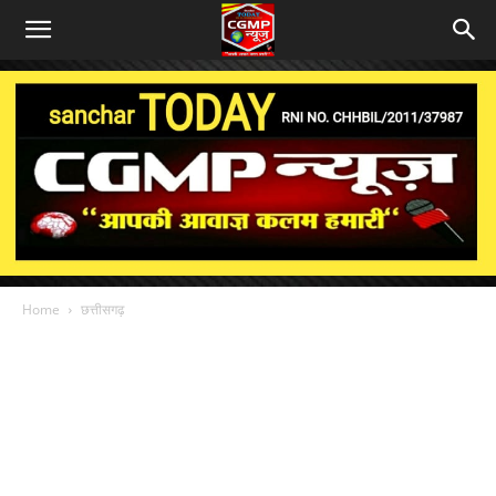
Home
छत्तीसगढ़