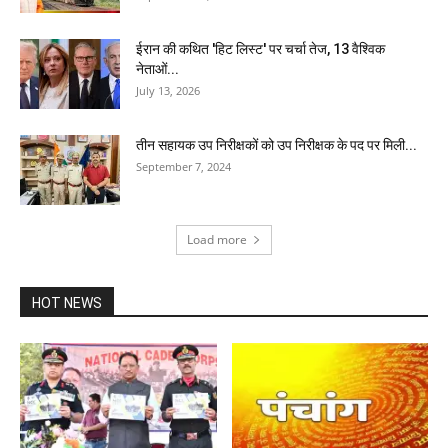
ईरान की कथित 'हिट लिस्ट' पर चर्चा तेज, 13 वैश्विक
नेताओं...
July 13, 2026
तीन सहायक उप निरीक्षकों को उप निरीक्षक के पद पर मिली...
September 7, 2024
Load more
HOT NEWS