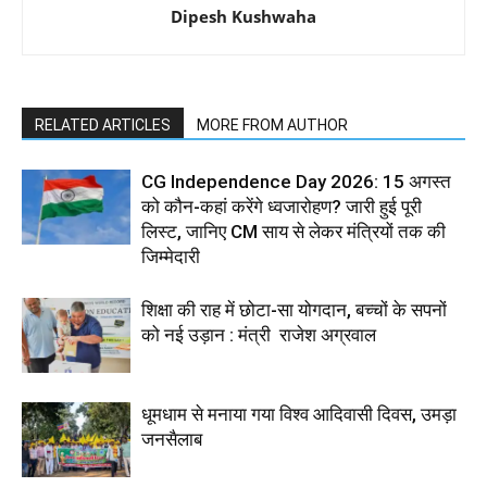
Dipesh Kushwaha
RELATED ARTICLES
MORE FROM AUTHOR
CG Independence Day 2026: 15 अगस्त
को कौन-कहां करेंगे ध्वजारोहण? जारी हुई पूरी
लिस्ट, जानिए CM साय से लेकर मंत्रियों तक की
जिम्मेदारी
शिक्षा की राह में छोटा-सा योगदान, बच्चों के सपनों
को नई उड़ान : मंत्री राजेश अग्रवाल
धूमधाम से मनाया गया विश्व आदिवासी दिवस, उमड़ा
जनसैलाब