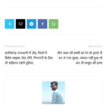
Previous article
Next article
छत्तीसगढ राजधानी में लैब, जिलों में
तीन साल की बच्ची का रेप के इरादे से
विशेष साइबर सेल टीमें, निगरानी के लिए
घर ले गया युवक, सफल नहीं हुआ तो
भी सक्रिय रहेगी पुलिस...
कर दी मासूम की हत्या