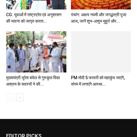
CG: युवाओं में राष्ट्रप्रेम एवं अनुशासन
पंचांग: अक्षय नवमी और जगद्धात्री पूजा
की भावना को जागृत करता...
आज, जानें शुभ-अशुभ मुहूर्त और...
PM मोदी 5 फरवरी को महाकुंभ जाएंगे,
संगम में लगाएंगे आस्था...
मुख्यमंत्री भूपेश बघेल से गुरुकुल विद्या
आश्रम के सदस्यों ने की...
EDITOR PICKS