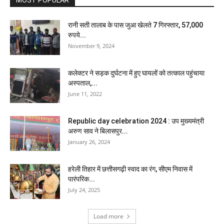
MOST POPULAR
रानी सती तालाब के पास जुआ खेलते 7 गिरफ्तार, 57,000
रुपये...
November 9, 2024
कलेक्टर ने सड़क दुर्घटना में हुए घायलों को तत्काल पहुंचाया
अस्पताल,...
June 11, 2022
Republic day celebration 2024 : उप मुख्यमंत्री
अरुण साव ने बिलासपुर...
January 26, 2024
हरेली तिहार में छत्तीसगढ़ी स्वाद का रंग, सीएम निवास में
पारंपरिक...
July 24, 2025
Load more