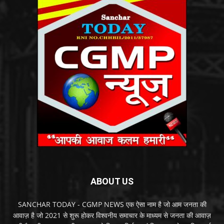
ABOUT US
SANCHAR TODAY - CGMP NEWS एक ऐसा नाम है जो आम जनता की
आवाज़ है जो 2021 से शुरू होकर विश्वनीय समाचार के माध्यम से जनता की आवाज़