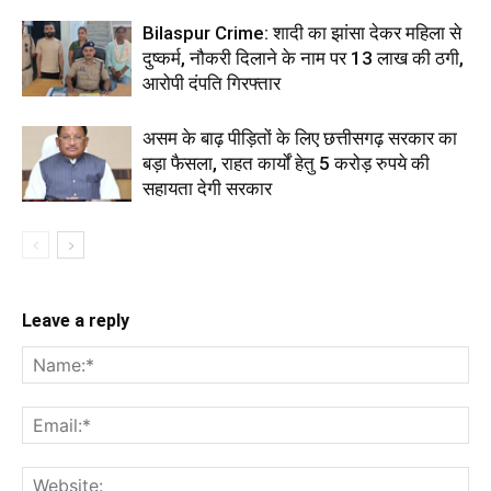
Bilaspur Crime: शादी का झांसा देकर महिला से
दुष्कर्म, नौकरी दिलाने के नाम पर 13 लाख की ठगी,
आरोपी दंपति गिरफ्तार
असम के बाढ़ पीड़ितों के लिए छत्तीसगढ़ सरकार का
बड़ा फैसला, राहत कार्यों हेतु 5 करोड़ रुपये की
सहायता देगी सरकार
Leave a reply