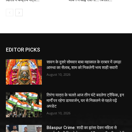
EDITOR PICKS
सावन के दूसरे सोमवार बाबा महाकाल के दरबार में उमड़ा
आस्था का सैलाब, शाम को निकलेगी भव्य शाही सवारी
August 10, 2026
तिरंगा यात्रा के चलते आज तीन घंटे बदलेगा ट्रैफिक, इन
मार्गों पर रहेगा डायवर्जन, घर से निकलने से पहले पढ़ें
अपडेट
August 10, 2026
Bilaspur Crime: शादी का झांसा देकर महिला से