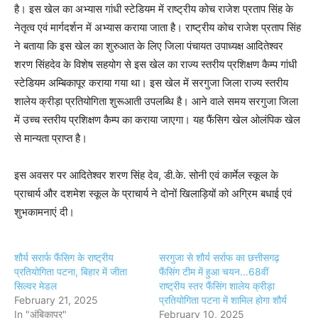
है। इस खेल का अभ्यास गांधी स्टेडियम में राष्ट्रीय कोच राजेश प्रताप सिंह के
नेतृत्व एवं मार्गदर्शन में अभ्यास कराया जाता है। राष्ट्रीय कोच राजेश प्रताप सिंह
ने बताया कि इस खेल का शुरुआत के लिए जिला पंचायत उपाध्यक्ष आदितेश्वर
शरण सिंहदेव के विशेष सहयोग से इस खेल का राज्य स्तरीय प्रशिक्षण कैम्प गांधी
स्टेडियम अम्बिकापूर कराया गया था। इस खेल में सरगुजा जिला राज्य स्तरीय
शालेय क्रीड़ा प्रतियोगिता शुरूआती उपलब्धि है। आने वाले समय सरगुजा जिला
में उच्च स्तरीय प्रशिक्षण कैम्प का कराया जाएगा। यह फैंसिग खेल ओलंपिक खेल
से मान्यता प्राप्त है।
इस अवसर पर आदितेश्वर शरण सिंह देव, डी.के. सोनी एवं कार्मेल स्कूल के
प्राचार्य और दशमेश स्कूल के प्राचार्य ने दोनों खिलाड़ियों को अग्रिम बधाई एवं
शुभकामनाएं दी।
शौर्य सरार्फ फैंसिग के राष्ट्रीय
सरगुजा से शौर्य सर्राफ का छत्तीसगढ़
प्रतियोगिता पटना, बिहार में जीता
फैंसिंग टीम में हुआ चयन...68वीं
सिल्वर मेडल
राष्ट्रीय स्तर फैंसिंग शालेय क्रीड़ा
February 21, 2025
प्रतियोगिता पटना में शामिल होगा शौर्य
In "अंबिकापुर"
February 10, 2025