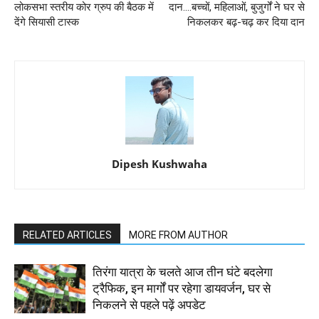
लोकसभा स्तरीय कोर ग्रुप की बैठक में
दान....बच्चों, महिलाओं, बुजुर्गों ने घर से
देंगे सियासी टास्क
निकलकर बढ़-चढ़ कर दिया दान
Dipesh Kushwaha
RELATED ARTICLES
MORE FROM AUTHOR
तिरंगा यात्रा के चलते आज तीन घंटे बदलेगा
ट्रैफिक, इन मार्गों पर रहेगा डायवर्जन, घर से
निकलने से पहले पढ़ें अपडेट