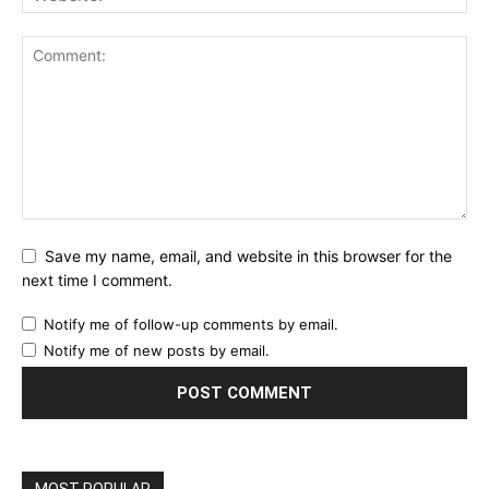
Save my name, email, and website in this browser for the
next time I comment.
Notify me of follow-up comments by email.
Notify me of new posts by email.