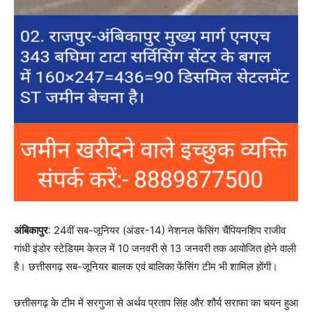
अंबिकापुर
: 24वीं सब-जूनियर (अंडर-14) नेशनल फेंसिंग चैंपियनशिप राजीव
गांधी इंडोर स्टेडियम केरल में 10 जनवरी से 13 जनवरी तक आयोजित होने वाली
है। छत्तीसगढ़ सब-जूनियर बालक एवं बालिका फेंसिंग टीम भी शामिल होंगी।
छत्तीसगढ़ के टीम में सरगुजा से अर्थव प्रताप सिंह और शौर्य सराफा का चयन हुआ