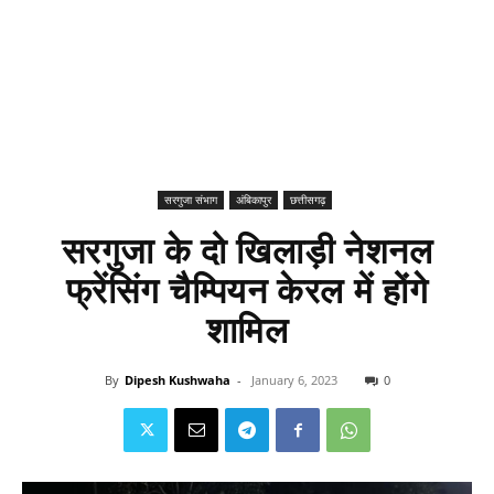
सरगुजा संभाग
अंबिकापुर
छत्तीसगढ़
सरगुजा के दो खिलाड़ी नेशनल
फ्रेंसिंग चैम्पियन केरल में होंगे
शामिल
By
Dipesh Kushwaha
-
January 6, 2023
0