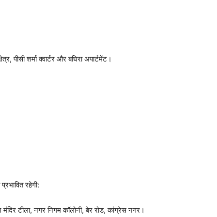
त्र, पीसी शर्मा क्वार्टर और बघिरा अपार्टमेंट।
 प्रभावित रहेगी:
ान मंदिर टीला, नगर निगम कॉलोनी, बेर रोड, कांग्रेस नगर।