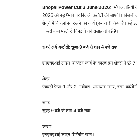
Bhopal Power Cut 3 June 2026:
भोपालवासियों क
2026 को बड़े पैमाने पर बिजली कटौती की जाएगी। बिजली कंपनी 
क्षेत्रों में बिजली बंद रखने का कार्यक्रम जारी किया है।कई इल
जरूरी काम पहले से निपटाने की सलाह दी गई है।
सबसे लंबी कटौती: सुबह 9 बजे से शाम 4 बजे तक
एनएचएआई लाइन शिफ्टिंग कार्य के कारण इन क्षेत्रों में पूरे 7
क्षेत्र:
पंचवटी फेज-1 और 2, नबीबाग, आराधना नगर, रतन कॉलोनी, म
समय:
सुबह 9 बजे से शाम 4 बजे तक।
कारण:
एनएचएआई लाइन शिफ्टिंग कार्य।