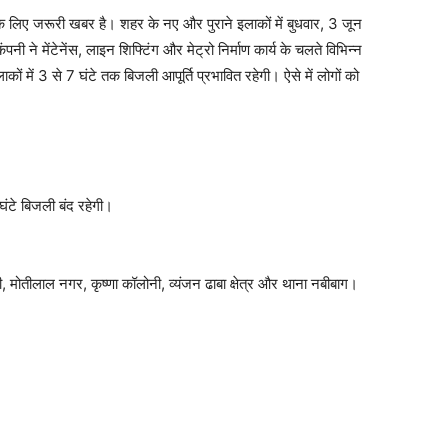
े लिए जरूरी खबर है। शहर के नए और पुराने इलाकों में बुधवार, 3 जून
ने मेंटेनेंस, लाइन शिफ्टिंग और मेट्रो निर्माण कार्य के चलते विभिन्न
ाकों में 3 से 7 घंटे तक बिजली आपूर्ति प्रभावित रहेगी। ऐसे में लोगों को
 घंटे बिजली बंद रहेगी।
ोतीलाल नगर, कृष्णा कॉलोनी, व्यंजन ढाबा क्षेत्र और थाना नबीबाग।