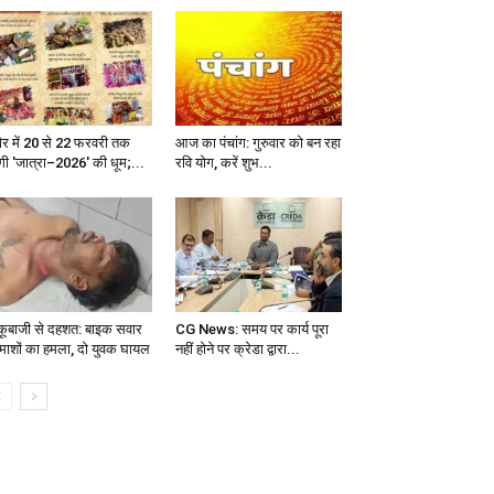
दौर में 20 से 22 फरवरी तक
आज का पंचांग: गुरुवार को बन रहा
ेगी 'जात्रा–2026' की धूम;...
रवि योग, करें शुभ...
कूबाजी से दहशत: बाइक सवार
CG News: समय पर कार्य पूरा
माशों का हमला, दो युवक घायल
नहीं होने पर क्रेडा द्वारा...