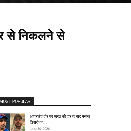
घर से निकलने से
MOST POPULAR
आयरलैंड दौरे पर भारत की हार के बाद मनोज
तिवारी का...
June 30, 2026