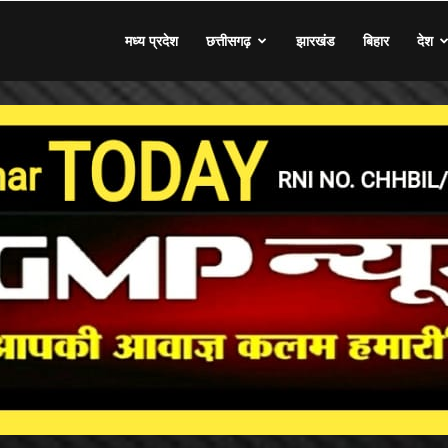
मध्य प्रदेश
छत्तीसगढ़
झारखंड
बिहार
देश