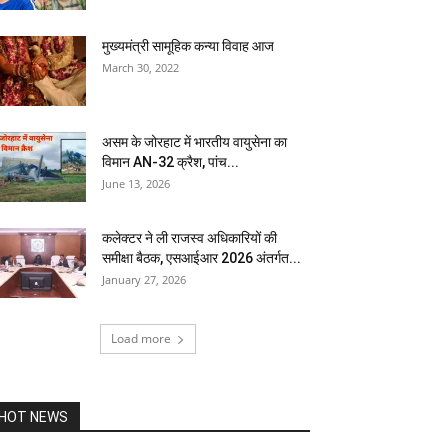
मुख्यमंत्री सामूहिक कन्या विवाह आज
March 30, 2022
असम के जोरहाट में भारतीय वायुसेना का
विमान AN-32 क्रैश, पांच...
June 13, 2026
कलेक्टर ने ली राजस्व अधिकारियों की
समीक्षा बैठक, एसआईआर 2026 अंतर्गत...
January 27, 2026
Load more
HOT NEWS