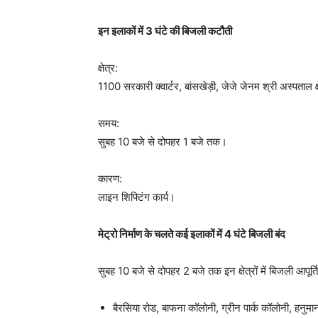
इन इलाकों में 3 घंटे की बिजली कटौती
क्षेत्र:
1100 सरकारी क्वार्टर, बांसखेड़ी, जेजे जेनम श्री अस्पताल क्षे
समय:
सुबह 10 बजे से दोपहर 1 बजे तक।
कारण:
लाइन शिफ्टिंग कार्य।
मेट्रो निर्माण के चलते कई इलाकों में 4 घंटे बिजली बंद
सुबह 10 बजे से दोपहर 2 बजे तक इन क्षेत्रों में बिजली आपूर्ति
बैरसिया रोड, बाफना कॉलोनी, ग्रीन पार्क कॉलोनी, हनुम