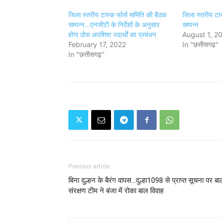
जिला स्तरीय टास्क फोर्स समिति की बैठक
जिला स्तरीय टास
सम्पन्न...एनजीटी के निर्देशों के अनुसार
सम्पन्न
होगा ठोस अपशिष्ट पदार्थों का प्रबंधन
August 1, 2
February 17, 2022
In "छत्तीसगढ़"
In "छत्तीसगढ़"
Previous article
बिना दुल्हन के बैरंग वापस...दुल्हा1098 से प्राप्त सूचना पर बा
संरक्षण टीम ने बंजा में रोका बाल विवाह