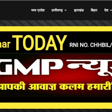
मध्य प्रदेश
छत्तीसगढ़
झारखंड
बिहार
देश