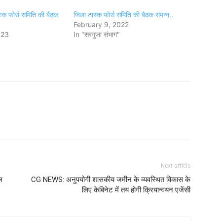
्क फोर्स समिति की बैठक
जिला टास्क फोर्स समिति की बैठक संपन्न..
February 9, 2022
023
In "सरगुजा संभाग"
Next article
ल
CG NEWS: अनुपयोगी शासकीय जमीन के व्यवस्थित विकास के
लिए केबिनेट में तय होगी क्रियान्वयन एजेंसी