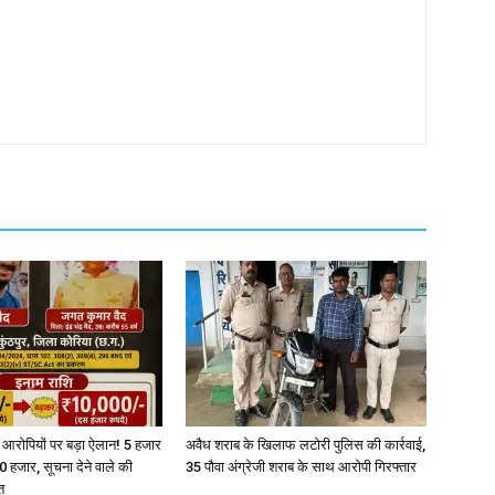
र आरोपियों पर बड़ा ऐलान! 5 हजार
अवैध शराब के खिलाफ लटोरी पुलिस की कार्रवाई,
 हजार, सूचना देने वाले की
35 पौवा अंग्रेजी शराब के साथ आरोपी गिरफ्तार
त