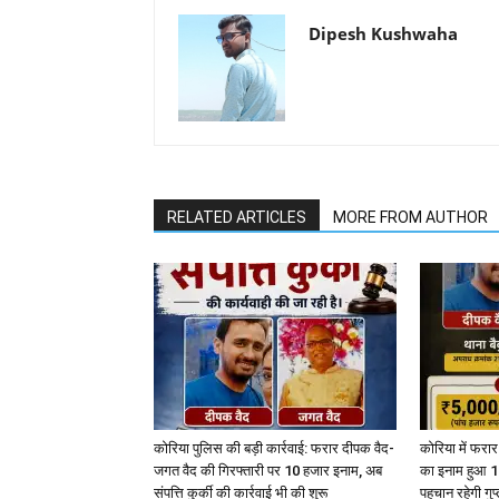
Dipesh Kushwaha
RELATED ARTICLES
MORE FROM AUTHOR
कोरिया पुलिस की बड़ी कार्रवाई: फरार दीपक वैद-
कोरिया में फरा
जगत वैद की गिरफ्तारी पर 10 हजार इनाम, अब
का इनाम हुआ 10
संपत्ति कुर्की की कार्रवाई भी की शुरू
पहचान रहेगी गुप्