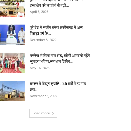
हस्तक्षेप की चर्चाओं से बढ़ी...
April 5, 2026
पूरे देश में नजीर बनेगा छत्तीसगढ़ में अन्य
पिछड़ा वर्ग के...
December 5, 2022
मनरेगा से मिला गाय शेड, बढ़ेगी आमदनी गढ़ेंगे
सुनहरा भविष्य,समाधान शिविर...
May 16, 2025
बस्तर में विद्युत क्रांति : 25 वर्षों में हर गांव
तक...
November 3, 2025
Load more