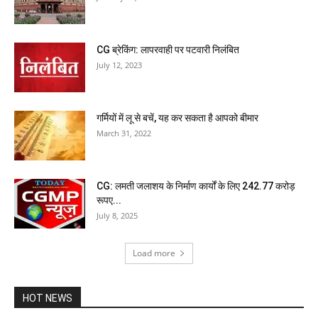
CG ब्रेकिंग: लापरवाही पर पटवारी निलंबित
July 12, 2023
गर्मियों में लू से बचें, यह कर सकता है आपको बीमार
March 31, 2022
CG: लमती जलाशय के निर्माण कार्यों के लिए 242.77 करोड़
रूपए...
July 8, 2025
Load more
HOT NEWS