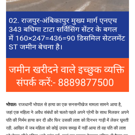
भोपालः
राजधानी भोपाल से हत्या का एक सनसनीखेज मामला सामने आया है,
जहां एक महिला ने अवैध संबंधों को चलते पहले अपने प्रेमी के साथ मिलकर अपने
पति की निर्मम हत्या कर दी और फिर उसकी लाश को दिनभर गाड़ी में लेकर घूमती
रही. आखिर में जब महिला को कोई उपाय समझ में नहीं आया तो वह पति की लाश