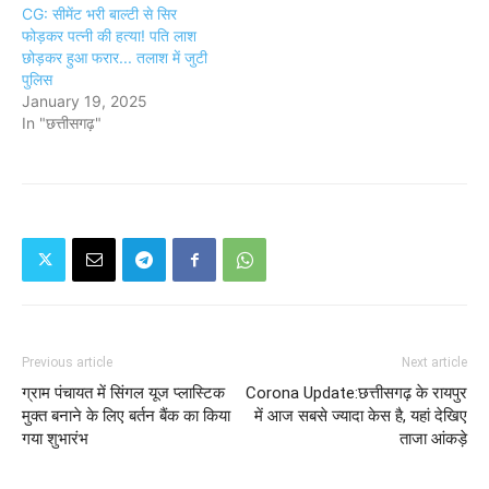
CG: सीमेंट भरी बाल्टी से सिर
फोड़कर पत्नी की हत्या! पति लाश
छोड़कर हुआ फरार... तलाश में जुटी
पुलिस
January 19, 2025
In "छत्तीसगढ़"
Previous article
Next article
ग्राम पंचायत में सिंगल यूज प्लास्टिक
Corona Update:छत्तीसगढ़ के रायपुर
मुक्त बनाने के लिए बर्तन बैंक का किया
में आज सबसे ज्यादा केस है, यहां देखिए
गया शुभारंभ
ताजा आंकड़े