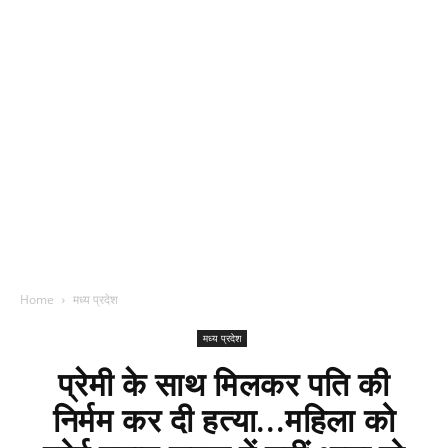
Home
मध्य प्रदेश
मध्य प्रदेश
प्रेमी के साथ मिलकर पति की
निर्मम कर दी हत्या...महिला को