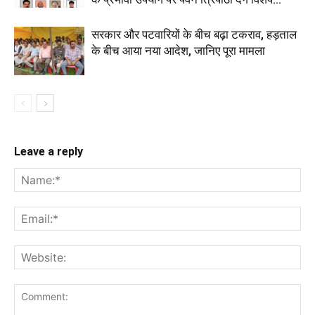
सरकार और पटवारियों के बीच बढ़ा टकराव, हड़ताल
के बीच आया नया आदेश, जानिए पूरा मामला
Leave a reply