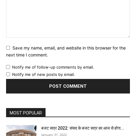
Save my name, email, and website in this browser for the
next time I comment.
Notify me of follow-up comments by email.
Notify me of new posts by email.
MOST POPULAR
बजट सत्र 2022: संसद के बजट सत्र का आज से होगा...
January 31, 2022