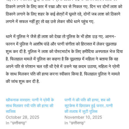
ठिकाने लगाने के लिए कार में रखा और घर से निकल गए. दिन भर दोनों लाश को
ठिकाने लगाने के लिए शहर के कई क्षेत्रों में घूमते रहे, दोनों जब लाश को ठिकाने
लगाने में सफल नहीं हुए तो वह उसे लेकर सीधे थाने पहुंच गए.
थाने में पुलिस ने जैसे ही लाश को देखा तो पुलिस के भी होश उड़ गए. आनन-
फानन में पुलिस ने आशीष पांडे और पत्नी संगीता को हिरासत में लेकर पूछताछ
शुरू कर दी है. पुलिस ने लाश को पोस्टमार्टम के लिए हमीदिया अस्पताल भेज दिया
है. फिलहाल मामले में पुलिस का कहना है कि पूछताछ में महिला ने बताया कि वह
अपने पति से परेशान चल रही थी ऐसे में उसने यह कदम उठाया, महिला ने प्रेमी
के साथ मिलकर पति की हत्या करना स्वीकार किया है. फिलहाल पुलिस ने मामले
की जांच शुरू कर दी है.
खौफनाक वारदात: पत्नी ने प्रेमी के
पत्नी ने की पति की हत्या, शव को
साथ मिलकर रची पति की हत्या की
सूटकेस में छिपाकर हुई फरार..पत्नी
साजिश
की तलाश में जुटी पुलिस
October 28, 2025
November 10, 2025
In "छत्तीसगढ़"
In "छत्तीसगढ़"