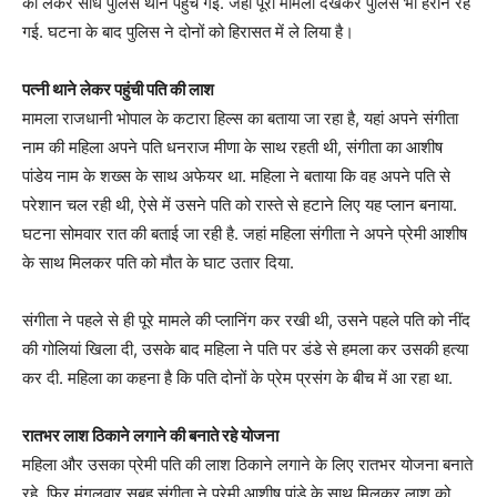
को लेकर सीधे पुलिस थाने पहुंच गई. जहां पूरा मामला देखकर पुलिस भी हैरान रह
गई. घटना के बाद पुलिस ने दोनों को हिरासत में ले लिया है।
पत्नी थाने लेकर पहुंची पति की लाश
मामला राजधानी भोपाल के कटारा हिल्स का बताया जा रहा है, यहां अपने संगीता
नाम की महिला अपने पति धनराज मीणा के साथ रहती थी, संगीता का आशीष
पांडेय नाम के शख्स के साथ अफेयर था. महिला ने बताया कि वह अपने पति से
परेशान चल रही थी, ऐसे में उसने पति को रास्ते से हटाने लिए यह प्लान बनाया.
घटना सोमवार रात की बताई जा रही है. जहां महिला संगीता ने अपने प्रेमी आशीष
के साथ मिलकर पति को मौत के घाट उतार दिया.
संगीता ने पहले से ही पूरे मामले की प्लानिंग कर रखी थी, उसने पहले पति को नींद
की गोलियां खिला दी, उसके बाद महिला ने पति पर डंडे से हमला कर उसकी हत्या
कर दी. महिला का कहना है कि पति दोनों के प्रेम प्रसंग के बीच में आ रहा था.
रातभर लाश ठिकाने लगाने की बनाते रहे योजना
महिला और उसका प्रेमी पति की लाश ठिकाने लगाने के लिए रातभर योजना बनाते
रहे, फिर मंगलवार सुबह संगीता ने प्रेमी आशीष पांडे के साथ मिलकर लाश को