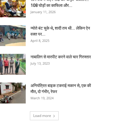
108 घोड़ों का काफिला और...
January 11, 2026
न्योते बंट चुके थे, शादी तय थी... लेकिन ऐन
वक्त पर...
April 8, 2025
नाबालिग से मारपीट करने वाले चार गिरफ्तार
July 13, 2023
अनियंत्रित बाइक टकराई मकान से, एक की
मौत, दो गंभीर, रेफर
March 19, 2024
Load more