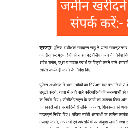
सूरजपुर
: पुलिस अधीक्षक रामकृष्ण साहू ने थाना रामानुजनगर
का दौरा कर प्रभारियों को सघन पेट्रोलिंग करने के निर्दे
अवैध शराब, जुआ व मादक पदार्थ के बिक्री करने वाले अपराधि
त्वरित कार्यवाही करने के निर्देश दिए।
पुलिस अधीक्षक ने थाना-चौकी का निरीक्षण कर प्रभारियों से क्ष
ड्यूटी करने, थाना में आने वाले फरियादियों की समस्याओं को
के निर्देश दिए। सीसीटीएनएस के कार्यो का जायजा लिया 
जानकारी ली। प्रभारियों से लंबित अपराध, शिकायत की अद्यत
महत्वपूर्ण निर्देश दिए। महिला संबंधी अपराधों पर त्वरित कार्यवाह
मजबूत करने, अपराधों एवं अपराधियों पर अंकुश लगाने तथा रा