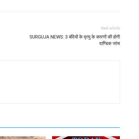
Next article
SURGUJA NEWS: 3 बंदियों के मृत्यु के कारणों की होगी
दाण्डिक जांच