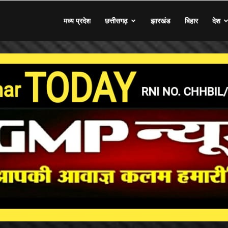
मध्य प्रदेश
छत्तीसगढ़
झारखंड
बिहार
देश