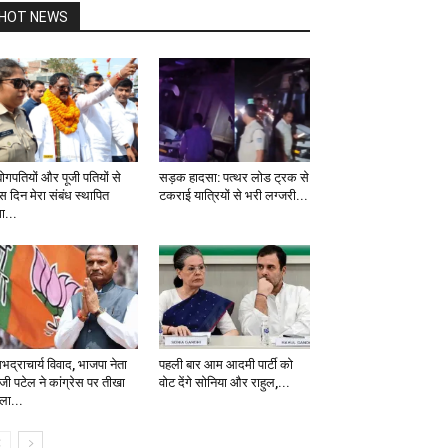
HOT NEWS
योगपतियों और पूजी पतियों से
सड़क हादसा: पत्थर लोड ट्रक से
स दिन मेरा संबंध स्थापित
टकराई यात्रियों से भरी लग्जरी...
ा...
भद्राचार्य विवाद, भाजपा नेता
पहली बार आम आदमी पार्टी को
जी पटेल ने कांग्रेस पर तीखा
वोट देंगे सोनिया और राहुल,...
ला...