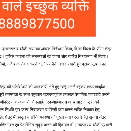
, प्रेमनगर व चौकी तारा का औचक निरीक्षण किया, दिगर जिला के सीमा क्षेत्र
श दिए। पुलिस जवानों की समस्याओं को जाना और त्वरित निराकरण भी किया।
यों, अवैध कारोबार करने वालों पर पैनी नजर रखते हुए प्राप्त सूचना पर
ेत्र की गतिविधियों की जानकारी लेते हुए उन्हें एलर्ट रहकर तत्परतापूर्वक
 पूरी तनमयता के साथ सुनकर तत्परतापूर्वक तत्काल वैधानिक कार्यवाही करने
और ऑपरेटर आरक्षक से ऑनलाईन एफआईआर व अन्य डाटा एन्ट्री की
न स्थिति पूछ जल्द निराकरण व पेंडेंसी कम करने सहित निकाल हेतु
ी, क्षेत्र में कानून व शांति व्यवस्था को पुख्ता बनाए रखने हेतु सूचना तंत्र
त्रि गश्त एवं पेट्रोलिंग सुदृढ़ करने की हिदायत दी। नवपदस्थ चौकी प्रभारी