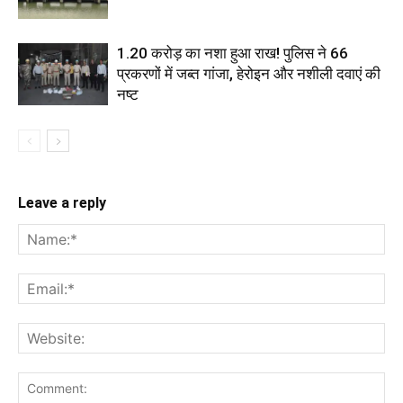
1.20 करोड़ का नशा हुआ राख! पुलिस ने 66
प्रकरणों में जब्त गांजा, हेरोइन और नशीली दवाएं की
नष्ट
Leave a reply