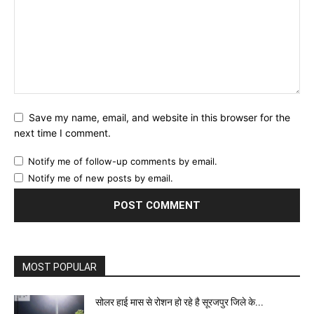
Save my name, email, and website in this browser for the
next time I comment.
Notify me of follow-up comments by email.
Notify me of new posts by email.
MOST POPULAR
सोलर हाई मास से रोशन हो रहे है सूरजपुर जिले के...