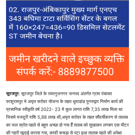
सूरजपुर
: सूरजपुर जिले के रामानुजनगर जनपद अंतर्गत ग्राम पंचायत
परशुरामपुर मे अमृत सरोवर योजना के तहत धुमाडांड पुनरुद्वार निर्माण कार्य की
प्रसानिक स्वीकृति वर्ष 2022- 23 मे कुल लागत राशि 7,35 लाख मिला था
जिसमे मजदूरी राशि 5,88 लाख थी,अमृत सरोवर के तहत सौंदर्यीकरण से तालाब
का जल स्रोत पहले से बहुत अच्छा हो गया हैँ तलाब को सुखाकर लगबग एक मीटर
की गहरी खुदाई कराया गया, काफी कचड़ा से पटा हुआ तालाब पहले की अपेक्षा