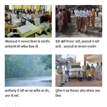
सीएमएचओ ने स्वास्थ्य विभाग के राष्ट्रीय
5वीं-8वीं रिजल्ट जारी, छात्राओं ने मारी
कार्यक्रमों की समीक्षा बैठक ली
बाजी...छात्राओं का शानदार प्रदर्शन
छत्‍तीसगढ़ में नहीं थम रहा बारिश का दौर,
पुलिस ने एक पिकअप अवैध कोयला ज़ब्त
आज भी वर्षा...
किया