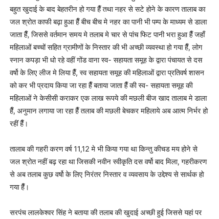
बहुत खुदाई के बाद बेहतरीन हो गया हैँ तथा नहर से सटे होने के कारण तालाब का
जल श्रोत काफी बढ़ा हुआ हैँ बीच बीच मे नहर का पानी भी पम्प के माध्यम से डाला
जाता हैँ, जिससे वर्तमान समय मे तलाब मे चार से पांच फिट पानी भरा हुआ हैँ जहाँ
महिलाओं बच्चों सहित ग्रामीणों के निस्तार की भी अच्छी व्यवस्था हो गया हैँ, लोग
स्नान कपड़ा भी धो रहे वहीं गोंड वाना स्व- सहायता समूह के द्वारा पंचायत से दस
वर्षो के लिए लीज मे लिया हैँ, स्व सहायता समूह की महिलाओं द्वारा प्रतिवर्ष शासन
को कर भी प्रदाय किया जा रहा हैँ बताया जाता हैँ की स्व- सहायता समूह की
महिलाओं ने केसीसी कराकर एक लाख रूपये की मछली बीज खाद तालाब मे डाला
हैँ, अनुमान लगाया जा रहा हैँ तलाब की मछली बेचकर महिलाये अब आत्म निर्भर हो
रहीं हैँ।
तालाब की गहरी करण वर्ष 11,12 मे भी किया गया था किन्तु कीचड मय होने से
जल श्रोत नहीं बढ़ रहा था जिसकी नवीन स्वीकृति दस वर्षो बाद मिला, गहरीकरण
से अब तलाब कुछ वर्षो के लिए निरंतर निस्तार व व्यवसाय के उद्देश्य से सार्थक हो
गया हैँ।
सरपंच लालकेश्वर सिंह ने बताया की तलाब की खुदाई अच्छी हुई जिससे यहां पर