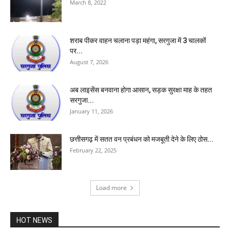
March 8, 2022
शराब पीकर वाहन चलाना पड़ा महंगा, सरगुजा में 3 चालकों
पर...
August 7, 2026
अब लाइसेंस बनवाना होगा आसान, सड़क सुरक्षा माह के तहत
सरगुजा...
January 11, 2026
छत्तीसगढ़ में सतत वन प्रबंधन को मजबूती देने के लिए ठोस...
February 22, 2025
Load more
HOT NEWS