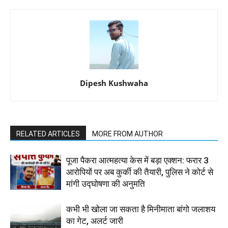
Dipesh Kushwaha
RELATED ARTICLES
MORE FROM AUTHOR
पूजा पैकरा आत्महत्या केस में बड़ा एक्शन: फरार 3
आरोपियों पर अब कुर्की की तैयारी, पुलिस ने कोर्ट से
मांगी उद्घोषणा की अनुमति
कभी भी खोला जा सकता है मिनीमाता बांगो जलाशय
का गेट, अलर्ट जारी