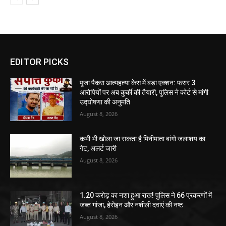
EDITOR PICKS
पूजा पैकरा आत्महत्या केस में बड़ा एक्शन: फरार 3
आरोपियों पर अब कुर्की की तैयारी, पुलिस ने कोर्ट से मांगी
उद्घोषणा की अनुमति
August 8, 2026
कभी भी खोला जा सकता है मिनीमाता बांगो जलाशय का
गेट, अलर्ट जारी
August 8, 2026
1.20 करोड़ का नशा हुआ राख! पुलिस ने 66 प्रकरणों में
जब्त गांजा, हेरोइन और नशीली दवाएं की नष्ट
August 8, 2026