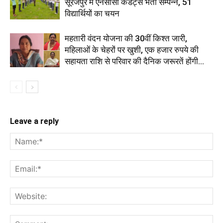
सूरजपुर में एनसीसी कैडेट्स भर्ती सम्पन्न, 51
विद्यार्थियों का चयन
महतारी वंदन योजना की 30वीं किश्त जारी,
महिलाओं के चेहरों पर खुशी, एक हजार रुपये की
सहायता राशि से परिवार की दैनिक जरूरतें होंगी...
Leave a reply