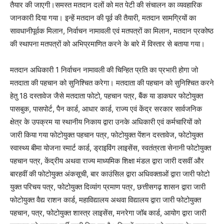
तैयार की जाएगी।समस्त मतदान दलों को मत पेटी की संचालन का व्यवहारिक
जानकारी दिया गया। इन्हें मतदान की पूर्व की तैयारी, मतदान सामग्रियों का
सावधानीपूर्वक मिलान, निर्वाचन नामावली एवं मतपत्रों का मिलान, मतदान प्रकोष्ठ
की स्थापना मतपत्रों को अभिप्रमाणित करने के बारे में विस्तार से बताया गया।
मतदान अधिकारी 1 निर्वाचन नामावली की चिन्हित प्रति का प्रभारी होगा जो
मतदाता की पहचान को सुनिश्चित करेगा। मतदाता की पहचान को सुनिश्चित करने
हेतु 18 दस्तावेज जैसे मतदाता फोटो, पहचान पत्र, बैंक या डाकघर फोटोयुक्त
पासबुक, पासपोर्ट, पैन कार्ड, आधार कार्ड, राज्य एवं केंद्र सरकार सार्वजनिक
क्षेत्र के उपक्रम या स्थानीय निकाय द्वारा उनके अधिकारी एवं कर्मचारियों को
जारी किया गया फोटोयुक्त पहचान पत्र, फोटोयुक्त पेंशन दस्तावेज, फोटोयुक्त
स्वास्थ्य बीमा योजना स्मार्ट कार्ड, ड्राइविंग लाइसेंस, स्वतंत्रता सेनानी फोटोयुक्त
पहचान पत्र, केंद्रीय अथवा राज्य माध्यमिक शिक्षा मंडल द्वारा जारी दसवीं और
बारहवीं की फोटोयुक्त अंकसूची, बार काउंसिल द्वारा अधिवक्ताओं द्वारा जारी फोटो
युक्त परिचय पत्र, फोटोयुक्त दिव्यांग प्रमाण पत्र, छत्तीसगढ़ शासन द्वारा जारी
फोटोयुक्त वैद्य राशन कार्ड, महाविद्यालय अथवा विद्यालय द्वारा जारी फोटोयुक्त
पहचान, पत्र, फोटोयुक्त शास्त्र लाइसेंस, मनरेगा जॉब कार्ड, आयोग द्वारा जारी