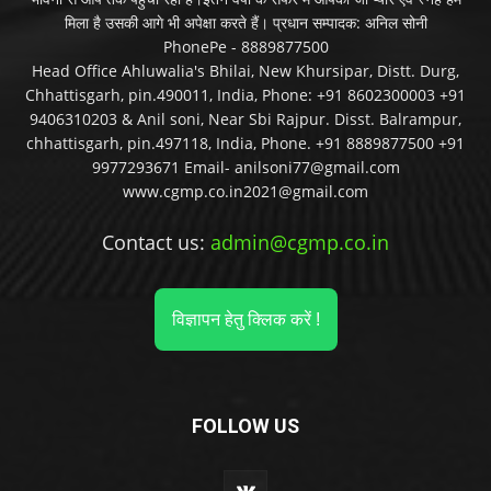
मिला है उसकी आगे भी अपेक्षा करते हैं। प्रधान सम्पादक: अनिल सोनी
PhonePe - 8889877500
Head Office Ahluwalia's Bhilai, New Khursipar, Distt. Durg,
Chhattisgarh, pin.490011, India, Phone: +91 8602300003 +91
9406310203 & Anil soni, Near Sbi Rajpur. Disst. Balrampur,
chhattisgarh, pin.497118, India, Phone. +91 8889877500 +91
9977293671 Email- anilsoni77@gmail.com
www.cgmp.co.in2021@gmail.com
Contact us:
admin@cgmp.co.in
विज्ञापन हेतु क्लिक करें !
FOLLOW US