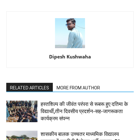
Dipesh Kushwaha
RELATED ARTICLES
MORE FROM AUTHOR
हस्तशिल्प की जीवंत परंपरा से रूबरू हुए दतिमा के
विद्यार्थी,तीन दिवसीय प्रदर्शन-सह-जागरूकता
कार्यक्रम संपन्न
शासकीय बालक उच्चतर माध्यमिक विद्यालय