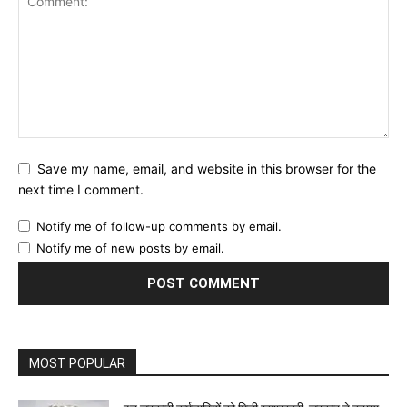
Save my name, email, and website in this browser for the
next time I comment.
Notify me of follow-up comments by email.
Notify me of new posts by email.
MOST POPULAR