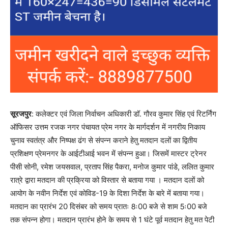
सूरजपुर
: कलेक्टर एवं जिला निर्वाचन अधिकारी डॉ. गौरव कुमार सिंह एवं रिटर्निंग
ऑफिसर उत्तम रजक नगर पंचायत प्रेम नगर के मार्गदर्शन में नगरीय निकाय
चुनाव स्वतंत्र और निष्पक्ष ढंग से संपन्न कराने हेतु मतदान दलों का द्वितीय
प्रशिक्षण प्रेमनगर के आईटीआई भवन में संपन्न हुआ। जिसमें मास्टर ट्रेनर
पीसी सोनी, रमेश जयसवाल, प्रताप सिंह पैकरा, मनोज कुमार पांडे, ललित कुमार
रात्रे द्वारा मतदान की प्रक्रिया को विस्तार से बताया गया । मतदान दलों को
आयोग के नवीन निर्देश एवं कोविड-19 के दिशा निर्देश के बारे में बताया गया।
मतदान का प्रारंभ 20 दिसंबर को समय प्रातः 8ः00 बजे से शाम 5ः00 बजे
तक संपन्न होगा। मतदान प्रारंभ होने के समय से 1 घंटे पूर्व मतदान हेतु मत पेटी