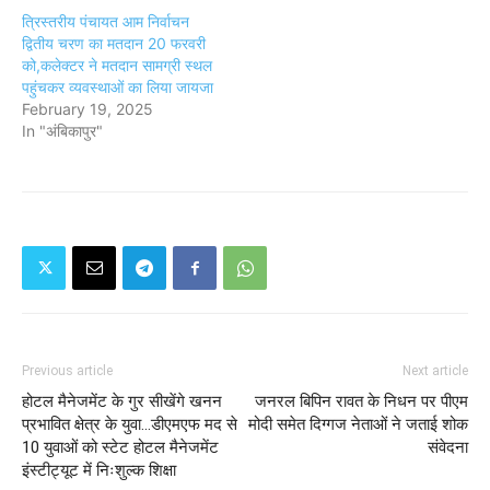
त्रिस्तरीय पंचायत आम निर्वाचन
द्वितीय चरण का मतदान 20 फरवरी
को,कलेक्टर ने मतदान सामग्री स्थल
पहुंचकर व्यवस्थाओं का लिया जायजा
February 19, 2025
In "अंबिकापुर"
Previous article
Next article
होटल मैनेजमेंट के गुर सीखेंगे खनन
जनरल बिपिन रावत के निधन पर पीएम
प्रभावित क्षेत्र के युवा...डीएमएफ मद से
मोदी समेत दिग्गज नेताओं ने जताई शोक
10 युवाओं को स्टेट होटल मैनेजमेंट
संवेदना
इंस्टीट्यूट में निःशुल्क शिक्षा