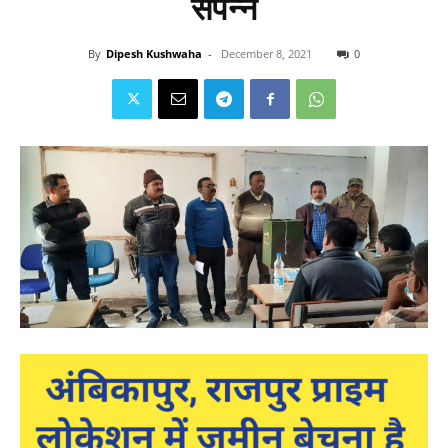
संपन्न
By
Dipesh Kushwaha
-
December 8, 2021
0