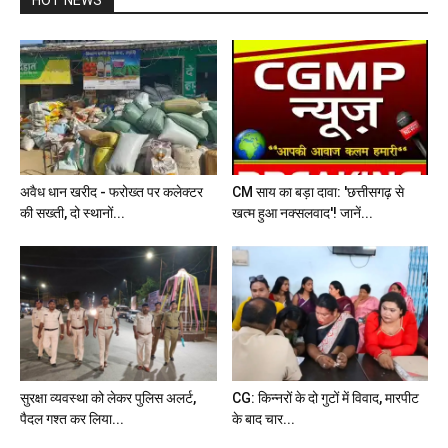
अवैध धान खरीद - फरोख्त पर कलेक्टर
CM साय का बड़ा दावा: 'छत्तीसगढ़ से
की सख्ती, दो स्थानों...
खत्म हुआ नक्सलवाद'! जानें...
सुरक्षा व्यवस्था को लेकर पुलिस अलर्ट,
CG: किन्नरों के दो गुटों में विवाद, मारपीट
पैदल गश्त कर लिया...
के बाद चार...