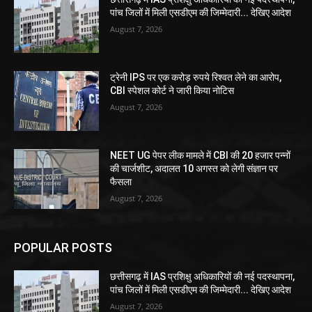
पांच जिलों में मिली एसडीएम की जिम्मेदारी... देखिए आदेश
August 7, 2026
ट्रेनी IPS पर एक करोड़ रुपये रिश्वत लेने का आरोप,
CBI स्पेशल कोर्ट ने जारी किया नोटिस
August 7, 2026
NEET UG पेपर लीक मामले में CBI की 20 हजार पन्नों
की चार्जशीट, अदालत 10 अगस्त को लेगी संज्ञान पर
फैसला
August 7, 2026
POPULAR POSTS
छत्तीसगढ़ में IAS प्रशिक्षु अधिकारियों की नई पदस्थापना,
पांच जिलों में मिली एसडीएम की जिम्मेदारी... देखिए आदेश
August 7, 2026