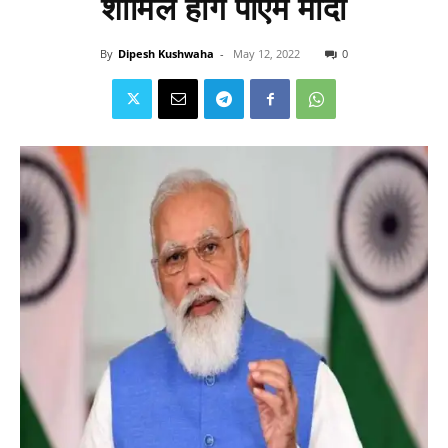
शामिल होंगे पीएम मोदी
By
Dipesh Kushwaha
-
May 12, 2022
0