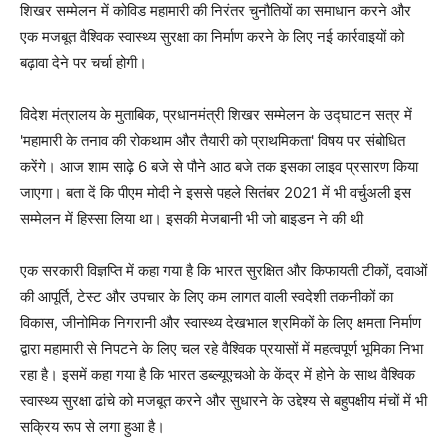
शिखर सम्मेलन में कोविड महामारी की निरंतर चुनौतियों का समाधान करने और
एक मजबूत वैश्विक स्वास्थ्य सुरक्षा का निर्माण करने के लिए नई कार्रवाइयों को
बढ़ावा देने पर चर्चा होगी।
विदेश मंत्रालय के मुताबिक, प्रधानमंत्री शिखर सम्मेलन के उद्घाटन सत्र में
'महामारी के तनाव की रोकथाम और तैयारी को प्राथमिकता' विषय पर संबोधित
करेंगे। आज शाम साढ़े 6 बजे से पौने आठ बजे तक इसका लाइव प्रसारण किया
जाएगा। बता दें कि पीएम मोदी ने इससे पहले सितंबर 2021 में भी वर्चुअली इस
सम्मेलन में हिस्सा लिया था। इसकी मेजबानी भी जो बाइडन ने की थी
एक सरकारी विज्ञप्ति में कहा गया है कि भारत सुरक्षित और किफायती टीकों, दवाओं
की आपूर्ति, टेस्ट और उपचार के लिए कम लागत वाली स्वदेशी तकनीकों का
विकास, जीनोमिक निगरानी और स्वास्थ्य देखभाल श्रमिकों के लिए क्षमता निर्माण
द्वारा महामारी से निपटने के लिए चल रहे वैश्विक प्रयासों में महत्वपूर्ण भूमिका निभा
रहा है। इसमें कहा गया है कि भारत डब्ल्यूएचओ के केंद्र में होने के साथ वैश्विक
स्वास्थ्य सुरक्षा ढांचे को मजबूत करने और सुधारने के उद्देश्य से बहुपक्षीय मंचों में भी
सक्रिय रूप से लगा हुआ है।