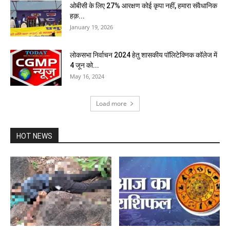
ओबीसी के लिए 27% आरक्षण कोई कृपा नहीं, हमारा संवैधानिक
हक़...
January 19, 2026
लोकसभा निर्वाचन 2024 हेतु शासकीय पॉलिटेक्निक कॉलेज में
4 जून को...
May 16, 2024
Load more
HOT NEWS