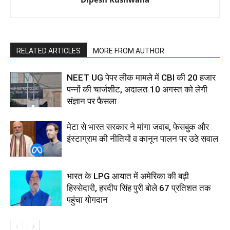
RELATED ARTICLES
MORE FROM AUTHOR
NEET UG पेपर लीक मामले में CBI की 20 हजार
पन्नों की चार्जशीट, अदालत 10 अगस्त को लेगी
संज्ञान पर फैसला
मेटा से भारत सरकार ने मांगा जवाब, फेसबुक और
इंस्टाग्राम की नीतियों व कानून पालन पर उठे सवाल
भारत के LPG आयात में अमेरिका की बढ़ी
हिस्सेदारी, हरदीप सिंह पुरी बोले 67 प्रतिशत तक
पहुंचा योगदान