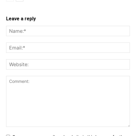
Leave a reply