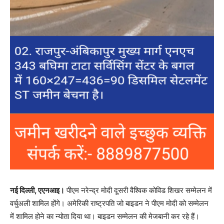
नई दिल्ली, एएनआइ।
पीएम नरेन्द्र मोदी दूसरी वैश्विक कोविड शिखर सम्मेलन में
वर्चुअली शामिल होंगे। अमेरिकी राष्ट्रपति जो बाइडन ने पीएम मोदी को सम्मेलन
में शामिल होने का न्योता दिया था। बाइडन सम्मेलन की मेजबानी कर रहे हैं।