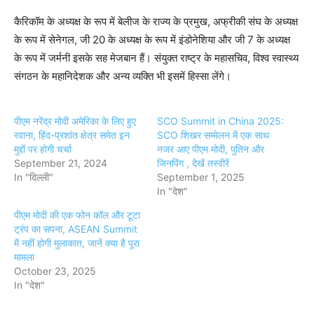
कैरिकॉम के अध्यक्ष के रूप में बेलीज के राज्य के प्रमुख, अफ्रीकी संघ के अध्यक्ष
के रूप में सेनेगल, जी 20 के अध्यक्ष के रूप में इंडोनेशिया और जी 7 के अध्यक्ष
के रूप में जर्मनी इसके सह मेजबान हैं। संयुक्त राष्ट्र के महासचिव, विश्व स्वास्थ्य
संगठन के महानिदेशक और अन्य व्यक्ति भी इसमें हिस्सा लेंगे।
पीएम नरेंद्र मोदी अमेरिका के लिए हुए
SCO Summit in China 2025:
रवाना, हिंद-प्रशांत क्षेत्र समेत इन
SCO शिखर सम्मेलन में एक साथ
मुद्दों पर होगी चर्चा
नजर आए पीएम मोदी, पुतिन और
September 21, 2024
जिनपिंग , देखें तस्वीरें
In "दिल्ली"
September 1, 2025
In "देश"
पीएम मोदी की एक फोन कॉल और टूटा
ट्रंप का सपना, ASEAN Summit
में नहीं होगी मुलाकात, जानें क्या है पूरा
मामला
October 23, 2025
In "देश"