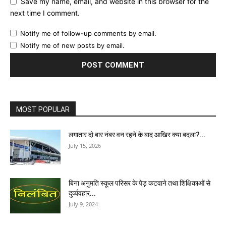
Save my name, email, and website in this browser for the
next time I comment.
Notify me of follow-up comments by email.
Notify me of new posts by email.
MOST POPULAR
लगातार दो बार नंबर वन रहने के बाद आखिर क्या बदला?...
July 15, 2026
बिना अनुमति स्कूल परिसर के पेड़ कटवाने तथा शिक्षिकाओं से
दुर्व्यवहार...
July 9, 2024