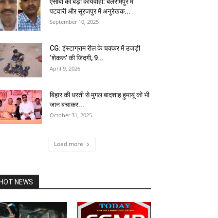
एसीबी की बड़ी कार्यवाही: बलरामपुर में
पटवारी और सूरजपुर में अनुरेखक...
September 10, 2025
CG: इंस्टाग्राम रील के चक्कर में उजड़ी
‘शेकरू’ की जिंदगी, 9...
April 9, 2026
बिहार की धरती से मुगल बादशाह हुमायूं को भी
जान बचाकर...
October 31, 2025
Load more
HOT NEWS