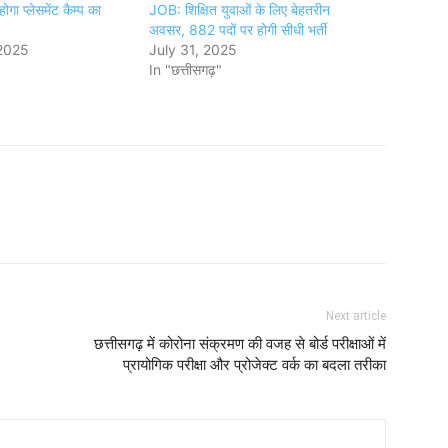
गा प्लेसमेंट कैम्प का
JOB: शिक्षित युवाओं के लिए बेहतरीन
अवसर, 882 पदों पर होगी सीधी भर्ती
2025
July 31, 2025
In "छत्तीसगढ़"
Next article
छत्तीसगढ़ में कोरोना संक्रमण की वजह से बोर्ड परीक्षाओं में
प्रायोगिक परीक्षा और प्रोजेक्ट वर्क का बदला तरीका