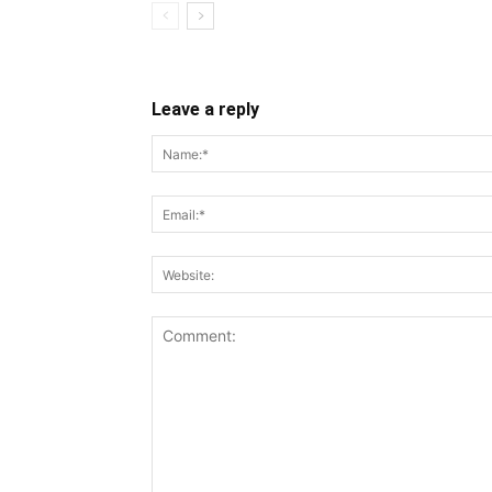
Leave a reply