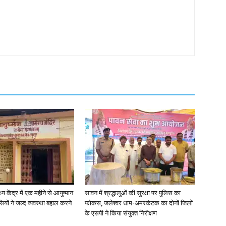
्य केंद्र में एक महीने से आयुष्मान
सावन में श्रद्धालुओं की सुरक्षा पर पुलिस का
वासियों ने जल्द व्यवस्था बहाल करने
फोकस, जलेश्वर धाम-अमरकंटक का दोनों जिलों
के एसपी ने किया संयुक्त निरीक्षण