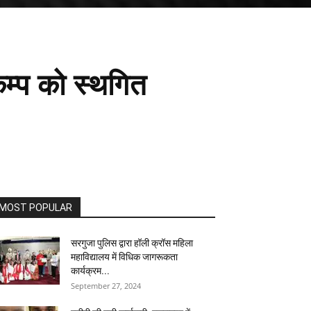
ैम्प को स्थगित
MOST POPULAR
सरगुजा पुलिस द्वारा हॉली क्रॉस महिला
महाविद्यालय में विधिक जागरूकता
कार्यक्रम...
September 27, 2024