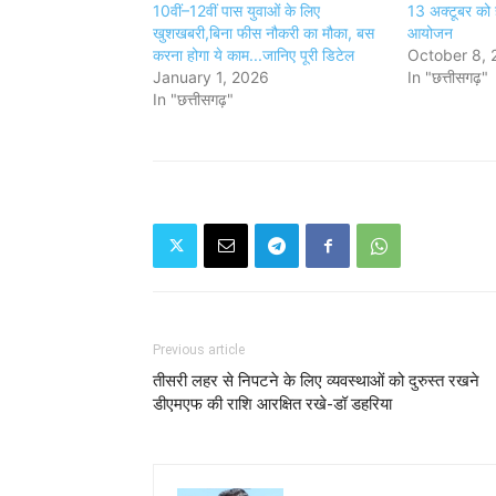
10वीं–12वीं पास युवाओं के लिए
13 अक्टूबर को हो
खुशखबरी,बिना फीस नौकरी का मौका, बस
आयोजन
करना होगा ये काम...जानिए पूरी डिटेल
October 8, 
January 1, 2026
In "छत्तीसगढ़"
In "छत्तीसगढ़"
Previous article
तीसरी लहर से निपटने के लिए व्यवस्थाओं को दुरुस्त रखने
डीएमएफ की राशि आरक्षित रखे-डॉ डहरिया