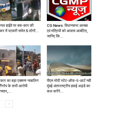
शनल हाईवे पर बस-कार की
CG News: विधानसभा अध्यक्ष
कर में पटवारी समेत 5 लोगों...
एवं मंत्रियों को आवास आबंटित,
जानिए कि...
कार का बड़ा एक्शन! नाबालिग
पीएम मोदी स्टेट-ऑफ-द-आर्ट नवी
गैंगरेप के सभी आरोपी
मुंबई अंतरराष्ट्रीय हवाई अड्डे का
फ्तार,...
कल करेंगे...