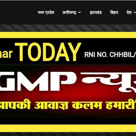
मध्य प्रदेश
छत्तीसगढ़
झारखंड
बिहार
देश