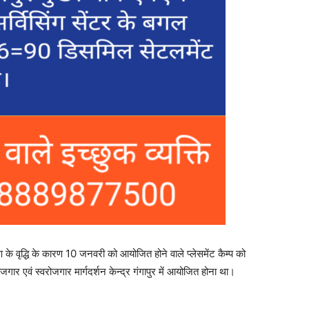
के वृद्धि के कारण 10 जनवरी को आयोजित होने वाले प्लेसमेंट कैम्प को
ोजगार एवं स्वरोजगार मार्गदर्शन केन्द्र गंगापुर में आयोजित होना था।