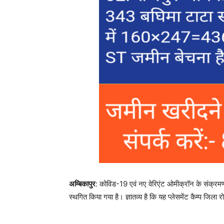
अम्बिकापुर
: कोविड-19 एवं नए वेरिएंट ओमीक्रॉन के संक्रमण 
स्थगित किया गया है। ज्ञातव्य है कि यह प्लेसमेंट कैम्प जिला र