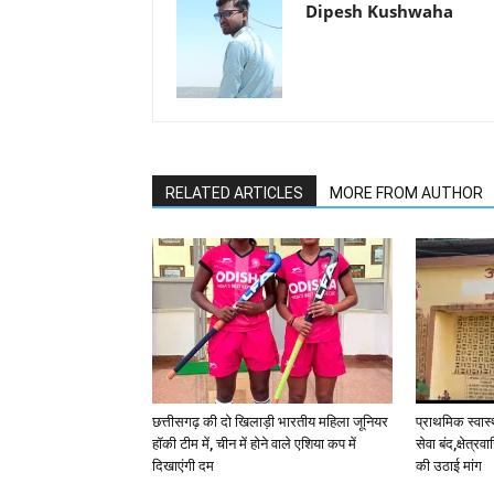
Dipesh Kushwaha
RELATED ARTICLES
MORE FROM AUTHOR
छत्तीसगढ़ की दो खिलाड़ी भारतीय महिला जूनियर
प्राथमिक स्वास्थ
हॉकी टीम में, चीन में होने वाले एशिया कप में
सेवा बंद,क्षेत्र
दिखाएंगी दम
की उठाई मांग