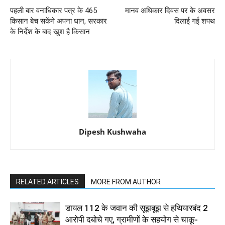
पहली बार वनाधिकार पत्र के 465
मानव अधिकार दिवस पर के अवसर
किसान बेच सकेंगे अपना धान, सरकार
दिलाई गई शपथ
के निर्देश के बाद खुश है किसान
Dipesh Kushwaha
RELATED ARTICLES
MORE FROM AUTHOR
डायल 112 के जवान की सूझबूझ से हथियारबंद 2
आरोपी दबोचे गए, ग्रामीणों के सहयोग से चाकू-