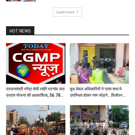
Load more
HOT NEWS
प्रधानमंत्री नरेंद्र मोदी रखेंगे भटगांव जल
बूथ लेवल अधिकारियों ने ग्राम सभा मे
प्रदाय योजना की आधारशिला, 56.78...
उपस्थित होकर नाम जोड़ने...विलोपन...