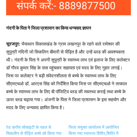
नंदनी के पिता ने जिला प्रशासन का किया धन्यवाद ज्ञापन
सूरजपुर:
भैयाथान विकासखंड के ग्राम लखनपुर के रहने वाले रामेश्वर की
सुपुत्री नंदिनी जो सिकलिन बीमारी से पीड़ित है और उन्हें ब्लड की आवश्यकता
थी। नंदनी के पिता ने अपनी सुपुत्री के स्वास्थ्य लाभ एवं इलाज के लिए कलेक्टर
डॉ गौरव कुमार सिंह के पास पहुंचकर सहायता एवं मदद के लिए गुहार लगाई।
जिस पर कलेक्टर ने बड़ी संवेदनशीलता से बच्चे के स्वास्थ्य लाभ के लिए
सीएमएचओ डॉ. आरएस सिंह को निर्देशित किया जिस पर सीएमएचओ ने तत्काल
बच्चे के स्वास्थ्य लाभ के लिए बी पॉजिटिव ब्लड की व्यवस्था कराई तथा बच्चे के
ऊपर ब्लड चढ़ाया गया। अंजनी के पिता ने जिला प्रशासन के इस सहयोग और
मदद के लिए धन्यवाद ज्ञापित किया है।
रेड क्रॉस सोसाइटी के पहल से
जिला संयुक्त कार्यालय में आयोजित
सिकलीन से पीड़ित बच्चे को किया गया
किया गया स्वास्थ्य शिविर,शिविर में