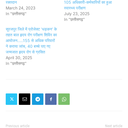
रक्तदान
105 अधिकारी-कर्मचारियों का हुआ
March 24, 2023
स्वास्थ्य परीक्षण
In "छत्तीसगढ़"
July 23, 2025
In "छत्तीसगढ़"
सूरजपुर जिले में प्रोजेक्ट 'धड़कन' के
तहत बाल हृदय रोग परीक्षण शिविर का
आयोजन.....155 से अधिक परिवारों
ने कराया जांच, 40 बच्चे पाए गए
जन्मजात हृदय रोग से ग्रसित
April 30, 2025
In "छत्तीसगढ़"
Previous article
Next article