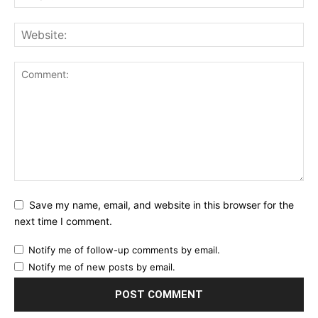
Save my name, email, and website in this browser for the
next time I comment.
Notify me of follow-up comments by email.
Notify me of new posts by email.