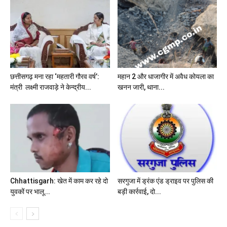
छत्तीसगढ़ मना रहा ‘महतारी गौरव वर्ष’:
महान 2 और धाजागीर में अवैध कोयला का
मंत्री लक्ष्मी राजवाड़े ने केन्द्रीय...
खनन जारी, थाना...
Chhattisgarh: खेत में काम कर रहे दो
सरगुजा में ड्रंक एंड ड्राइव पर पुलिस की
युवकों पर भालू...
बड़ी कार्रवाई, दो...