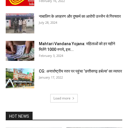
February 16, 2022
नाबालिग के अपहरण और दुष्कर्म का आरोपी उज्जैन से गिरफ्तार
July 28, 2024
Mahtari Vandana Yojana: महिलाओं को हर महीने
मिलेंगे 1000 रुपये, इस...
February 3, 2024
CG: अन्तर्राष्ट्रीय स्तर पर पहुंचा ‘छत्तीसगढ़ हर्बल्स’ का व्यापार
January 17, 2022
Load more
HOT NEWS