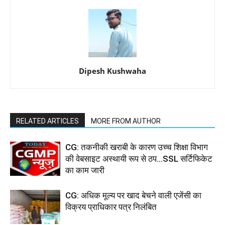
Dipesh Kushwaha
RELATED ARTICLES
MORE FROM AUTHOR
CG: तकनीकी खराबी के कारण उच्च शिक्षा विभाग
की वेबसाइट अस्थायी रूप से ठप...SSL सर्टिफिकेट
का काम जारी
CG: अधिक मूल्य पर खाद बेचने वाली एजेंसी का
विक्रय प्राधिकार पत्र निलंबित