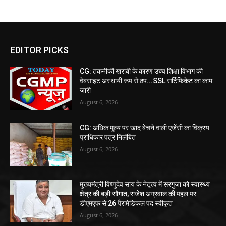
EDITOR PICKS
CG: तकनीकी खराबी के कारण उच्च शिक्षा विभाग की
वेबसाइट अस्थायी रूप से ठप...SSL सर्टिफिकेट का काम
जारी
August 6, 2026
CG: अधिक मूल्य पर खाद बेचने वाली एजेंसी का विक्रय
प्राधिकार पत्र निलंबित
August 6, 2026
मुख्यमंत्री विष्णुदेव साय के नेतृत्व में सरगुजा को स्वास्थ्य
क्षेत्र की बड़ी सौगात, राजेश अग्रवाल की पहल पर
डीएमएफ से 26 पैरामेडिकल पद स्वीकृत
August 6, 2026