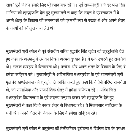
सादगीपूर्ण जीवन हमारे लिए प्रेरणादायक रहेगा। पूर्व राज्यमंत्री रजिंदर पाल सिंह
भाटिया को श्रद्धांजलि देते हुए मुख्यमंत्री ने कहा कि सदन में प्रश्नकाल में वे
अपने क्षेत्र के विकास की समस्याओं को प्रभावी रूप से रखते थे और अपने क्षेत्र
के कार्यों को स्वीकृत करा लेते थे।
मुख्यमंत्री श्री बघेल ने पूर्व संसदीय सचिव युद्धवीर सिंह जूदेव को श्रद्धांजलि देते
हुए कहा कि अल्पायु में उनका निधन अत्यंत दुःखद है। वे एक उभरते हुए राजनेता
थे। उनके व्यवहार में विनम्रता थी। प्रदेश और अपने क्षेत्र के विकास के लिए वे
हमेशा सक्रिय रहे। मुख्यमंत्री ने अविभाजित मध्यप्रदेश के पूर्व राज्यमंत्री श्री
मूलचंद खण्डेलवाल को श्रद्धांजलि अर्पित करते हुए कहा कि वे ऐसे वरिष्ठ राजनेता
थे, जो सामाजिक और राजनीतिक क्षेत्र में हमेशा सक्रिय रहे। अविभाजित
मध्यप्रदेश विधानसभा के पूर्व सदस्य मनुराम कच्छ को श्रद्धांजलि देते हुए
मुख्यमंत्री ने कहा कि वे बस्तर क्षेत्र से विधायक रहे। वे मिलनसार व्यक्तित्व के
धनी थे। अपने क्षेत्र के विकास के लिए वे हमेशा सक्रिय रहे।
मुख्यमंत्री श्री बघेल ने वायुसेना की हेलीकॉप्टर दुर्घटना में दिवंगत देश के प्रथम