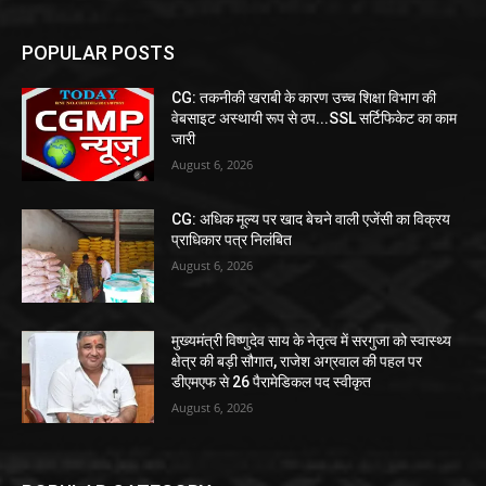
POPULAR POSTS
CG: तकनीकी खराबी के कारण उच्च शिक्षा विभाग की
वेबसाइट अस्थायी रूप से ठप...SSL सर्टिफिकेट का काम
जारी
August 6, 2026
CG: अधिक मूल्य पर खाद बेचने वाली एजेंसी का विक्रय
प्राधिकार पत्र निलंबित
August 6, 2026
मुख्यमंत्री विष्णुदेव साय के नेतृत्व में सरगुजा को स्वास्थ्य
क्षेत्र की बड़ी सौगात, राजेश अग्रवाल की पहल पर
डीएमएफ से 26 पैरामेडिकल पद स्वीकृत
August 6, 2026