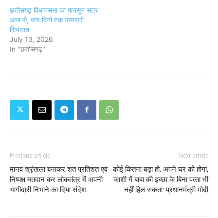
छत्तीसगढ़ विधानसभा का मानसून सत्र
आज से, पांच दिनों तक गरमाएगी
सियासत
July 13, 2026
In "छत्तीसगढ़"
Previous article
Next article
मानव श्रृंखला बनाकर शत प्रतिशत एवं
कोई कितना बड़ा हो, अपने घर को होगा,
निष्पक्ष मतदान कर लोकतंत्र में अपनी
काशी में बाबा की इच्‍छा के बिना पत्‍ता भी
भागीदारी निभाने का दिया संदेश..
नहीं हिल सकता: प्रधानमंत्री मोदी