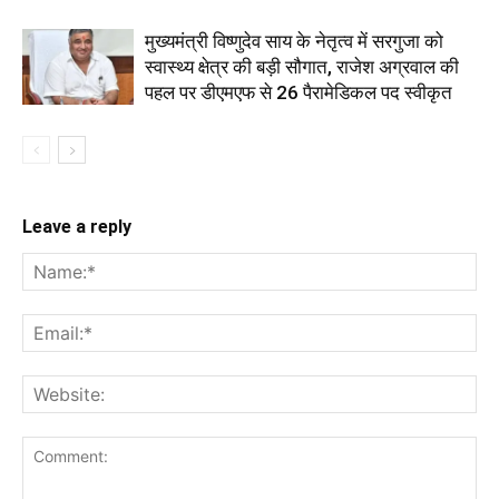
मुख्यमंत्री विष्णुदेव साय के नेतृत्व में सरगुजा को
स्वास्थ्य क्षेत्र की बड़ी सौगात, राजेश अग्रवाल की
पहल पर डीएमएफ से 26 पैरामेडिकल पद स्वीकृत
Leave a reply