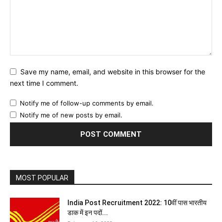
Save my name, email, and website in this browser for the
next time I comment.
Notify me of follow-up comments by email.
Notify me of new posts by email.
MOST POPULAR
India Post Recruitment 2022: 10वीं पास भारतीय
डाक में इन पदों...