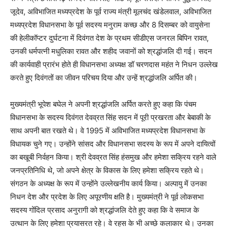
जूदेव, अविभाजित मध्यप्रदेश के पूर्व राज्य मंत्री मूलचंद खंडेलवाल, अविभाजित
मध्यप्रदेश विधानसभा के पूर्व सदस्य मनुराम कच्छ और 8 दिसम्बर को वायुसेना
की हेलीकॉप्टर दुर्घटना में दिवंगत देश के प्रथम सीडीएस जनरल बिपिन रावत,
उनकी धर्मपत्नी मधुलिका रावत और शहीद जवानों को श्रद्धांजलि दी गई। सदन
की कार्यवाही प्रारंभ होते ही विधानसभा अध्यक्ष डॉ चरणदास महंत ने निधन उल्लेख
करते हुए दिवंगतों का जीवन परिचय दिया और उन्हें श्रद्धांजलि अर्पित की।
मुख्यमंत्री भूपेश बघेल ने अपनी श्रद्धांजलि अर्पित करते हुए कहा कि पंचम
विधानसभा के सदस्य दिवंगत देवव्रत सिंह सदन में पूरी प्रखरता और बेबाकी के
साथ अपनी बात रखते थे। वे 1995 में अविभाजित मध्यप्रदेश विधानसभा के
विधायक चुने गए। उन्होंने सांसद और विधानसभा सदस्य के रूप में अपने दायित्वों
का बखूबी निर्वहन किया। श्री देवव्रत सिंह हंसमुख और हमेशा सक्रिय रहने वाले
जनप्रतिनिधि थे, जो अपने क्षेत्र के विकास के लिए हमेशा सक्रिय रहते थे।
संगठन के अध्यक्ष के रूप में उन्होंने उल्लेखनीय कार्य किया। अल्पायु में उनका
निधन देश और प्रदेश के लिए अपूरणीय क्षति है। मुख्यमंत्री ने पूर्व लोकसभा
सदस्य गोंदिल प्रसाद अनुरागी को श्रद्धांजलि देते हुए कहा कि वे समाज के
उत्थान के लिए हमेशा प्रयासरत रहे। वे रहस के भी अच्छे कलाकार थे। उनका