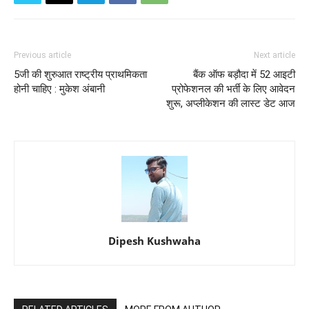
Previous article
Next article
5जी की शुरुआत राष्ट्रीय प्राथमिकता
बैंक ऑफ बड़ौदा में 52 आइटी
होनी चाहिए : मुकेश अंबानी
प्रोफेशनल की भर्ती के लिए आवेदन
शुरू, अप्लीकेशन की लास्ट डेट आज
Dipesh Kushwaha