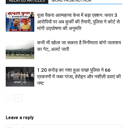
RELATED ARTICLES
MORE FROM AUTHOR
पूजा पैकरा आत्महत्या केस में बड़ा एक्शन: फरार 3
आरोपियों पर अब कुर्की की तैयारी, पुलिस ने कोर्ट से
मांगी उद्घोषणा की अनुमति
कभी भी खोला जा सकता है मिनीमाता बांगो जलाशय
का गेट, अलर्ट जारी
1.20 करोड़ का नशा हुआ राख! पुलिस ने 66
प्रकरणों में जब्त गांजा, हेरोइन और नशीली दवाएं की
नष्ट
Leave a reply