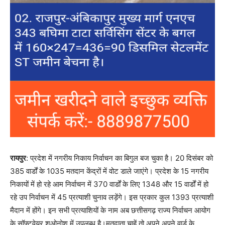
रायपुर
: प्रदेश में नगरीय निकाय निर्वाचन का बिगुल बज चुका है। 20 दिसंबर को
385 वार्डों के 1035 मतदान केंद्रों में वोट डाले जाएंगे। प्रदेश के 15 नगरीय
निकायों में हो रहे आम निर्वाचन में 370 वार्डों के लिए 1348 और 15 वार्डों में हो
रहे उप निर्वाचन में 45 प्रत्याशी चुनाव लड़ेंगे। इस प्रकार कुल 1393 प्रत्याशी
मैदान में होंगे। इन सभी प्रत्याशियों के नाम अब छत्तीसगढ़ राज्य निर्वाचन आयोग
के सॉफ्टवेयर श्ओनोश् में उपलब्ध है।मतदाता चाहें तो अपने अपने वार्ड के