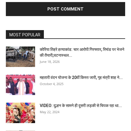
MOST POPULAR
कोरिया तिहरे हत्याकांड: चार आरोपी गिरफ्तार, रिमांड पर भेजने
की तैयारी,घटनास्थल...
June 18, 2026
महतारी वंदन योजना के 20वीं किस्त जारी, गृह मंत्री शाह ने...
October 4, 2025
VIDEO: दुल्हन के सामने ही दूसरी लड़की से चिपक रहा था...
May 22, 2024