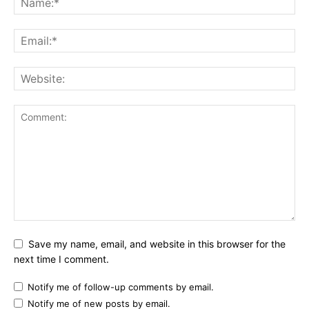
Save my name, email, and website in this browser for the
next time I comment.
Notify me of follow-up comments by email.
Notify me of new posts by email.