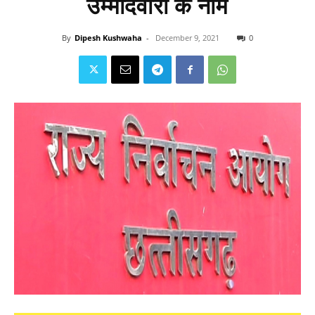
उम्मीदवारों के नाम
By
Dipesh Kushwaha
-
December 9, 2021
0