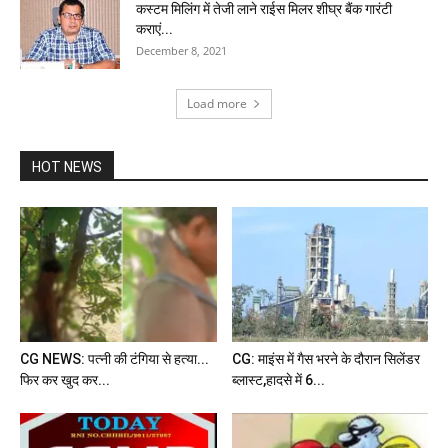
कस्टम मिलिंग में तेजी लाने राईस मिलर शीघ्र बैंक गारंटी
कराएं...
December 8, 2021
Load more
HOT NEWS
CG NEWS: पत्नी की टंगिया से हत्या...
CG: माइंस में गैस भरने के दौरान सिलेंडर
फिर कर खुद कर...
ब्लास्ट,हादसे में 6...