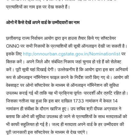
प्रत्याशियों का नाम इस पर देख सकते हैं।
ओनो में कैसे देखें अपने वार्ड के उम्मीदवारों का नाम
छत्तीसगढ़ राज्य निर्वाचन आयोग द्वारा इन हाउस तैयार किये गए सॉफ्टवेयर
ONNO पर सभी निकायों के प्रत्याशियों की सूची ऑनलाइन देखी जा सकती है।
इसके लिए
http:/onnourban.cgstate.gov.in/Nominationlist
पर
क्लिक करें। अपने जिले और संबंधित निकाय जहां चुनाव हो रहे हैं को सेलेक्ट
करें। पूरी सूची यहां दिखाई देगी। उल्लेखनीय है कि आयोग द्वारा इस बार अनिवार्य
रूप से ऑनलाइन नॉमिनेशन फाइल करने के निर्देश जारी किए गए थे। आयोग की
वेबसाइट पर ओनो सॉफ्टवेयर के माध्यम से ऑनलाइन नॉमिनेशन की सुविधा
उपलब्ध कराई गई थी ताकि यह भी प्रक्रिया पूर्णतः पारदर्शी और त्रुटि रहित हो।
जिसका नतीजा यह हुआ कि इस बार दाखिल 1733 नामांकन में केवल 14
नामांकन ही संवीक्षा के दौरान खारिज हुए। उप सचिव श्री दीपक अग्रवाल ने
बताया कि ओनो की सुविधा उपलब्ध हो जाने से प्रत्याशियों के साथ मतदाताओं को
भी काफी सहूलियत हो गई है। जल्द ही मतदाता अपने वार्ड के हर उम्मीदवार की
पूरी जानकारी इस सॉफ्टवेयर के माध्यम से देख पाएंगे।