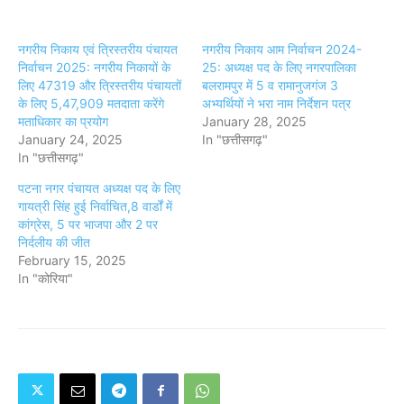
नगरीय निकाय एवं त्रिस्तरीय पंचायत
नगरीय निकाय आम निर्वाचन 2024-
निर्वाचन 2025: नगरीय निकायों के
25: अध्यक्ष पद के लिए नगरपालिका
लिए 47319 और त्रिस्तरीय पंचायतों
बलरामपुर में 5 व रामानुजगंज 3
के लिए 5,47,909 मतदाता करेंगे
अभ्यर्थियों ने भरा नाम निर्देशन पत्र
मताधिकार का प्रयोग
January 28, 2025
January 24, 2025
In "छत्तीसगढ़"
In "छत्तीसगढ़"
पटना नगर पंचायत अध्यक्ष पद के लिए
गायत्री सिंह हुई निर्वाचित,8 वार्डों में
कांग्रेस, 5 पर भाजपा और 2 पर
निर्दलीय की जीत
February 15, 2025
In "कोरिया"