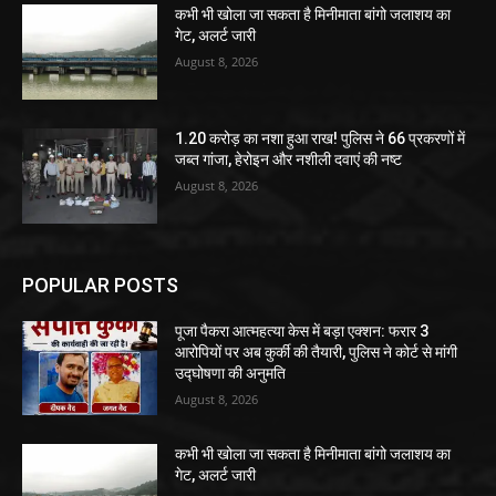
कभी भी खोला जा सकता है मिनीमाता बांगो जलाशय का
गेट, अलर्ट जारी
August 8, 2026
1.20 करोड़ का नशा हुआ राख! पुलिस ने 66 प्रकरणों में
जब्त गांजा, हेरोइन और नशीली दवाएं की नष्ट
August 8, 2026
POPULAR POSTS
पूजा पैकरा आत्महत्या केस में बड़ा एक्शन: फरार 3
आरोपियों पर अब कुर्की की तैयारी, पुलिस ने कोर्ट से मांगी
उद्घोषणा की अनुमति
August 8, 2026
कभी भी खोला जा सकता है मिनीमाता बांगो जलाशय का
गेट, अलर्ट जारी