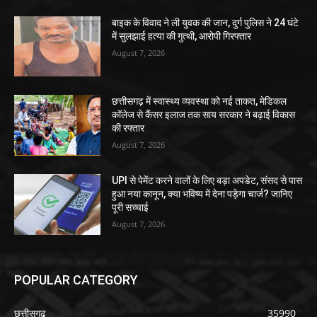
बाइक के विवाद ने ली युवक की जान, दुर्ग पुलिस ने 24 घंटे
में सुलझाई हत्या की गुत्थी, आरोपी गिरफ्तार
August 7, 2026
छत्तीसगढ़ में स्वास्थ्य व्यवस्था को नई ताकत, मेडिकल
कॉलेज से कैंसर इलाज तक साय सरकार ने बढ़ाई विकास
की रफ्तार
August 7, 2026
UPI से पेमेंट करने वालों के लिए बड़ा अपडेट, संसद से पास
हुआ नया कानून, क्या भविष्य में देना पड़ेगा चार्ज? जानिए
पूरी सच्चाई
August 7, 2026
POPULAR CATEGORY
छत्तीसगढ़
35990