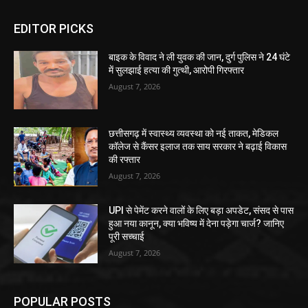
EDITOR PICKS
बाइक के विवाद ने ली युवक की जान, दुर्ग पुलिस ने 24 घंटे
में सुलझाई हत्या की गुत्थी, आरोपी गिरफ्तार
August 7, 2026
छत्तीसगढ़ में स्वास्थ्य व्यवस्था को नई ताकत, मेडिकल
कॉलेज से कैंसर इलाज तक साय सरकार ने बढ़ाई विकास
की रफ्तार
August 7, 2026
UPI से पेमेंट करने वालों के लिए बड़ा अपडेट, संसद से पास
हुआ नया कानून, क्या भविष्य में देना पड़ेगा चार्ज? जानिए
पूरी सच्चाई
August 7, 2026
POPULAR POSTS