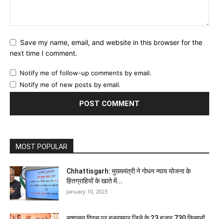
Save my name, email, and website in this browser for the
next time I comment.
Notify me of follow-up comments by email.
Notify me of new posts by email.
MOST POPULAR
Chhattisgarh: मुख्यमंत्री ने गोधन न्याय योजना के
हितग्राहियों के खाते में...
January 10, 2023
सुशासन दिवस पर बलरामपुर जिले के 23 हजार 730 किसानों