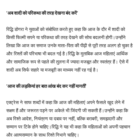
‘अब शादी को परिकथा की तरह देखना बंद करें’
रिद्धि डोगरा ने युवाओं को संबोधित करते हुए कहा कि आज के दौर में शादी को
किसी फिल्मी सपने या परिकथा की तरह देखने की सोच बदलनी होगी।उन्होंने
लिखा कि आज का समाज उनके माता-पिता की पीढ़ी से पूरी तरह अलग हो चुका है
और रिश्तों की परिभाषा भी बदल गई है।रिद्धि के मुताबिक आज महिलाएं आर्थिक
और सामाजिक रूप से पहले की तुलना में ज्यादा मजबूत और स्वतंत्र हैं। ऐसे में
शादी अब सिर्फ सहारे या मजबूरी का माध्यम नहीं रह गई है।
‘आज की लड़कियां हर बात आंख बंद कर नहीं मानतीं’
एक्ट्रेस ने साफ शब्दों में कहा कि आज की महिलाएं अपने फैसले खुद लेने में
सक्षम हैं और जरूरत पड़ने पर अकेले भी जिंदगी जी सकती हैं।उन्होंने कहा कि
अब रिश्ते आदेश, नियंत्रण या दबाव पर नहीं, बल्कि बराबरी, समझदारी और
सम्मान पर टिके होने चाहिए।रिद्धि ने यह भी कहा कि महिलाओं को अपनी पहचान
और आत्मसम्मान के साथ रिश्ते निभाने चाहिए।