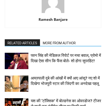
Ramesh Banjare
RELATED ARTICLES
MORE FROM AUTHOR
पवन सिंह की मेडिकल रिपोर्ट पर मचा बवाल, प्रोमो में
दिखा ऐसा सीन कि फैंस बोले- शो होगा सुपरहिट!
आम्रपाली दुबे की आंखों में क्यों आए आंसू? नए शो में
दिखेगा भोजपुरी स्टार की जिंदगी का अनदेखा पहलू
यश की ‘टॉक्सिक’ में बोल्डनेस का ओवरडोज? टीजर