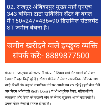
भोपाल। मध्यप्रदेश की राजधानी भोपाल में ट्विशा शर्मा मौत मामले को लेकर
देशभर में बहस छिड़ी हुई है। सोशल मीडिया से लेकर सार्वजनिक मंचों तक लोग
शादी, रिश्तों और बदलते सामाजिक ढांचे पर अपनी राय रख रहे हैं।इसी बीच टीवी
और फिल्म अभिनेत्री Ridhi Dogra ने भी आधुनिक विवाह, महिलाओं की
स्वतंत्रता और रिश्तों की बदलती सोच को लेकर खुलकर अपनी बात रखी है।
उनका पोस्ट तेजी से वायरल हो रहा है।