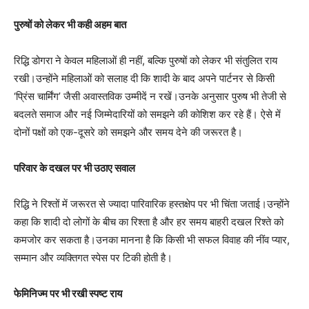
पुरुषों को लेकर भी कही अहम बात
रिद्धि डोगरा ने केवल महिलाओं ही नहीं, बल्कि पुरुषों को लेकर भी संतुलित राय
रखी।उन्होंने महिलाओं को सलाह दी कि शादी के बाद अपने पार्टनर से किसी
‘प्रिंस चार्मिंग’ जैसी अवास्तविक उम्मीदें न रखें।उनके अनुसार पुरुष भी तेजी से
बदलते समाज और नई जिम्मेदारियों को समझने की कोशिश कर रहे हैं। ऐसे में
दोनों पक्षों को एक-दूसरे को समझने और समय देने की जरूरत है।
परिवार के दखल पर भी उठाए सवाल
रिद्धि ने रिश्तों में जरूरत से ज्यादा पारिवारिक हस्तक्षेप पर भी चिंता जताई।उन्होंने
कहा कि शादी दो लोगों के बीच का रिश्ता है और हर समय बाहरी दखल रिश्ते को
कमजोर कर सकता है।उनका मानना है कि किसी भी सफल विवाह की नींव प्यार,
सम्मान और व्यक्तिगत स्पेस पर टिकी होती है।
फेमिनिज्म पर भी रखी स्पष्ट राय