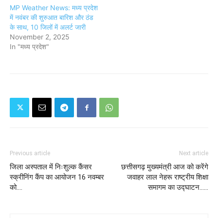
MP Weather News: मध्य प्रदेश
में नवंबर की शुरुआत बारिश और ठंड
के साथ, 10 जिलों में अलर्ट जारी
November 2, 2025
In "मध्य प्रदेश"
Previous article
Next article
जिला अस्पताल में निःशुल्क कैंसर
छत्तीसगढ़ मुख्यमंत्री आज को करेंगे
स्क्रीनिंग कैंप का आयोजन 16 नवम्बर
जवाहर लाल नेहरू राष्ट्रीय शिक्षा
को....
समागम का उद्घाटन......