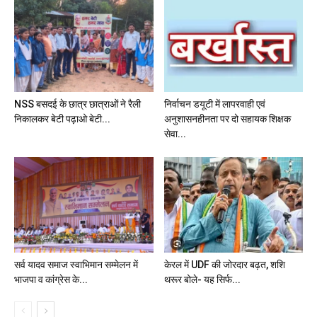
NSS बसदई के छात्र छात्राओं ने रैली
निर्वाचन डयूटी में लापरवाही एवं
निकालकर बेटी पढ़ाओ बेटी...
अनुशासनहीनता पर दो सहायक शिक्षक
सेवा...
सर्व यादव समाज स्वाभिमान सम्मेलन में
केरल में UDF की जोरदार बढ़त, शशि
भाजपा व कांग्रेस के...
थरूर बोले- यह सिर्फ...