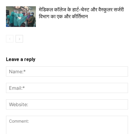
मेडिकल कॉलेज के हार्ट-चेस्ट और वैस्कुलर सर्जरी
विभाग का एक और कीर्तिमान
Leave a reply