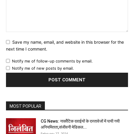
Save my name, email, and website in this browser for the
next time I comment.
Notify me of follow-up comments by email.
Notify me of new posts by email.
MOST POPULAR
CG News: नार्कोटिक दवाईयों के दस्तावेजों में पायी गयी
अनियमितता,संजीवनी मेडिकल...
February 27, 2024