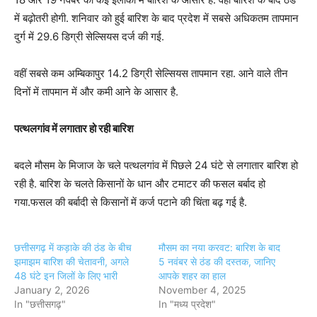
में बढ़ोतरी होगी. शनिवार को हुई बारिश के बाद प्रदेश में सबसे अधिकतम तापमान
दुर्ग में 29.6 डिग्री सेल्सियस दर्ज की गई.
वहीं सबसे कम अम्बिकापुर 14.2 डिग्री सेल्सियस तापमान रहा. आने वाले तीन
दिनों में तापमान में और कमी आने के आसार है.
पत्थलगांव में लगातार हो रही बारिश
बदले मौसम के मिजाज के चले पत्थलगांव में पिछले 24 घंटे से लगातार बारिश हो
रही है. बारिश के चलते किसानों के धान और टमाटर की फसल बर्बाद हो
गया.फसल की बर्बादी से किसानों में कर्ज पटाने की चिंता बढ़ गई है.
छत्तीसगढ़ में कड़ाके की ठंड के बीच
मौसम का नया करवट: बारिश के बाद
झमाझम बारिश की चेतावनी, अगले
5 नवंबर से ठंड की दस्तक, जानिए
48 घंटे इन जिलों के लिए भारी
आपके शहर का हाल
January 2, 2026
November 4, 2025
In "छत्तीसगढ़"
In "मध्य प्रदेश"