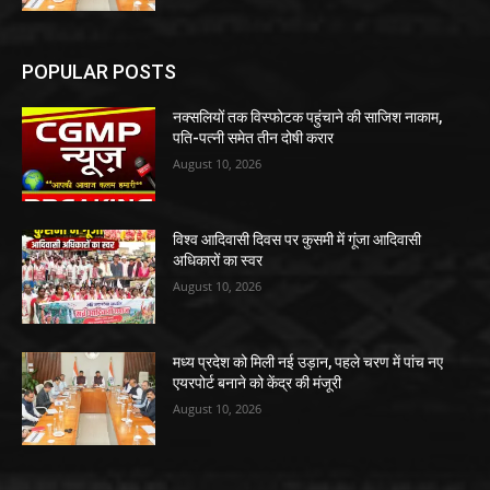
POPULAR POSTS
नक्सलियों तक विस्फोटक पहुंचाने की साजिश नाकाम,
पति-पत्नी समेत तीन दोषी करार
August 10, 2026
विश्व आदिवासी दिवस पर कुसमी में गूंजा आदिवासी
अधिकारों का स्वर
August 10, 2026
मध्य प्रदेश को मिली नई उड़ान, पहले चरण में पांच नए
एयरपोर्ट बनाने को केंद्र की मंजूरी
August 10, 2026