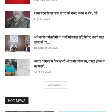
थाना प्रभारी राम साय पैंकरा की करंट लगने से मौत, ऐसे...
July 27, 2025
अधिकारी कर्मचारियों के फर्जी मेडिकल सर्टिफिकेट बनाने वाले
डॉक्टर्स पर...
December 20, 2022
बस्तर कांग्रेस में फिर उभरी अंदरूनी खींचतान, कमल झज्ज ने
महामंत्री...
April 14, 2026
Load more
HOT NEWS