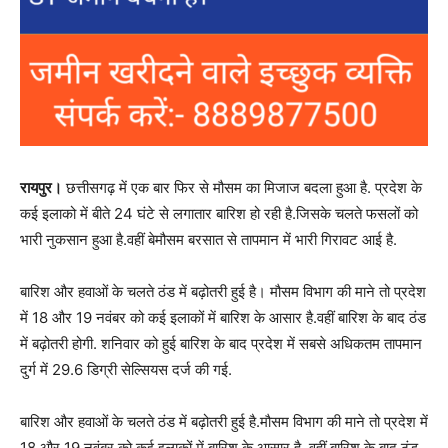
रायपुर।
छत्तीसगढ़ में एक बार फिर से मौसम का मिजाज बदला हुआ है. प्रदेश के
कई इलाको में बीते 24 घंटे से लगातार बारिश हो रही है.जिसके चलते फसलों को
भारी नुकसान हुआ है.वहीं बेमौसम बरसात से तापमान में भारी गिरावट आई है.
बारिश और हवाओं के चलते ठंड में बढ़ोतरी हुई है। मौसम विभाग की माने तो प्रदेश
में 18 और 19 नवंबर को कई इलाकों में बारिश के आसार है.वहीं बारिश के बाद ठंड
में बढ़ोतरी होगी. शनिवार को हुई बारिश के बाद प्रदेश में सबसे अधिकतम तापमान
दुर्ग में 29.6 डिग्री सेल्सियस दर्ज की गई.
बारिश और हवाओं के चलते ठंड में बढ़ोतरी हुई है.मौसम विभाग की माने तो प्रदेश में
18 और 19 नवंबर को कई इलाकों में बारिश के आसार है. वहीं बारिश के बाद ठंड