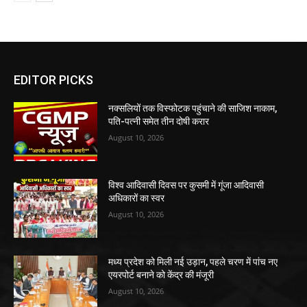
EDITOR PICKS
नक्सलियों तक विस्फोटक पहुंचाने की साजिश नाकाम,
पति-पत्नी समेत तीन दोषी करार
August 10, 2026
विश्व आदिवासी दिवस पर कुसमी में गूंजा आदिवासी
अधिकारों का स्वर
August 10, 2026
मध्य प्रदेश को मिली नई उड़ान, पहले चरण में पांच नए
एयरपोर्ट बनाने को केंद्र की मंजूरी
August 10, 2026