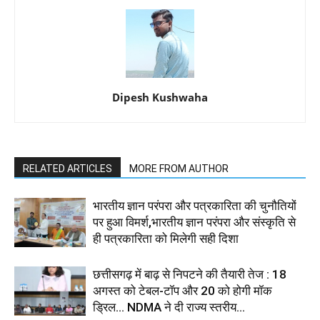
Dipesh Kushwaha
RELATED ARTICLES
MORE FROM AUTHOR
भारतीय ज्ञान परंपरा और पत्रकारिता की चुनौतियों
पर हुआ विमर्श,भारतीय ज्ञान परंपरा और संस्कृति से
ही पत्रकारिता को मिलेगी सही दिशा
छत्तीसगढ़ में बाढ़ से निपटने की तैयारी तेज : 18
अगस्त को टेबल-टॉप और 20 को होगी मॉक
ड्रिल... NDMA ने दी राज्य स्तरीय...