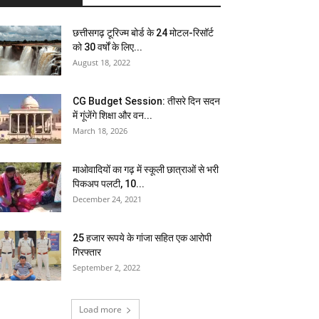
छत्तीसगढ़ टूरिज्म बोर्ड के 24 मोटल-रिसॉर्ट
को 30 वर्षों के लिए...
August 18, 2022
CG Budget Session: तीसरे दिन सदन
में गूंजेंगे शिक्षा और वन...
March 18, 2026
माओवादियों का गढ़ में स्कूली छात्राओं से भरी
पिकअप पलटी, 10...
December 24, 2021
25 हजार रूपये के गांजा सहित एक आरोपी
गिरफ्तार
September 2, 2022
Load more