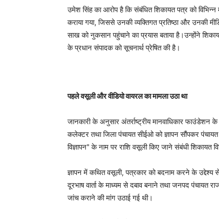
उमेश सिंह का आरोप है कि संबंधित शिकायत पत्र को विभिन्न मा
कराया गया, जिससे उनकी व्यक्तिगत प्रतिष्ठा और उनकी मीडिया 
साख को नुकसान पहुंचाने का प्रयास बताया है।उन्होंने शिक
के प्रधान संपादक को सूचनार्थ प्रेषित की है।
पहले वसूली और वीडियो वायरल का मामला उठा था
जानकारी के अनुसार अंतर्राष्ट्रीय मानवाधिकार फाउंडेशन के 
कलेक्टर तथा जिला पंचायत सीईओ को ज्ञापन सौंपकर पंचायत स
विज्ञापन" के नाम पर राशि वसूली किए जाने संबंधी शिकायत वि
ज्ञापन में कथित वसूली, पत्रकार को बदनाम करने के उद्देश
दूरभाष वार्ता के माध्यम से दबाव बनाने तथा जनपद पंचायत राज
जांच कराने की मांग उठाई गई थी।