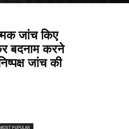
त्मक जांच किए
कर बदनाम करने
ष्पक्ष जांच की
MOST POPULAR