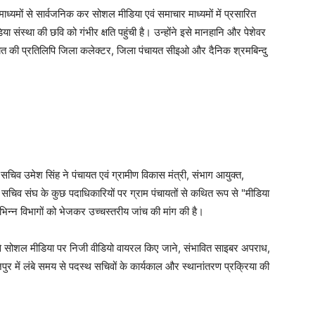
ध्यमों से सार्वजनिक कर सोशल मीडिया एवं समाचार माध्यमों में प्रसारित
संस्था की छवि को गंभीर क्षति पहुंची है। उन्होंने इसे मानहानि और पेशेवर
ायत की प्रतिलिपि जिला कलेक्टर, जिला पंचायत सीइओ और दैनिक श्रमबिन्दु
सचिव उमेश सिंह ने पंचायत एवं ग्रामीण विकास मंत्री, संभाग आयुक्त,
चिव संघ के कुछ पदाधिकारियों पर ग्राम पंचायतों से कथित रूप से "मीडिया
भिन्न विभागों को भेजकर उच्चस्तरीय जांच की मांग की है।
्य से सोशल मीडिया पर निजी वीडियो वायरल किए जाने, संभावित साइबर अपराध,
पुर में लंबे समय से पदस्थ सचिवों के कार्यकाल और स्थानांतरण प्रक्रिया की