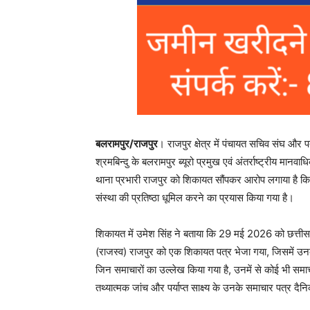
बलरामपुर/राजपुर
। राजपुर क्षेत्र में पंचायत सचिव संघ और
श्रमबिन्दु के बलरामपुर ब्यूरो प्रमुख एवं अंतर्राष्ट्रीय मा
थाना प्रभारी राजपुर को शिकायत सौंपकर आरोप लगाया है क
संस्था की प्रतिष्ठा धूमिल करने का प्रयास किया गया है।
शिकायत में उमेश सिंह ने बताया कि 29 मई 2026 को छत्तीस
(राजस्व) राजपुर को एक शिकायत पत्र भेजा गया, जिसमें उनक
जिन समाचारों का उल्लेख किया गया है, उनमें से कोई भी समा
तथ्यात्मक जांच और पर्याप्त साक्ष्य के उनके समाचार पत्र 