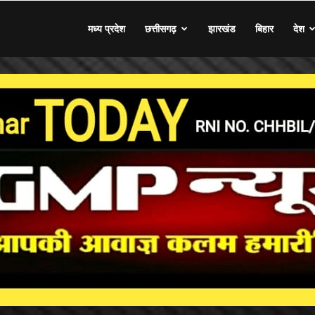
मध्य प्रदेश
छत्तीसगढ़
झारखंड
बिहार
देश