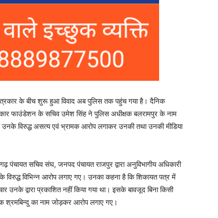
 पत्रकार के बीच शुरू हुआ विवाद अब पुलिस तक पहुंच गया है। दैनिक
नवाधिकार फाउंडेशन के सचिव उमेश सिंह ने पुलिस अधीक्षक बलरामपुर के नाम
ि उनके विरुद्ध असत्य एवं भ्रामक आरोप लगाकर उनकी तथा उनकी मीडिया
गढ़ पंचायत सचिव संघ, जनपद पंचायत राजपुर द्वारा अनुविभागीय अधिकारी
े विरुद्ध विभिन्न आरोप लगाए गए। उनका कहना है कि शिकायत पत्र में
चार उनके द्वारा प्रकाशित नहीं किया गया था। इसके बावजूद बिना किसी
दैनिक श्रमबिन्दु का नाम जोड़कर आरोप लगाए गए।