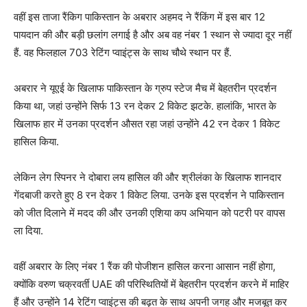
वहीं इस ताजा रैंकिग पाकिस्तान के अबरार अहमद ने रैंकिंग में इस बार 12
पायदान की और बड़ी छलांग लगाई है और अब वह नंबर 1 स्थान से ज्यादा दूर नहीं
हैं. वह फिलहाल 703 रेटिंग प्वाइंट्स के साथ चौथे स्थान पर हैं.
अबरार ने यूएई के खिलाफ पाकिस्तान के ग्रुप स्टेज मैच में बेहतरीन प्रदर्शन
किया था, जहां उन्होंने सिर्फ 13 रन देकर 2 विकेट झटके. हालांकि, भारत के
खिलाफ हार में उनका प्रदर्शन औसत रहा जहां उन्होंने 42 रन देकर 1 विकेट
हास‍िल किया.
लेकिन लेग स्पिनर ने दोबारा लय हासिल की और श्रीलंका के खिलाफ शानदार
गेंदबाजी करते हुए 8 रन देकर 1 विकेट लिया. उनके इस प्रदर्शन ने पाकिस्तान
को जीत दिलाने में मदद की और उनकी एशिया कप अभियान को पटरी पर वापस
ला दिया.
वहीं अबरार के ल‍िए नंबर 1 रैंक की पोजीशन हासिल करना आसान नहीं होगा,
क्योंकि वरुण चक्रवर्ती UAE की परिस्थितियों में बेहतरीन प्रदर्शन करने में माहिर
हैं और उन्होंने 14 रेटिंग प्वाइंट्स की बढ़त के साथ अपनी जगह और मजबूत कर