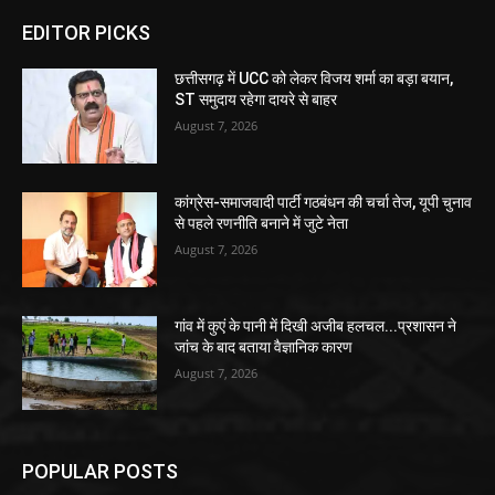
EDITOR PICKS
छत्तीसगढ़ में UCC को लेकर विजय शर्मा का बड़ा बयान,
ST समुदाय रहेगा दायरे से बाहर
August 7, 2026
कांग्रेस-समाजवादी पार्टी गठबंधन की चर्चा तेज, यूपी चुनाव
से पहले रणनीति बनाने में जुटे नेता
August 7, 2026
गांव में कुएं के पानी में दिखी अजीब हलचल...प्रशासन ने
जांच के बाद बताया वैज्ञानिक कारण
August 7, 2026
POPULAR POSTS