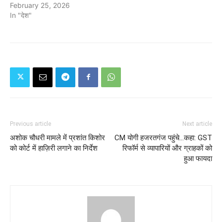
February 25, 2026
In "देश"
Previous article
Next article
अशोक चौधरी मामले में प्रशांत किशोर
CM योगी हजरतगंज पहुंचे...कहा: GST
को कोर्ट में हाज़िरी लगाने का निर्देश
रिफॉर्म से व्यापारियों और ग्राहकों को
हुआ फायदा