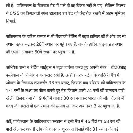
ली है. पाकिस्तान के खिलाफ मैच में भले ही वह विकेट नहीं ले पाए, लेकिन स्पिनर
ने 0/25 का किफायती स्पेल डालकर रन रेट को कंट्रोल रखने में अहम भूमिका
निभाई.
पाकिस्तान के हारिस रऊफ ने भी गेंदबाजी रैंकिंग में बढ़त हासिल की है और वह नौ
स्थान ऊपर चढ़कर 28वें स्थान पर पहुंच गए हैं, जबकि हार्द‍िक पंड्या छह स्थान
की छलांग लगाकर 60वें स्थान पर पहुंच गए हैं.
अभिषेक शर्मा ने रेटिंग प्वाइंट्स में बढ़त हासिल करते हुए अपनी नंबर 1 टी20आई
बल्लेबाज की पोजीशन बरकरार रखी है. उन्होंने ग्रुप स्टेज के आखिरी मैच में
ओमान के खिलाफ तेजतर्रार 38 रन बनाए, जिसके बाद रविवार को पाकिस्तान के
171 रनों के लक्ष्य का पीछा करते हुए मैच जिताने वाली 74 रनों की शानदार पारी
खेली. तिलक वर्मा ने 19 गेंदों में नाबाद 30 रन बनाकर भारत को जीत दिलाने में
मदद की, इससे वो एक स्थान की छलांग लगाकर अब नंबर 3 पर पहुंच गए हैं.
वहीं, पाकिस्तान के साहिबजादा फरहान ने इसी मैच में 45 गेंदों पर 58 रन की
पारी खेलकर अपनी टीम को शानदार शुरुआत दिलाई और 31 स्थान की बड़ी