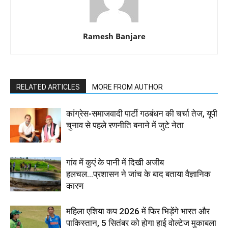
Ramesh Banjare
RELATED ARTICLES
MORE FROM AUTHOR
कांग्रेस-समाजवादी पार्टी गठबंधन की चर्चा तेज, यूपी
चुनाव से पहले रणनीति बनाने में जुटे नेता
गांव में कुएं के पानी में दिखी अजीब
हलचल...प्रशासन ने जांच के बाद बताया वैज्ञानिक
कारण
महिला एशिया कप 2026 में फिर भिड़ेंगे भारत और
पाकिस्तान, 5 सितंबर को होगा हाई वोल्टेज मुकाबला