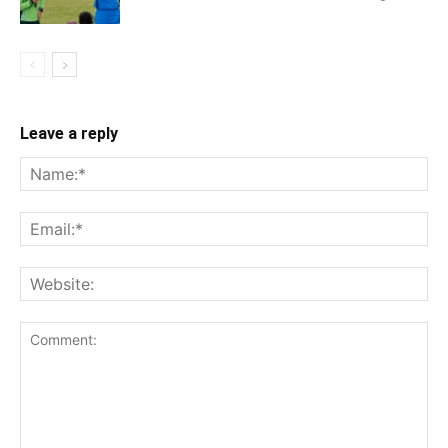
Leave a reply