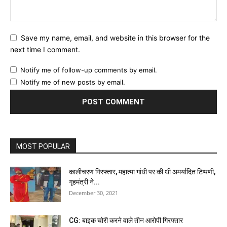
Save my name, email, and website in this browser for the
next time I comment.
Notify me of follow-up comments by email.
Notify me of new posts by email.
MOST POPULAR
कालीचरण गिरफ्तार, महात्मा गांधी पर की थी अमर्यादित टिप्पणी,
गृहमंत्री ने...
December 30, 2021
CG: बाइक चोरी करने वाले तीन आरोपी गिरफ्तार