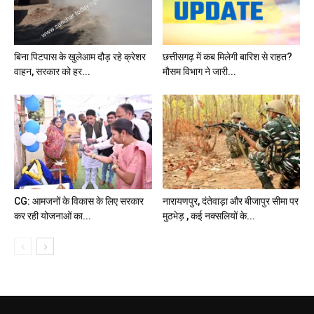
बिना पिटपास के खुलेआम दौड़ रहे क्रेशर
छत्तीसगढ़ में कब मिलेगी बारिश से राहत?
वाहन, सरकार को हर...
मौसम विभाग ने जारी...
CG: आमजनों के विकास के लिए सरकार
नारायणपुर, दंतेवाड़ा और बीजापुर सीमा पर
कर रही योजनाओं का...
मुठभेड़ , कई नक्सलियों के...