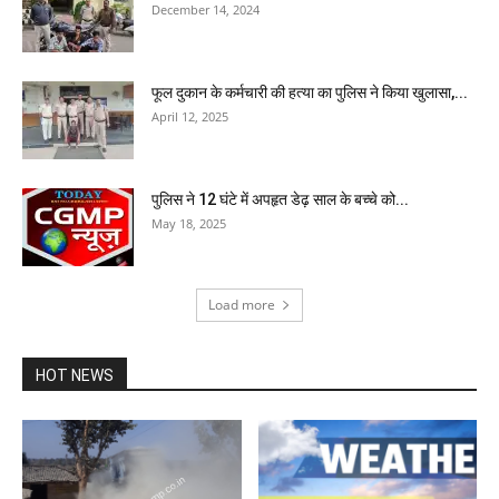
December 14, 2024
फूल दुकान के कर्मचारी की हत्या का पुलिस ने किया खुलासा,...
April 12, 2025
पुलिस ने 12 घंटे में अपहृत डेढ़ साल के बच्चे को...
May 18, 2025
Load more
HOT NEWS