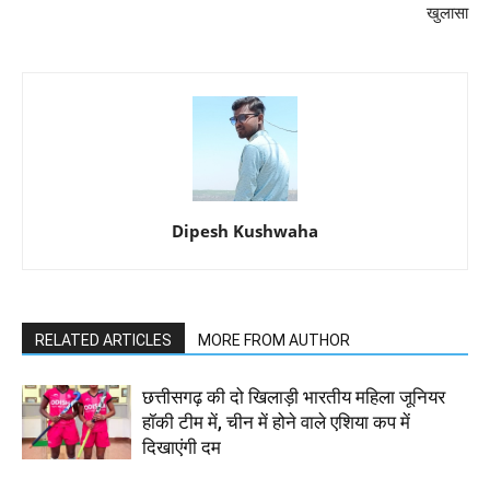
खुलासा
Dipesh Kushwaha
RELATED ARTICLES
MORE FROM AUTHOR
छत्तीसगढ़ की दो खिलाड़ी भारतीय महिला जूनियर
हॉकी टीम में, चीन में होने वाले एशिया कप में
दिखाएंगी दम