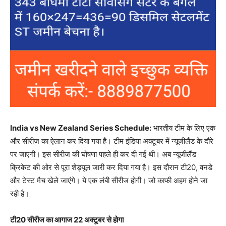
India vs New Zealand Series Schedule:
भारतीय टीम के लिए एक
और सीरीज का ऐलान कर दिया गया है। टीम इंडिया अक्टूबर में न्यूजीलैंड के दौरे
पर जाएगी। इस सीरीज की घोषणा पहले ही कर दी गई थी। अब न्यूजीलैंड
क्रिकेट की ओर से पूरा शेड्यूल जारी कर दिया गया है। इस दौरान टी20, वनडे
और टेस्ट मैच खेले जाएंगे। ये एक लंबी सीरीज होगी। जो काफी अहम होने जा
रही है।
टी20 सीरीज का आगाज 22 अक्टूबर से होगा