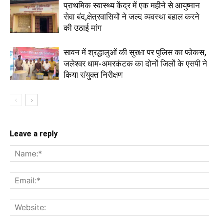
प्राथमिक स्वास्थ्य केंद्र में एक महीने से आयुष्मान
सेवा बंद,क्षेत्रवासियों ने जल्द व्यवस्था बहाल करने
की उठाई मांग
सावन में श्रद्धालुओं की सुरक्षा पर पुलिस का फोकस,
जलेश्वर धाम-अमरकंटक का दोनों जिलों के एसपी ने
किया संयुक्त निरीक्षण
Leave a reply