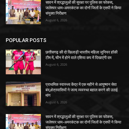
सावन में श्रद्धालुओं की सुरक्षा पर पुलिस का फोकस,
जलेश्वर धाम-अमरकंटक का दोनों जिलों के एसपी ने किया
संयुक्त निरीक्षण
August 6, 2026
POPULAR POSTS
छत्तीसगढ़ की दो खिलाड़ी भारतीय महिला जूनियर हॉकी
टीम में, चीन में होने वाले एशिया कप में दिखाएंगी दम
August 6, 2026
प्राथमिक स्वास्थ्य केंद्र में एक महीने से आयुष्मान सेवा
बंद,क्षेत्रवासियों ने जल्द व्यवस्था बहाल करने की उठाई
मांग
August 6, 2026
सावन में श्रद्धालुओं की सुरक्षा पर पुलिस का फोकस,
जलेश्वर धाम-अमरकंटक का दोनों जिलों के एसपी ने किया
संयुक्त निरीक्षण