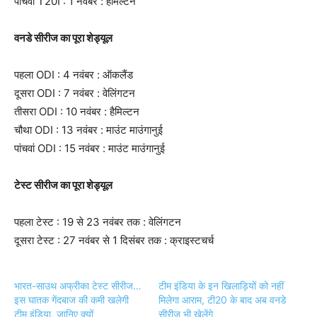
पांचवां T20I : 1 नवंबर : हैमिल्टन
वनडे सीरीज का पूरा शेड्यूल
पहला ODI : 4 नवंबर : ऑकलैंड
दूसरा ODI : 7 नवंबर : वेलिंगटन
तीसरा ODI : 10 नवंबर : हैमिल्टन
चौथा ODI : 13 नवंबर : माउंट माउंगानुई
पांचवां ODI : 15 नवंबर : माउंट माउंगानुई
टेस्ट सीरीज का पूरा शेड्यूल
पहला टेस्ट : 19 से 23 नवंबर तक : वेलिंगटन
दूसरा टेस्ट : 27 नवंबर से 1 दिसंबर तक : क्राइस्टचर्च
भारत-साउथ अफ्रीका टेस्ट सीरीज…
टीम इंडिया के इन खिलाड़ियों को नहीं
इस घातक गेंदबाज की कमी खलेगी
मिलेगा आराम, टी20 के बाद अब वनडे
टीम इंडिया, जानिए क्यों
सीरीज भी खेलेंगे