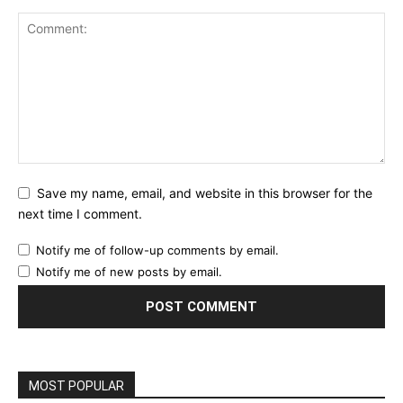
Save my name, email, and website in this browser for the
next time I comment.
Notify me of follow-up comments by email.
Notify me of new posts by email.
MOST POPULAR