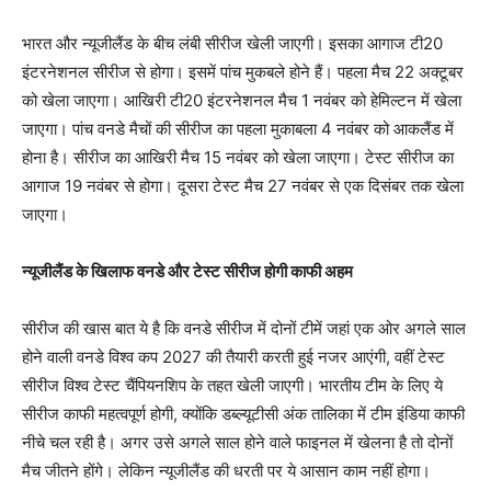
भारत और न्यूजीलैंड के बीच लंबी सीरीज खेली जाएगी। इसका आगाज टी20
इंटरनेशनल सीरीज से होगा। इसमें पांच मुकबले होने हैं। पहला मैच 22 अक्टूबर
को खेला जाएगा। आखिरी टी20 इंटरनेशनल मैच 1 नवंबर को हेमिल्टन में खेला
जाएगा। पांच वनडे मैचों की सीरीज का पहला मुकाबला 4 नवंबर को आकलैंड में
होना है। सीरीज का आखिरी मैच 15 नवंबर को खेला जाएगा। टेस्ट सीरीज का
आगाज 19 नवंबर से होगा। दूसरा टेस्ट मैच 27 नवंबर से एक दिसंबर तक खेला
जाएगा।
न्यूजीलैंड के खिलाफ वनडे और टेस्ट सीरीज होगी काफी अहम
सीरीज की खास बात ये है कि वनडे सीरीज में दोनों टीमें जहां एक ओर अगले साल
होने वाली वनडे विश्व कप 2027 की तैयारी करती हुई नजर आएंगी, वहीं टेस्ट
सीरीज विश्व टेस्ट चैंपियनशिप के तहत खेली जाएगी। भारतीय टीम के लिए ये
सीरीज काफी महत्वपूर्ण होगी, क्योंकि डब्ल्यूटीसी अंक तालिका में टीम इंडिया काफी
नीचे चल रही है। अगर उसे अगले साल होने वाले फाइनल में खेलना है तो दोनों
मैच जीतने होंगे। लेकिन न्यूजीलैंड की धरती पर ये आसान काम नहीं होगा।