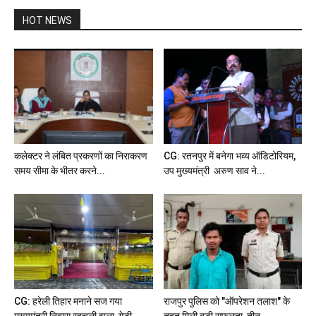
HOT NEWS
कलेक्टर ने लंबित प्रकरणों का निराकरण
CG: रतनपुर में बनेगा भव्य ऑडिटोरियम,
समय सीमा के भीतर करने...
उप मुख्यमंत्री अरुण साव ने...
CG: हरेली तिहार मनाने सज गया
राजपुर पुलिस को "ऑपरेशन तलाश" के