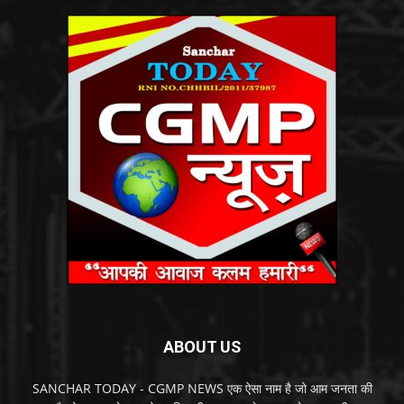
ABOUT US
SANCHAR TODAY - CGMP NEWS एक ऐसा नाम है जो आम जनता की