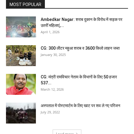
MOST POPULAR
Ambedkar Nagar: शराब दुकान के विरोध में सड़क पर
उतरीं महिलाएं,...
April 1, 2026
CG: 300 लीटर महुआ शराब व 3600 किलो लाहन जब्त
January 30, 2025
CG: मंत्री रामविचार नेताम के विभागों के लिए 50 हजार
537...
March 12, 2026
अस्पताल में पोस्टमार्टम के लिए खाट पर शव ले गए परिजन
July 29, 2022
Load more