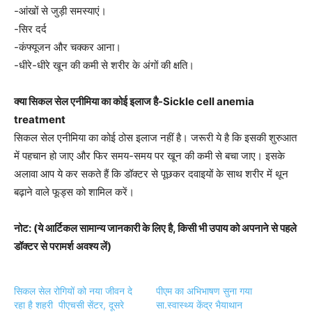
-आंखों से जुड़ी समस्याएं।
-सिर दर्द
-कंफ्यूजन और चक्कर आना।
-धीरे-धीरे खून की कमी से शरीर के अंगों की क्षति।
क्या सिकल सेल एनीमिया का कोई इलाज है-Sickle cell anemia
treatment
सिकल सेल एनीमिया का कोई ठोस इलाज नहीं है। जरूरी ये है कि इसकी शुरुआत
में पहचान हो जाए और फिर समय-समय पर खून की कमी से बचा जाए। इसके
अलावा आप ये कर सकते हैं कि डॉक्टर से पूछकर दवाइयों के साथ शरीर में थून
बढ़ाने वाले फूड्स को शामिल करें।
नोट: (ये आर्टिकल सामान्य जानकारी के लिए है, किसी भी उपाय को अपनाने से पहले
डॉक्टर से परामर्श अवश्य लें)
सिकल सेल रोगियों को नया जीवन दे
पीएम का अभिभाषण सुना गया
रहा है शहरी पीएचसी सेंटर, दूसरे
सा.स्वास्थ्य केंद्र भैयाथान