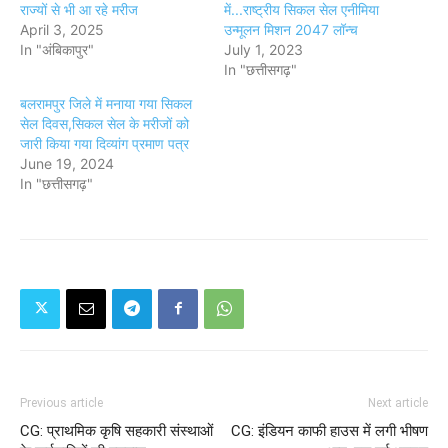
राज्यों से भी आ रहे मरीज
में...राष्ट्रीय सिकल सेल एनीमिया
April 3, 2025
उन्मूलन मिशन 2047 लॉन्च
In "अंबिकापुर"
July 1, 2023
In "छत्तीसगढ़"
बलरामपुर जिले में मनाया गया सिकल
सेल दिवस,सिकल सेल के मरीजों को
जारी किया गया दिव्यांग प्रमाण पत्र
June 19, 2024
In "छत्तीसगढ़"
Previous article
Next article
CG: प्राथमिक कृषि सहकारी संस्थाओं
CG: इंडियन काफी हाउस में लगी भीषण