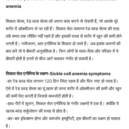
anemia
सिकल सेल्स, रेड ब्लड सेल्स को अपना काम करने से रोकती हैं, जो आपके पूरे
शरीर में ऑक्सीजन ले जा रही हैं। सिकल सेल सामान्य रेड ब्सड सेल्स की तरह
लंबे समय तक जीवित नहीं रहते हैं और इसकी वजह से शरीर में खून की कमी होने
लगती है। नतीजतन, आप एनीमिया के शिकार हो जाते हैं। अब इसके कारणों की
बात करें तो ये बीमारी अनुवांशिक है। जिन लोगों के माता-पिता और परिवार में ये
बीमारी होती है उनमें से चीज आगे चलकर गंभीर हो सकती है।
सिकल सेल एनीमिया के लक्षण-Sickle cell anemia symptoms
-हर रेड ब्लड सेल लगभग 120 दिन जिंदा रहता है और फिर नष्ट हो जाता है।
ऐसे में रेड ब्लड सेल्स का यूं खत्म हो जाना शरीर में ऑक्सीजन की कमी और खून
की कमी पैदा करती है जिससे कमजोरी होती है।
-हाथ-पैरों में सूजन, सिकल सेल एनीमिया के गंभीर लक्षणों में एक है। क्योंकि ये
खराब ब्सड सर्कुलेशन की वजह से होता है।
-बार-बार इंफेक्शन होना और कमजोर इम्यूनिटी, इस बीमारी का लक्षण हो सकता
है।