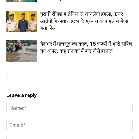
पुरानी रंजिश में टंगिया से जानलेवा हमला, फरार
आरोपी गिरफ्तार; हत्या के प्रयास के मामले में भेजा
गया जेल
देशभर में मानसून का कहर, 15 राज्यों में भारी बारिश
का अलर्ट; कई इलाकों में बाढ़ जैसे हालात
Leave a reply