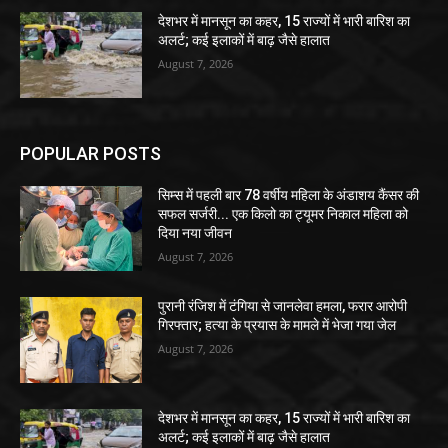
देशभर में मानसून का कहर, 15 राज्यों में भारी बारिश का
अलर्ट; कई इलाकों में बाढ़ जैसे हालात
August 7, 2026
POPULAR POSTS
सिम्स में पहली बार 78 वर्षीय महिला के अंडाशय कैंसर की
सफल सर्जरी... एक किलो का ट्यूमर निकाल महिला को
दिया नया जीवन
August 7, 2026
पुरानी रंजिश में टंगिया से जानलेवा हमला, फरार आरोपी
गिरफ्तार; हत्या के प्रयास के मामले में भेजा गया जेल
August 7, 2026
देशभर में मानसून का कहर, 15 राज्यों में भारी बारिश का
अलर्ट; कई इलाकों में बाढ़ जैसे हालात