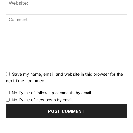
Save my name, email, and website in this browser for the
next time I comment.
Notify me of follow-up comments by email.
Notify me of new posts by email.