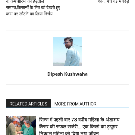
के कर्मचारियों की हड़ताल
आग, मच गई भगदड़
समाप्त,किसानों के हित को देखते हुए
काम पर लौटने का लिया निर्णय
Dipesh Kushwaha
RELATED ARTICLES
MORE FROM AUTHOR
सिम्स में पहली बार 78 वर्षीय महिला के अंडाशय
कैंसर की सफल सर्जरी... एक किलो का ट्यूमर
निकाल महिला को दिया नया जीवन