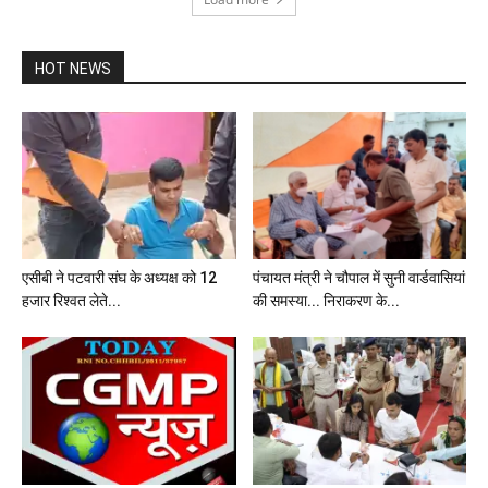
HOT NEWS
एसीबी ने पटवारी संघ के अध्यक्ष को 12
पंचायत मंत्री ने चौपाल में सुनी वार्डवासियां
हजार रिश्वत लेते...
की समस्या... निराकरण के...