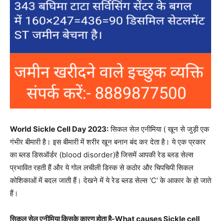
World Sickle Cell Day 2023:
सिकल सेल एनीमिया ( खून से जुड़ी एक
गंभीर बीमारी है। इस बीमारी में शरीर खून बनान बंद कर देता है। ये एक प्रकार
का ब्लड डिसऑर्डर (blood disorder)है जिसमें आपकी रेड ब्लड सेल्स
प्रभावित रहती हैं और ये गोल लचीली डिस्क से कठोर और चिपचिपी सिकल
कोशिकाओं में बदल जाती हैं। देखने में ये रेड ब्लड सेल्स 'C' के आकार के हो जाते
हैं।
सिकल सेल एनीमिया किसके कारण होता है-What causes Sickle cell