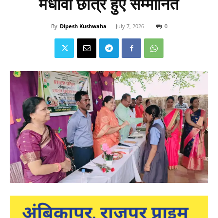
मेधावी छात्र हुए सम्मानित
By
Dipesh Kushwaha
-
July 7, 2026
0