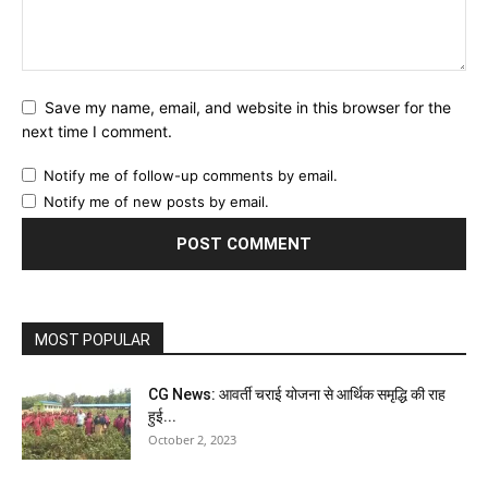
Save my name, email, and website in this browser for the
next time I comment.
Notify me of follow-up comments by email.
Notify me of new posts by email.
MOST POPULAR
CG News: आवर्ती चराई योजना से आर्थिक समृद्धि की राह
हुई...
October 2, 2023