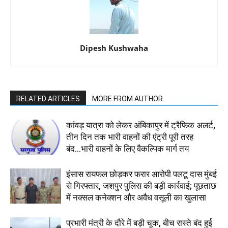
Dipesh Kushwaha
RELATED ARTICLES
MORE FROM AUTHOR
कांवड़ यात्रा को लेकर अंबिकापुर में ट्रैफिक अलर्ट,
तीन दिन तक भारी वाहनों की एंट्री पूरी तरह
बंद...भारी वाहनों के लिए वैकल्पिक मार्ग तय
इंसास रायफल छोड़कर फरार आरोपी पलटू दास मुंबई
से गिरफ्तार, जशपुर पुलिस की बड़ी कार्रवाई; पूछताछ
में नक्सल कनेक्शन और अवैध वसूली का खुलासा
प्रभारी मंत्री के दौरे में बड़ी चूक, बीच रास्ते बंद हुई