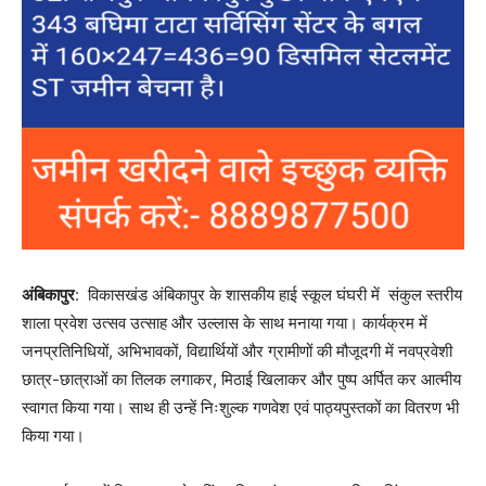
अंबिकापुर
: विकासखंड अंबिकापुर के शासकीय हाई स्कूल घंघरी में संकुल स्तरीय
शाला प्रवेश उत्सव उत्साह और उल्लास के साथ मनाया गया। कार्यक्रम में
जनप्रतिनिधियों, अभिभावकों, विद्यार्थियों और ग्रामीणों की मौजूदगी में नवप्रवेशी
छात्र-छात्राओं का तिलक लगाकर, मिठाई खिलाकर और पुष्प अर्पित कर आत्मीय
स्वागत किया गया। साथ ही उन्हें निःशुल्क गणवेश एवं पाठ्यपुस्तकों का वितरण भी
किया गया।