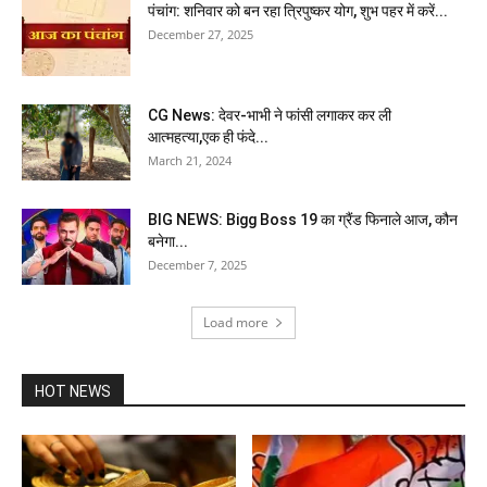
पंचांग: शनिवार को बन रहा त्रिपुष्कर योग, शुभ पहर में करें...
December 27, 2025
CG News: देवर-भाभी ने फांसी लगाकर कर ली
आत्महत्या,एक ही फंदे...
March 21, 2024
BIG NEWS: Bigg Boss 19 का ग्रैंड फिनाले आज, कौन
बनेगा...
December 7, 2025
Load more
HOT NEWS