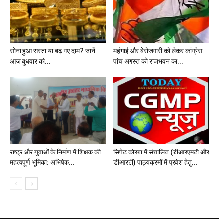
सोना हुआ सस्ता या बढ़ गए दाम? जानें
महंगाई और बेरोजगारी को लेकर कांग्रेस
आज बुधवार को...
पांच अगस्त को राजभवन का...
राष्ट्र और युवाओं के निर्माण में शिक्षक की
सिपेट कोरबा में संचालित (डीआरएमटी और
महत्वपूर्ण भूमिका: अभिषेक...
डीआरटी) पाठ्यक्रमों में प्रवेश हेतु...