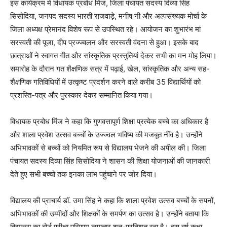
इस कार्यक्रम में विधायक प्रबोध मिंज, जिला पंचायत सदस्य दिव्या सिंह
सिसोदिया, जनपद सदस्य भारती राजवाड़े, मनीष नी और अल्पसंख्यक मोर्चा के
जिला अध्यक्ष प्रेमानंद विशेष रूप से उपस्थित रहे। आयोजन का शुभारंभ मां
सरस्वती की पूजा, दीप प्रज्ज्वलन और सरस्वती वंदना से हुआ। इसके बाद
छात्राओं ने स्वागत गीत और सांस्कृतिक प्रस्तुतियां देकर सभी का मन मोह लिया।
समारोह के दौरान गत शैक्षणिक सत्र में पढ़ाई, खेल, सांस्कृतिक और अन्य सह-
शैक्षणिक गतिविधियों में उत्कृष्ट प्रदर्शन करने वाले करीब 35 विद्यार्थियों को
प्रशस्ति-पत्र और पुरस्कार देकर सम्मानित किया गया।
विधायक प्रबोध मिंज ने कहा कि गुणवत्तापूर्ण शिक्षा प्रत्येक बच्चे का अधिकार है
और शाला प्रवेश उत्सव बच्चों के उज्ज्वल भविष्य की मजबूत नींव है। उन्होंने
अभिभावकों से बच्चों को नियमित रूप से विद्यालय भेजने की अपील की। जिला
पंचायत सदस्य दिव्या सिंह सिसोदिया ने शासन की शिक्षा योजनाओं की जानकारी
देते हुए सभी बच्चों तक इनका लाभ पहुंचाने पर जोर दिया।
विद्यालय की प्राचार्य डॉ. उमा सिंह ने कहा कि शाला प्रवेश उत्सव बच्चों के सपनों,
अभिभावकों की उम्मीदों और शिक्षकों के समर्पण का उत्सव है। उन्होंने बताया कि
विद्यालय का बोर्ड परीक्षा परिणाम लगातार शत-प्रतिशत रहा है। इस वर्ष कक्षा