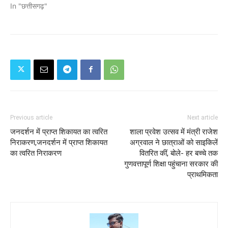
In "छत्तीसगढ़"
Previous article
Next article
जनदर्शन में प्राप्त शिकायत का त्वरित
शाला प्रवेश उत्सव में मंत्री राजेश
निराकरण,जनदर्शन में प्राप्त शिकायत
अग्रवाल ने छात्राओं को साइकिलें
का त्वरित निराकरण
वितरित कीं, बोले- हर बच्चे तक
गुणवत्तापूर्ण शिक्षा पहुंचाना सरकार की
प्राथमिकता