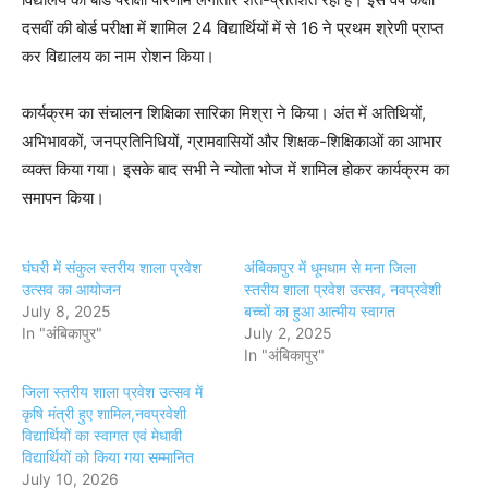
दसवीं की बोर्ड परीक्षा में शामिल 24 विद्यार्थियों में से 16 ने प्रथम श्रेणी प्राप्त
कर विद्यालय का नाम रोशन किया।
कार्यक्रम का संचालन शिक्षिका सारिका मिश्रा ने किया। अंत में अतिथियों,
अभिभावकों, जनप्रतिनिधियों, ग्रामवासियों और शिक्षक-शिक्षिकाओं का आभार
व्यक्त किया गया। इसके बाद सभी ने न्योता भोज में शामिल होकर कार्यक्रम का
समापन किया।
घंघरी में संकुल स्तरीय शाला प्रवेश
अंबिकापुर में धूमधाम से मना जिला
उत्सव का आयोजन
स्तरीय शाला प्रवेश उत्सव, नवप्रवेशी
July 8, 2025
बच्चों का हुआ आत्मीय स्वागत
In "अंबिकापुर"
July 2, 2025
In "अंबिकापुर"
जिला स्तरीय शाला प्रवेश उत्सव में
कृषि मंत्री हुए शामिल,नवप्रवेशी
विद्यार्थियों का स्वागत एवं मेधावी
विद्यार्थियों को किया गया सम्मानित
July 10, 2026