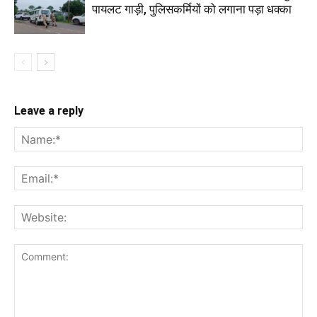
पायलट गाड़ी, पुलिसकर्मियों को लगाना पड़ा धक्का
Leave a reply