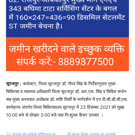
सूरजपुर
। कलेक्टर, जिला सूरजपुर डॉ. गौरव सिंह के निर्देशानुसार मुख्य
चिकित्सा व स्वास्थ्य अधिकारी जिला सूरजपुर डॉ. आर.एस. सिंह व सिविल सर्जन
सह मुख्य अस्पताल अधीक्षक डॉ. शशि तिर्की के मार्गदर्शन में एन.पी.सी.डी.सी.एस.
कार्यक्रम अंतर्गत जिला चिकित्सालय सूरजपुर में 23 दिसम्बर 2021 को सुबह
10:00 बजे से दोपहर 3:00 बजे तक नि:शुल्क कैंसर उपचार ।
27 जुलाई को अपोलो हॉस्पिटल के
निःशुल्क कैंसर उपचार एवं परामर्श