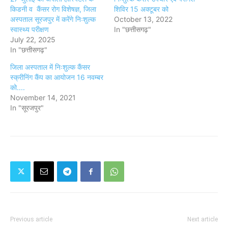
किडनी व कैंसर रोग विशेषज्ञ, जिला
शिविर 15 अक्टूबर को
अस्पताल सूरजपुर में करेंगे निःशुल्क
October 13, 2022
स्वास्थ्य परीक्षण
In "छत्तीसगढ़"
July 22, 2025
In "छत्तीसगढ़"
जिला अस्पताल में निःशुल्क कैंसर
स्क्रीनिंग कैंप का आयोजन 16 नवम्बर
को....
November 14, 2021
In "सूरजपुर"
Previous article
Next article