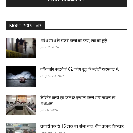
MOST POPULAR
अवैध संबंध के शक में पत्नी की हत्या, शव को कूड़े...
June 2, 2024
करैत सांप काटने से 62 वर्षीय वृद्ध की बतौली अस्पताल में...
August 20, 2023
कैबिनेट मंत्री एवं जिले के प्रभारी मंत्री ओपी चौधरी की
अध्यक्षता...
July 6, 2024
लग्जरी कार से 15 लाख का गांजा जब्त, तीन तस्कर गिरफ्तार
January 13, 2025