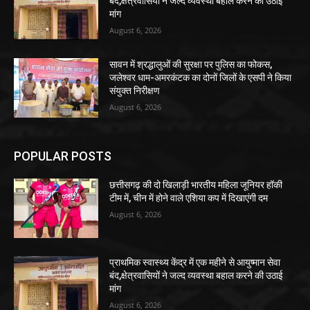
बंद,क्षेत्रवासियों ने जल्द व्यवस्था बहाल करने की उठाई
मांग
August 6, 2026
सावन में श्रद्धालुओं की सुरक्षा पर पुलिस का फोकस,
जलेश्वर धाम-अमरकंटक का दोनों जिलों के एसपी ने किया
संयुक्त निरीक्षण
August 6, 2026
POPULAR POSTS
छत्तीसगढ़ की दो खिलाड़ी भारतीय महिला जूनियर हॉकी
टीम में, चीन में होने वाले एशिया कप में दिखाएंगी दम
August 6, 2026
प्राथमिक स्वास्थ्य केंद्र में एक महीने से आयुष्मान सेवा
बंद,क्षेत्रवासियों ने जल्द व्यवस्था बहाल करने की उठाई
मांग
August 6, 2026