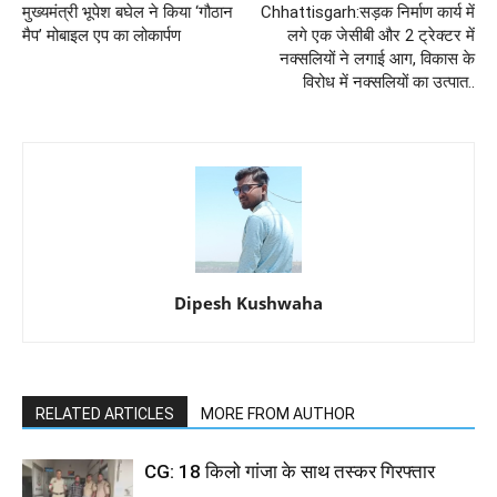
मुख्यमंत्री भूपेश बघेल ने किया ‘गौठान
Chhattisgarh:सड़क निर्माण कार्य में
मैप’ मोबाइल एप का लोकार्पण
लगे एक जेसीबी और 2 ट्रेक्टर में
नक्सलियों ने लगाई आग, विकास के
विरोध में नक्सलियों का उत्पात..
Dipesh Kushwaha
RELATED ARTICLES
MORE FROM AUTHOR
CG: 18 किलो गांजा के साथ तस्कर गिरफ्तार