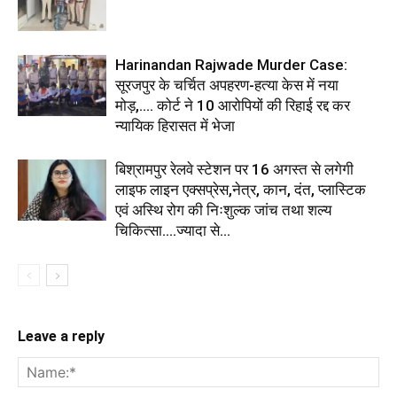
Harinandan Rajwade Murder Case:
सूरजपुर के चर्चित अपहरण-हत्या केस में नया
मोड़,.... कोर्ट ने 10 आरोपियों की रिहाई रद्द कर
न्यायिक हिरासत में भेजा
बिश्रामपुर रेलवे स्टेशन पर 16 अगस्त से लगेगी
लाइफ लाइन एक्सप्रेस,नेत्र, कान, दंत, प्लास्टिक
एवं अस्थि रोग की निःशुल्क जांच तथा शल्य
चिकित्सा....ज्यादा से...
Leave a reply