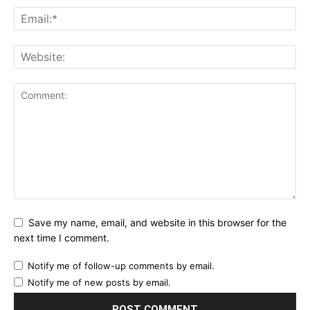
Save my name, email, and website in this browser for the
next time I comment.
Notify me of follow-up comments by email.
Notify me of new posts by email.