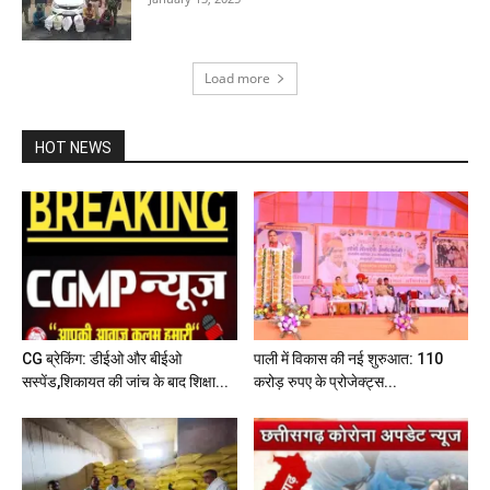
Load more
HOT NEWS
CG ब्रेकिंग: डीईओ और बीईओ
पाली में विकास की नई शुरुआत: 110
सस्पेंड,शिकायत की जांच के बाद शिक्षा...
करोड़ रुपए के प्रोजेक्ट्स...