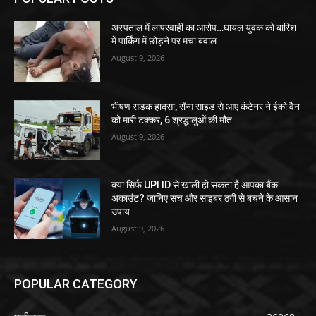
अस्पताल में लापरवाही का आरोप…घायल युवक को बारिश
में पार्किंग में छोड़ने पर मचा बवाल
August 9, 2026
भीषण सड़क हादसा, रॉन्ग साइड से आए कंटेनर ने ईको वैन
को मारी टक्कर, 6 श्रद्धालुओं की मौत
August 9, 2026
क्या सिर्फ UPI ID से खाली हो सकता है आपका बैंक
अकाउंट? जानिए सच और साइबर ठगी से बचने के आसान
उपाय
August 9, 2026
POPULAR CATEGORY