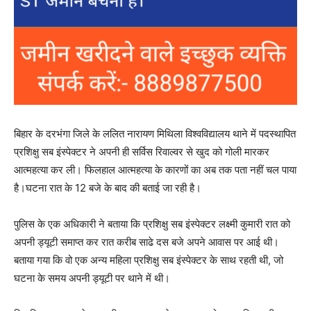
बिहार के दरभंगा जिले के ललित नारायण मिथिला विश्वविद्यालय थाने में पदस्थापित
प्रशिक्षु सब इंस्पेक्टर ने अपनी ही सर्विस रिवाल्वर से खुद को गोली मारकर
आत्महत्या कर ली। फिलहाल आत्महत्या के कारणों का अब तक पता नहीं चल पाया
है।घटना रात के 12 बजे के बाद की बताई जा रही है।
पुलिस के एक अधिकारी ने बताया कि प्रशिक्षु सब इंस्पेक्टर लक्ष्मी कुमारी रात को
अपनी ड्यूटी समाप्त कर रात करीब साढे दस बजे अपने आवास पर आई थी।
बताया गया कि वो एक अन्य महिला प्रशिक्षु सब इंस्पेक्टर के साथ रहती थी, जो
घटना के समय अपनी ड्यूटी पर थाने में थी।