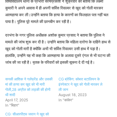
विश्वविद्यालय थाना के प्रभारी सत्यप्रकाश ने शुक्रवार को बताया कि लक्ष्मी
कुमारी ने अपने आवास में ही अपनी सर्विस रिवाल्वर से खुद को गोली मारकर
आत्महत्या कर ली।उन्होंने बताया कि हत्या के कारणों का फिलहाल पता नहीं चल
पाया है। पुलिस पूरे मामले की छानबीन कर रही है।
दरभंगा के नगर पुलिस अधीक्षक अशोक कुमार प्रसाद ने बताया कि पुलिस ने
मामले की जांच शुरू कर दी है। उन्होंने बताया कि महिला दारोगा के दाहिने हाथ से
खुद को गोली मारी है क्योंकि अभी भी सर्विस रिवाल्वर उसी हाथ में पड़ा है।
हालांकि, उन्होंने यह भी कहा कि आत्महत्या के अलावा दूसरे एंगल से भी घटना की
जांच की जा रही है। मृतक के परिवारों को इसकी सूचना दे दी गई है।
सनकी आशिक ने गर्लफ्रेंड और उसकी
CG ब्रेकिंग: कोबरा बटालियन के
मां की हत्या कर खुद को भी मारी
इंस्पेक्टर ने खुद को गोली मारकर ले
गोली,28 अप्रैल को लड़की की होनी
ली जान
थी शादी
August 18, 2023
April 17, 2025
In "कांकेर"
In "बिहार"
CG: सीआरपीएफ जवान ने खुद को