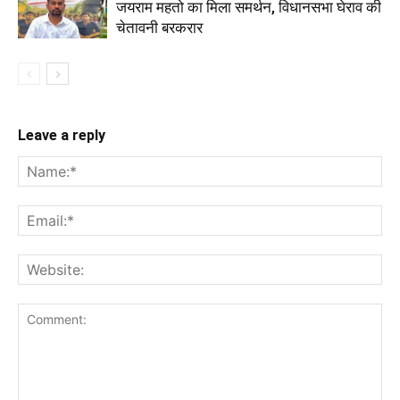
जयराम महतो का मिला समर्थन, विधानसभा घेराव की
चेतावनी बरकरार
Leave a reply