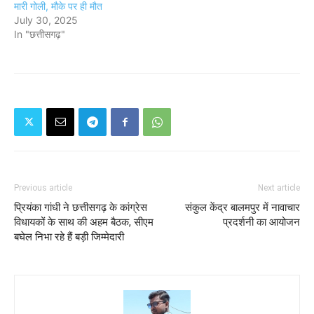
मारी गोली, मौके पर ही मौत
July 30, 2025
In "छत्तीसगढ़"
Previous article
Next article
प्रियंका गांधी ने छत्तीसगढ़ के कांग्रेस
संकुल केंद्र बालमपुर में नावाचार
विधायकों के साथ की अहम बैठक, सीएम
प्रदर्शनी का आयोजन
बघेल निभा रहे हैं बड़ी जिम्मेदारी