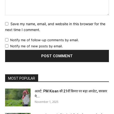
Save my name, email, and website in this browser for the
next time I comment.
Notify me of follow-up comments by email.
Notify me of new posts by email.
MOST POPULAR
अलर्ट: PM Kisan की 21वीं किस्त पर बड़ा अपडेट, सरकार
ने...
November 1, 2025