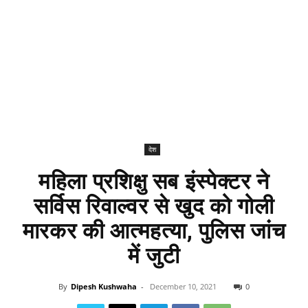
देश
महिला प्रशिक्षु सब इंस्पेक्टर ने
सर्विस रिवाल्वर से खुद को गोली
मारकर की आत्महत्या, पुलिस जांच
में जुटी
By
Dipesh Kushwaha
-
December 10, 2021
0