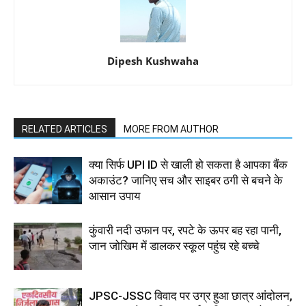
Dipesh Kushwaha
RELATED ARTICLES
MORE FROM AUTHOR
क्या सिर्फ UPI ID से खाली हो सकता है आपका बैंक
अकाउंट? जानिए सच और साइबर ठगी से बचने के
आसान उपाय
कुंवारी नदी उफान पर, रपटे के ऊपर बह रहा पानी,
जान जोखिम में डालकर स्कूल पहुंच रहे बच्चे
JPSC-JSSC विवाद पर उग्र हुआ छात्र आंदोलन,