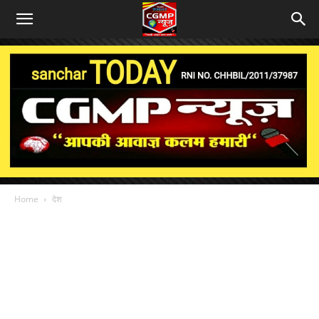
Home
देश