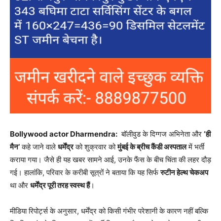
Bollywood actor Dharmendra:
बॉलीवुड के दिग्गज अभिनेता और
‘ही
मैन’
कहे जाने वाले
धर्मेंद्र
को शुक्रवार को
मुंबई के ब्रीच कैंडी अस्पताल
में भर्ती
कराया गया। जैसे ही यह खबर सामने आई, उनके फैंस के बीच चिंता की लहर दौड़
गई। हालांकि, परिवार के करीबी सूत्रों ने बताया कि यह सिर्फ
रुटीन हेल्थ चेकअप
था और
धर्मेंद्र पूरी तरह स्वस्थ हैं
।
मीडिया रिपोर्ट्स के अनुसार, धर्मेंद्र को किसी गंभीर परेशानी के कारण नहीं बल्कि