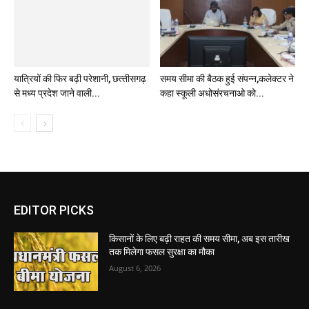
समय सीमा की बैठक हुई संपन्न,कलेक्टर ने
कहा स्कूली अधोसंरचनाओ को...
EDITOR PICKS
किसानों के लिए बढ़ी राहत की समय सीमा, अब इस तारीख
तक मिलेगा फसल सुरक्षा का मौका
August 6, 2026