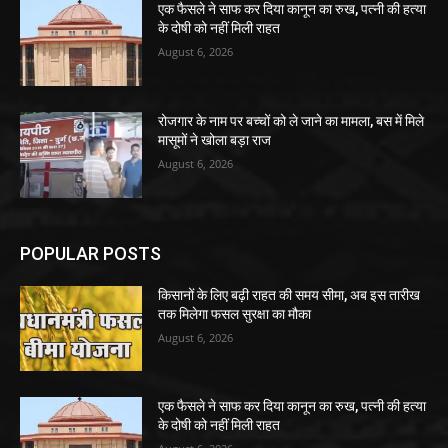
एक फैसले ने साफ कर दिया कानून का रुख, पत्नी की हत्या
के दोषी को नहीं मिली राहत
August 6, 2026
रोजगार के नाम पर बच्चों को ले जाने का मामला, बस में मिले
मासूमों ने खोला बड़ा राज
August 6, 2026
POPULAR POSTS
किसानों के लिए बढ़ी राहत की समय सीमा, अब इस तारीख
तक मिलेगा फसल सुरक्षा का मौका
August 6, 2026
एक फैसले ने साफ कर दिया कानून का रुख, पत्नी की हत्या
के दोषी को नहीं मिली राहत