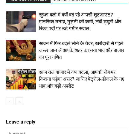
सुरक्षा बलों में क्यों बढ़ रहे आपसी शूटआउट?
मानसिक तनाव, छुट्टी की कमी, लंबी ड्यूटी और
रिक्त पदों पर उठे गंभीर सवाल
सावन में फिर बदले सोने के तेवर, खरीदारी से पहले
जरूर जान लें आपके शहर का नया भाव और बाजार
का पूरा गणित
आज तेल बाजार में क्या बदला, आपकी जेब पर
कितना पड़ेगा असर? जानिए पेट्रोल-डीजल के नए
भाव और बड़ी अपडेट
Leave a reply