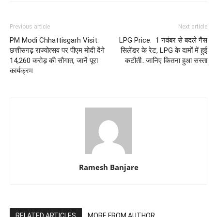
Previous article
Next article
PM Modi Chhattisgarh Visit:
LPG Price: 1 नवंबर से बदले गैस
छत्तीसगढ़ राज्योत्सव पर पीएम मोदी देंगे
सिलेंडर के रेट, LPG के दामों में हुई
14,260 करोड़ की सौगात, जानें पूरा
कटौती...जानिए कितना हुआ सस्ता
कार्यक्रम
Ramesh Banjare
RELATED ARTICLES
MORE FROM AUTHOR