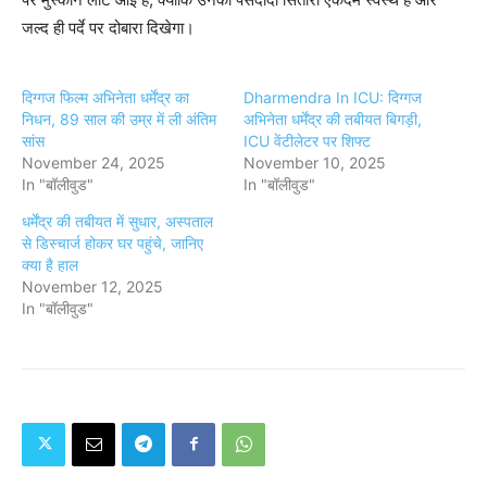
जल्द ही पर्दे पर दोबारा दिखेगा।
दिग्गज फिल्म अभिनेता धर्मेंद्र का
Dharmendra In ICU: दिग्गज
निधन, 89 साल की उम्र में ली अंतिम
अभिनेता धर्मेंद्र की तबीयत बिगड़ी,
सांस
ICU वेंटीलेटर पर शिफ्ट
November 24, 2025
November 10, 2025
In "बॉलीवुड"
In "बॉलीवुड"
धर्मेंद्र की तबीयत में सुधार, अस्पताल
से डिस्चार्ज होकर घर पहुंचे, जानिए
क्या है हाल
November 12, 2025
In "बॉलीवुड"