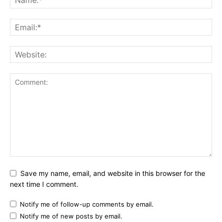
Save my name, email, and website in this browser for the
next time I comment.
Notify me of follow-up comments by email.
Notify me of new posts by email.