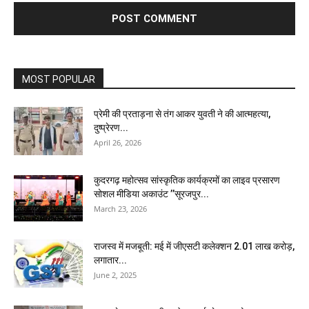
MOST POPULAR
प्रेमी की प्रताड़ना से तंग आकर युवती ने की आत्महत्या,
दुष्प्रेरण...
April 26, 2026
कुदरगढ़ महोत्सव सांस्कृतिक कार्यक्रमों का लाइव प्रसारण
सोशल मीडिया अकाउंट ’’सूरजपुर...
March 23, 2026
राजस्व में मजबूती: मई में जीएसटी कलेक्शन 2.01 लाख करोड़,
लगातार...
June 2, 2025