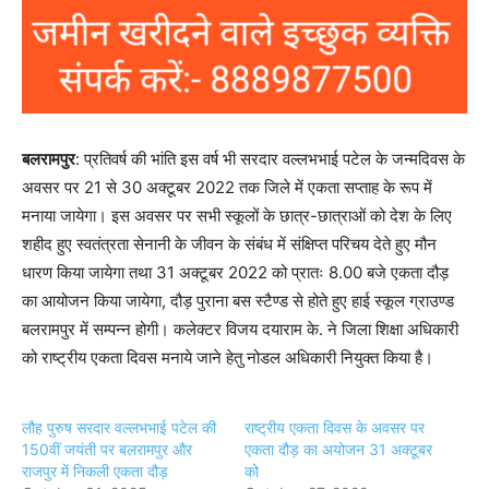
बलरामपुर
: प्रतिवर्ष की भांति इस वर्ष भी सरदार वल्लभभाई पटेल के जन्मदिवस के
अवसर पर 21 से 30 अक्टूबर 2022 तक जिले में एकता सप्ताह के रूप में
मनाया जायेगा। इस अवसर पर सभी स्कूलों के छात्र-छात्राओं को देश के लिए
शहीद हुए स्वतंत्रता सेनानी के जीवन के संबंध में संक्षिप्त परिचय देते हुए मौन
धारण किया जायेगा तथा 31 अक्टूबर 2022 को प्रातः 8.00 बजे एकता दौड़
का आयोजन किया जायेगा, दौड़ पुराना बस स्टैण्ड से होते हुए हाई स्कूल ग्राउण्ड
बलरामपुर में सम्पन्न होगी। कलेक्टर विजय दयाराम के. ने जिला शिक्षा अधिकारी
को राष्ट्रीय एकता दिवस मनाये जाने हेतु नोडल अधिकारी नियुक्त किया है।
लौह पुरुष सरदार वल्लभभाई पटेल की
राष्ट्रीय एकता दिवस के अवसर पर
150वीं जयंती पर बलरामपुर और
एकता दौड़ का अयोजन 31 अक्टूबर
राजपुर में निकली एकता दौड़
को