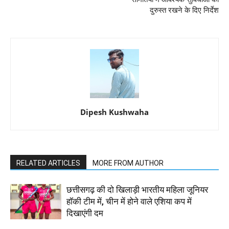
दुरुस्त रखने के दिए निर्देश
Dipesh Kushwaha
RELATED ARTICLES
MORE FROM AUTHOR
छत्तीसगढ़ की दो खिलाड़ी भारतीय महिला जूनियर
हॉकी टीम में, चीन में होने वाले एशिया कप में
दिखाएंगी दम