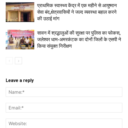
प्राथमिक स्वास्थ्य केंद्र में एक महीने से आयुष्मान
सेवा बंद,क्षेत्रवासियों ने जल्द व्यवस्था बहाल करने
की उठाई मांग
सावन में श्रद्धालुओं की सुरक्षा पर पुलिस का फोकस,
जलेश्वर धाम-अमरकंटक का दोनों जिलों के एसपी ने
किया संयुक्त निरीक्षण
Leave a reply