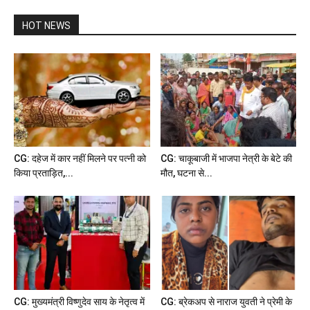
HOT NEWS
CG: दहेज में कार नहीं मिलने पर पत्नी को
CG: चाकूबाजी में भाजपा नेत्री के बेटे की
किया प्रताड़ित,...
मौत, घटना से...
CG: मुख्यमंत्री विष्णुदेव साय के नेतृत्व में
CG: ब्रेकअप से नाराज युवती ने प्रेमी के