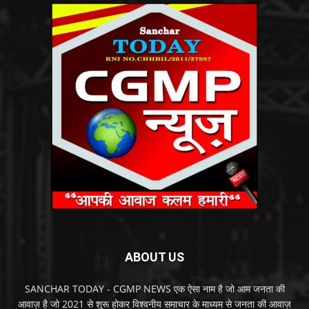
ABOUT US
SANCHAR TODAY - CGMP NEWS एक ऐसा नाम है जो आम जनता की
आवाज़ है जो 2021 से शुरू होकर विश्वनीय समाचार के माध्यम से जनता की आवाज़