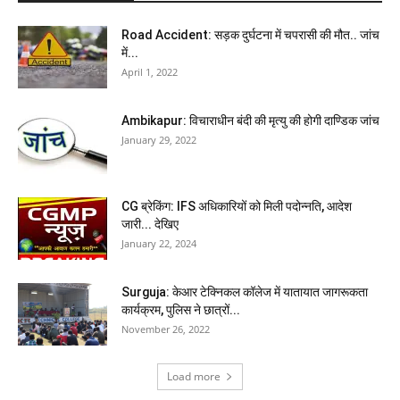
Road Accident: सड़क दुर्घटना में चपरासी की मौत.. जांच
में...
April 1, 2022
Ambikapur: विचाराधीन बंदी की मृत्यु की होगी दाण्डिक जांच
January 29, 2022
CG ब्रेकिंग: IFS अधिकारियों को मिली पदोन्नति, आदेश
जारी... देखिए
January 22, 2024
Surguja: केआर टेक्निकल कॉलेज में यातायात जागरूकता
कार्यक्रम, पुलिस ने छात्रों...
November 26, 2022
Load more