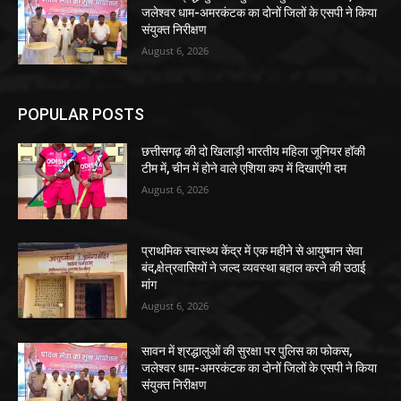
जलेश्वर धाम-अमरकंटक का दोनों जिलों के एसपी ने किया
संयुक्त निरीक्षण
August 6, 2026
POPULAR POSTS
छत्तीसगढ़ की दो खिलाड़ी भारतीय महिला जूनियर हॉकी
टीम में, चीन में होने वाले एशिया कप में दिखाएंगी दम
August 6, 2026
प्राथमिक स्वास्थ्य केंद्र में एक महीने से आयुष्मान सेवा
बंद,क्षेत्रवासियों ने जल्द व्यवस्था बहाल करने की उठाई
मांग
August 6, 2026
सावन में श्रद्धालुओं की सुरक्षा पर पुलिस का फोकस,
जलेश्वर धाम-अमरकंटक का दोनों जिलों के एसपी ने किया
संयुक्त निरीक्षण