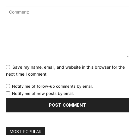
Save my name, email, and website in this browser for the
next time I comment.
Notify me of follow-up comments by email.
Notify me of new posts by email.
MOST POPULAR