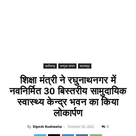
छत्तीसगढ़
सरगुजा संभाग
बलरामपुर
शिक्षा मंत्री ने रघुनाथनगर में
नवनिर्मित 30 बिस्तरीय सामुदायिक
स्वास्थ्य केन्द्र भवन का किया
लोकार्पण
By
Dipesh Kushwaha
-
October 26, 2022
0