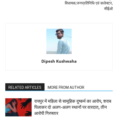
विधायक,जनप्रतिनिधि एवं कलेक्टर,
सीईओ
Dipesh Kushwaha
RELATED ARTICLES
MORE FROM AUTHOR
रायपुर में महिला से सामूहिक दुष्कर्म का आरोप, शराब
पिलाकर दो अलग-अलग स्थानों पर वारदात, तीन
आरोपी गिरफ्तार