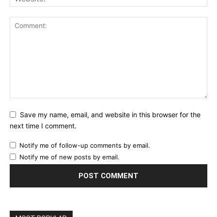
Save my name, email, and website in this browser for the
next time I comment.
Notify me of follow-up comments by email.
Notify me of new posts by email.