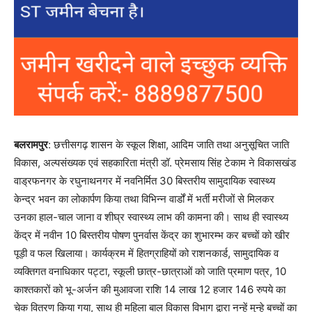
बलरामपुर
: छत्तीसगढ़ शासन के स्कूल शिक्षा, आदिम जाति तथा अनुसूचित जाति
विकास, अल्पसंख्यक एवं सहकारिता मंत्री डॉ. प्रेमसाय सिंह टेकाम ने विकासखंड
वाड्रफनगर के रघुनाथनगर में नवनिर्मित 30 बिस्तरीय सामुदायिक स्वास्थ्य
केन्द्र भवन का लोकार्पण किया तथा विभिन्न वार्डों में भर्ती मरीजों से मिलकर
उनका हाल-चाल जाना व शीघ्र स्वास्थ्य लाभ की कामना की। साथ ही स्वास्थ्य
केंद्र में नवीन 10 बिस्तरीय पोषण पुनर्वास केंद्र का शुभारम्भ कर बच्चों को खीर
पूड़ी व फल खिलाया। कार्यक्रम में हितग्राहियों को राशनकार्ड, सामुदायिक व
व्यक्तिगत वनाधिकार पट्टा, स्कूली छात्र-छात्राओं को जाति प्रमाण पत्र, 10
काश्तकारों को भू-अर्जन की मुआवजा राशि 14 लाख 12 हजार 146 रुपये का
चेक वितरण किया गया, साथ ही महिला बाल विकास विभाग द्वारा नन्हें मुन्हे बच्चों का