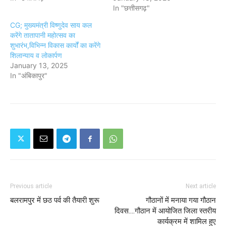
In "छत्तीसगढ़"
CG; मुख्यमंत्री विष्णुदेव साय कल
करेंगे तातापानी महोत्सव का
शुभारंभ,विभिन्न विकास कार्यों का करेंगे
शिलान्याय व लोकार्पण
January 13, 2025
In "अंबिकापुर"
Previous article
Next article
बलरामपुर में छठ पर्व की तैयारी शुरू
गौठानों में मनाया गया गौठान
दिवस....गौठान में आयोजित जिला स्तरीय
कार्यक्रम में शामिल हुए