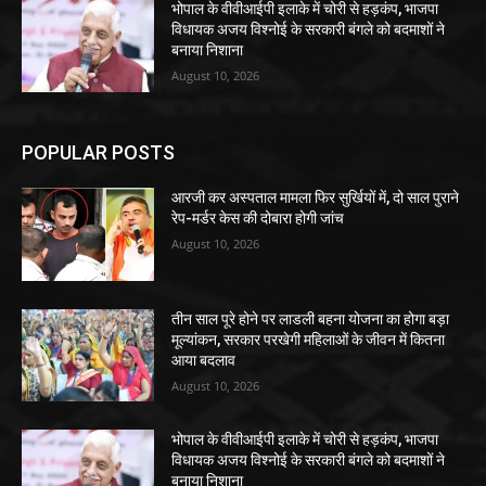
भोपाल के वीवीआईपी इलाके में चोरी से हड़कंप, भाजपा
विधायक अजय विश्नोई के सरकारी बंगले को बदमाशों ने
बनाया निशाना
August 10, 2026
POPULAR POSTS
आरजी कर अस्पताल मामला फिर सुर्खियों में, दो साल पुराने
रेप-मर्डर केस की दोबारा होगी जांच
August 10, 2026
तीन साल पूरे होने पर लाडली बहना योजना का होगा बड़ा
मूल्यांकन, सरकार परखेगी महिलाओं के जीवन में कितना
आया बदलाव
August 10, 2026
भोपाल के वीवीआईपी इलाके में चोरी से हड़कंप, भाजपा
विधायक अजय विश्नोई के सरकारी बंगले को बदमाशों ने
बनाया निशाना