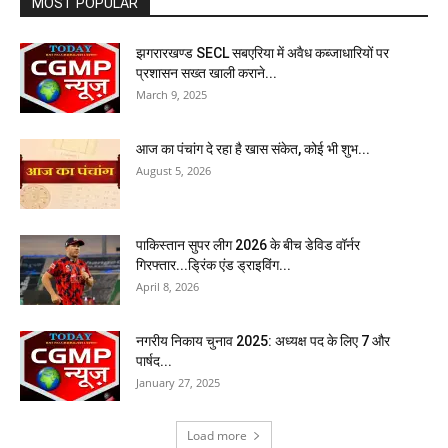
MOST POPULAR
झगरारखण्ड SECL सबएरिया में अवैध कब्जाधारियों पर
प्रशासन सख्त खाली कराने...
March 9, 2025
आज का पंचांग दे रहा है खास संकेत, कोई भी शुभ...
August 5, 2026
पाकिस्तान सुपर लीग 2026 के बीच डेविड वॉर्नर
गिरफ्तार...ड्रिंक एंड ड्राइविंग...
April 8, 2026
नगरीय निकाय चुनाव 2025: अध्यक्ष पद के लिए 7 और
पार्षद...
January 27, 2025
Load more