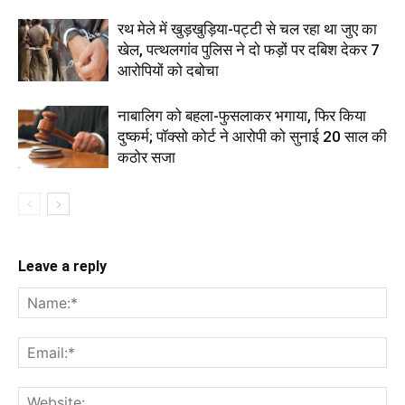
रथ मेले में खुड़खुड़िया-पट्टी से चल रहा था जुए का
खेल, पत्थलगांव पुलिस ने दो फड़ों पर दबिश देकर 7
आरोपियों को दबोचा
नाबालिग को बहला-फुसलाकर भगाया, फिर किया
दुष्कर्म; पॉक्सो कोर्ट ने आरोपी को सुनाई 20 साल की
कठोर सजा
Leave a reply