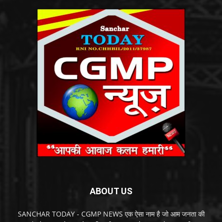
ABOUT US
SANCHAR TODAY - CGMP NEWS एक ऐसा नाम है जो आम जनता की