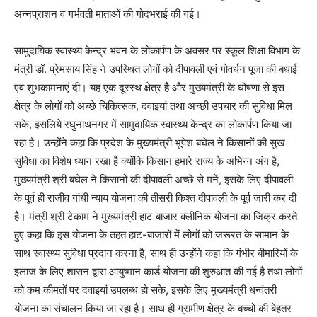
अन्नप्राशन व गर्भवती माताओं की गोदभराई की गई।
सामुदायिक स्वास्थ्य केन्द्र भवन के लोकार्पण के अवसर पर स्कूल शिक्षा विभाग के
मंत्री डॉ. प्रेमसाय सिंह ने उपस्थित लोगों को दीपावली एवं गोवर्धन पूजा की बधाई
एवं शुभकामनाएं दी। यह एक दूरस्थ क्षेत्र है और मुख्यमंत्री के घोषणा से इस
क्षेत्र के लोगों को अच्छे चिकित्सक, दवाइयां तथा अच्छी उपचार की सुविधा मिल
सके, इसलिये रघुनाथनगर में सामुदायिक स्वास्थ्य केन्द्र का लोकार्पण किया जा
रहा है। उन्होंने कहा कि प्रदेश के मुख्यमंत्री भूपेश बघेल ने किसानों की सुख
सुविधा का विशेष ध्यान रखा है क्योंकि किसान हमारे राज्य के अभिन्न अंग है,
मुख्यमंत्री श्री बघेल ने किसानों की दीपावली अच्छे से मनें, इसके लिए दीपावली
के पूर्व ही राजीव गांधी न्याय योजना की तीसरी किश्त दीपावली के पूर्व जारी कर दी
है। मंत्री श्री टेकाम ने मुख्यमंत्री हाट बाजार क्लीनिक योजना का जिक्र करते
हुए कहा कि इस योजना के तहत हाट-बाजारों में लोगों को जरूरत के सामान के
साथ स्वास्थ्य सुविधा प्रदान करना है, साथ ही उन्होंने कहा कि गंभीर बीमारियों के
इलाज के लिए शासन द्वारा आयुष्मान कार्ड योजना की शुरुआत की गई है तथा लोगों
को कम कीमतों पर दवाइयां उपलब्ध हो सके, इसके लिए मुख्यमंत्री धन्वंतरी
योजना का संचालन किया जा रहा है। साथ ही ग्रामीण क्षेत्र के बच्चों की बेहतर