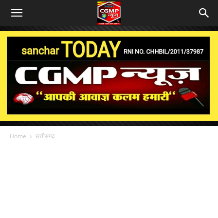
Home
छत्तीसगढ़