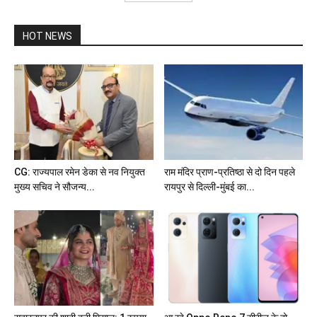
HOT NEWS
CG: राज्यपाल रमेन डेका से नव नियुक्त
राम मंदिर प्राण-प्रतिष्ठा से दो दिन पहले
मुख्य सचिव ने सौजन्य...
रायपुर से दिल्ली-मुंबई का...