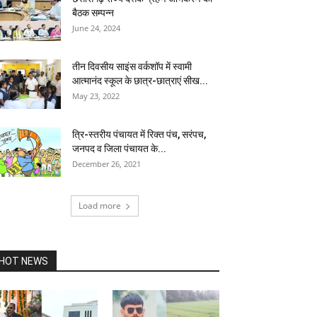
बैठक सम्पन्न
June 24, 2024
तीन दिवसीय साइंस वर्कशॉप में स्वामी
आत्मानंद स्कूल के छात्र-छात्राएं सीख...
May 23, 2022
त्रि-स्तरीय पंचायत में रिक्त पंच, सरंपच,
जनपद व जिला पंचायत के...
December 26, 2021
Load more
HOT NEWS