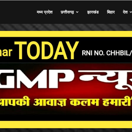
मध्य प्रदेश
छत्तीसगढ़
झारखंड
बिहार
देश