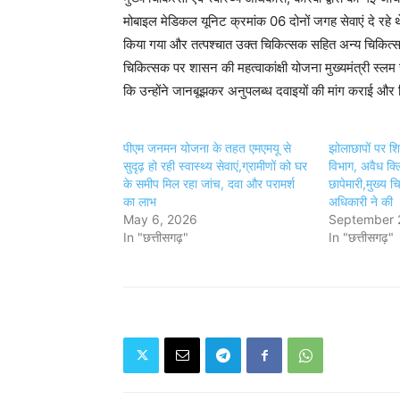
मोबाइल मेडिकल यूनिट क्रमांक 06 दोनों जगह सेवाएं दे रहे थे। 
किया गया और तत्पश्चात उक्त चिकित्सक सहित अन्य चिकित्
चिकित्सक पर शासन की महत्वाकांक्षी योजना मुख्यमंत्री स्लम
कि उन्होंने जानबूझकर अनुपलब्ध दवाइयों की मांग कराई और क
पीएम जनमन योजना के तहत एमएमयू से
झोलाछापों पर शि
सुदृढ़ हो रही स्वास्थ्य सेवाएं,ग्रामीणों को घर
विभाग, अवैध क्
के समीप मिल रहा जांच, दवा और परामर्श
छापेमारी,मुख्य चि
का लाभ
अधिकारी ने की
May 6, 2026
September 
In "छत्तीसगढ़"
In "छत्तीसगढ़"