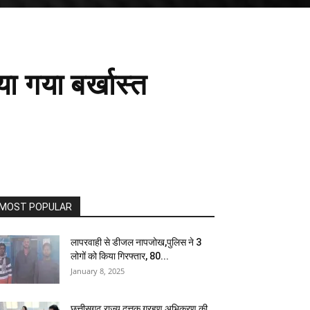
ा गया बर्खास्त
MOST POPULAR
लापरवाही से डीजल नापजोख,पुलिस ने 3
लोगों को किया गिरफ्तार, 80...
January 8, 2025
छत्तीसगढ़ राज्य दत्तक ग्रहण अभिकरण की