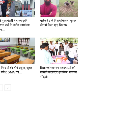
मुख्यमंत्री ने राज्य कृषि
गर्लफ्रेंड से मिलने निकला युवक
पणन बोर्ड के नवीन कार्यालय
खेत में मिला मृत, सिर पर...
न...
ा फिर से बंद होंगे स्कूल, सुबह
शिक्षा एवं स्वास्थ्य व्यवस्थाओं को
 बजे DDMA की...
परखने कलेक्टर एवं जिला पंचायत
सीईओ...