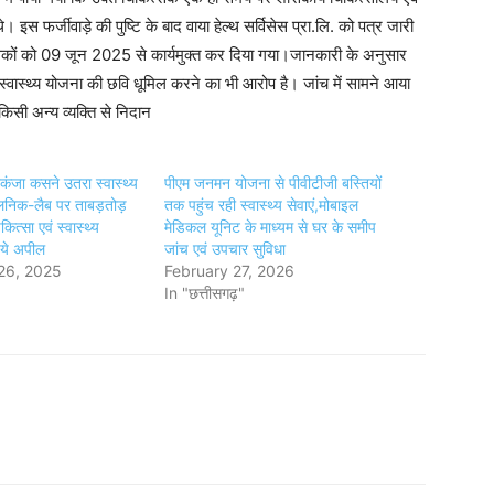
इस फर्जीवाड़े की पुष्टि के बाद वाया हेल्थ सर्विसेस प्रा.लि. को पत्र जारी
सकों को 09 जून 2025 से कार्यमुक्त कर दिया गया।जानकारी के अनुसार
 स्वास्थ्य योजना की छवि धूमिल करने का भी आरोप है। जांच में सामने आया
िसी अन्य व्यक्ति से निदान
कंजा कसने उतरा स्वास्थ्य
पीएम जनमन योजना से पीवीटीजी बस्तियों
लिनिक-लैब पर ताबड़तोड़
तक पहुंच रही स्वास्थ्य सेवाएं,मोबाइल
कित्सा एवं स्वास्थ्य
मेडिकल यूनिट के माध्यम से घर के समीप
 ये अपील
जांच एवं उपचार सुविधा
26, 2025
February 27, 2026
In "छत्तीसगढ़"