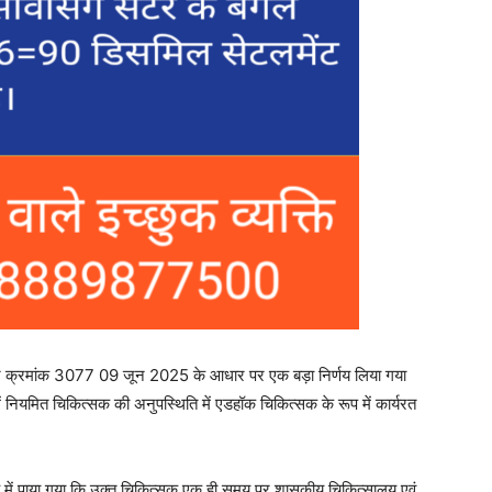
्र क्रमांक 3077 09 जून 2025 के आधार पर एक बड़ा निर्णय लिया गया
 नियमित चिकित्सक की अनुपस्थिति में एडहॉक चिकित्सक के रूप में कार्यरत
 जांच में पाया गया कि उक्त चिकित्सक एक ही समय पर शासकीय चिकित्सालय एवं