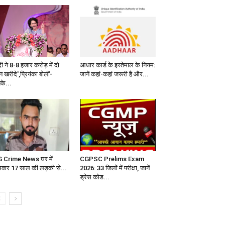
ी ने 8-8 हजार करोड़ में दो
आधार कार्ड के इस्तेमाल के नियम:
ेन खरीदे',प्रियंका बोलीं-
जानें कहां-कहां जरूरी है और...
के...
 Crime News घर में
CGPSC Prelims Exam
सकर 17 साल की लड़की से...
2026: 33 जिलों में परीक्षा, जानें
ड्रेस कोड...