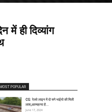
 में ही दिव्यांग
ाथ
MOST POPULAR
CG: रेलवे लाइन में दो सगे भाईयो की मिली
लाश,आत्महत्या है...
June 17, 2024