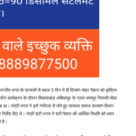
अमरजीत भगत के प्रयासों से महज 5 दिन में ही दिव्यांग मोहर पैकरा को कृत्रिम
शन कार्यक्रम के दौरान विकासखंड अंबिकापुर के ग्राम पम्पापुर निवासी मोहर
या था। मंत्री भगत ने इसे गंभीरता से लेते हुए तत्काल समाज कल्याण विभाग
 निर्देश दिए थे। मंत्री श्री भगत ने श्री पैकरा की आर्थिक स्थिति को ध्यान
ी है।