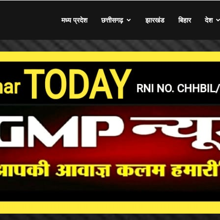
मध्य प्रदेश
छत्तीसगढ़
झारखंड
बिहार
देश