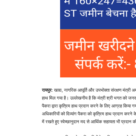
रायपुर
: खाद्य, नागरिक आपूर्ति और उपभोक्ता संरक्षण मंत्री 
हाथ मिल गया है। उल्लेखनीय है कि मंत्री श्री भगत को जनदर्
पैकरा द्वारा कृत्रिम हाथ प्रदान करने के लिए आग्रह किया ग
अधिकारियों को दिव्यांग पैकरा को कृत्रिम हाथ प्रदान करने के
में रखते हुए स्वेच्छानुदान मद से आर्थिक सहायता भी प्रदान क