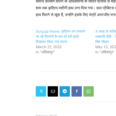
समाज कल्याण विभाग के अधिकारियों के त्वरित प्रयास से म
शाम तक कृत्रिम मशीनी हाथ लगा दिया गया। कल प्रैक्टिस 
हाथ मिलने से खुश हैं, उन्होंने इसके लिए मंत्री अमरजीत 
Surguja News: कृत्रिम अंग बनवाने
4 लाख से अधिक 
जा रहे दिव्यांगों के बस को हरी झंडी
लखपति दीदी - के
दिखाकर किया गया रवाना
सिंह चौहान
March 21, 2022
May 13, 20
In "अंबिकापुर"
In "अंबिकापुर"
Previous article