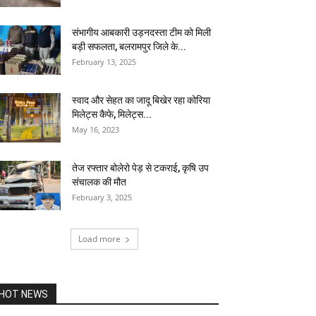
संभागीय आबकारी उड़नदस्ता टीम को मिली
बड़ी सफलता, बलरामपुर जिले के...
February 13, 2025
स्वाद और सेहत का जादू बिखेर रहा कोरिया
मिलेट्स कैफे, मिलेट्स...
May 16, 2023
तेज रफ्तार बोलेरो पेड़ से टकराई, कृषि उप
संचालक की मौत
February 3, 2025
Load more
HOT NEWS