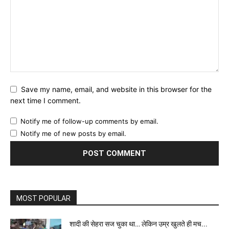
Save my name, email, and website in this browser for the
next time I comment.
Notify me of follow-up comments by email.
Notify me of new posts by email.
MOST POPULAR
शादी की सेहरा सज चुका था… लेकिन उम्र खुलते ही मच...