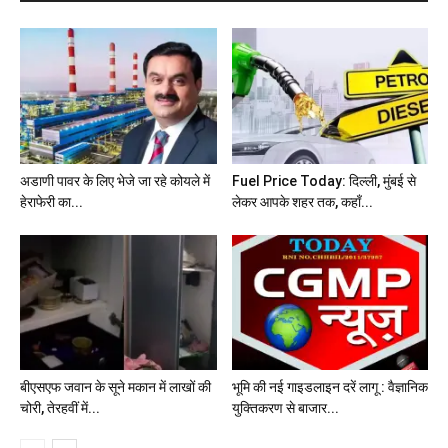
अडाणी पावर के लिए भेजे जा रहे कोयले में
Fuel Price Today: दिल्ली, मुंबई से
हेराफेरी का...
लेकर आपके शहर तक, कहाँ...
बीएसएफ जवान के सूने मकान में लाखों की
भूमि की नई गाइडलाइन दरें लागू : वैज्ञानिक
चोरी, तेरहवीं में...
युक्तिकरण से बाजार...