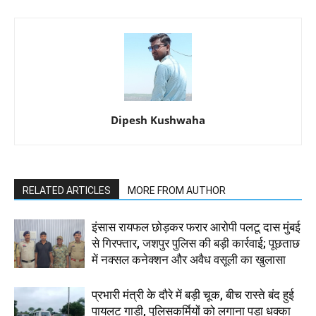
Dipesh Kushwaha
RELATED ARTICLES
MORE FROM AUTHOR
इंसास रायफल छोड़कर फरार आरोपी पलटू दास मुंबई
से गिरफ्तार, जशपुर पुलिस की बड़ी कार्रवाई; पूछताछ
में नक्सल कनेक्शन और अवैध वसूली का खुलासा
प्रभारी मंत्री के दौरे में बड़ी चूक, बीच रास्ते बंद हुई
पायलट गाड़ी, पुलिसकर्मियों को लगाना पड़ा धक्का