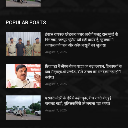
POPULAR POSTS
इंसास रायफल छोड़कर फरार आरोपी पलटू दास मुंबई से
गिरफ्तार, जशपुर पुलिस की बड़ी कार्रवाई; पूछताछ में
नक्सल कनेक्शन और अवैध वसूली का खुलासा
August 7, 2026
छिंदवाड़ा में सीएम मोहन यादव का बड़ा एक्शन, शिकायतों के
बाद सीएमएचओ सस्पेंड, बोले जनता की अनदेखी नहीं होगी
बर्दाश्त
August 7, 2026
प्रभारी मंत्री के दौरे में बड़ी चूक, बीच रास्ते बंद हुई
पायलट गाड़ी, पुलिसकर्मियों को लगाना पड़ा धक्का
August 7, 2026