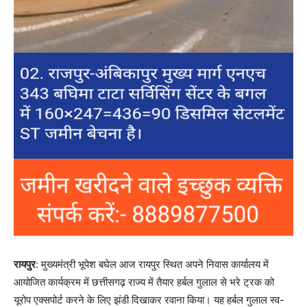
रायपुर
: मुख्यमंत्री भूपेश बघेल आज रायपुर स्थित अपने निवास कार्यालय में
आयोजित कार्यक्रम में छत्तीसगढ़ राज्य में तैयार हर्बल गुलाल से भरे ट्रक को
यूरोप एक्सपोर्ट करने के लिए झंडी दिखाकर रवाना किया। यह हर्बल गुलाल स्व-