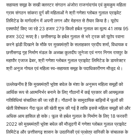
सहायता समूह के सखी क्लस्टर संगठन अंजोरा राजनांदगांव एवं कुमकुम महिला
ग्राम संगठन सांकरा दुर्ग की महिलाओं ने श्री गणेशा ग्लोबल गुलाल प्राइवेट
लिमिटेड के मार्गदर्शन में अपनी लगन और मेहनत से तैयार किया है। यूरोप
एक्सपोर्ट किए जा रहे 23 हजार 279 किलो हर्बल गुलाल का मूल्य 41 लाख 95
हजार 302 रूपए है। छत्तीसगढ़ के हर्बल गुलाल से भरे ट्रक को यूरोप रवाना
करने झंडी दिखाने के मौके पर मुख्यमंत्री के सलाहकार प्रदीप शर्मा, विधायक व
छत्तीसगढ़ गृह निर्माण मंडल के अध्यक्ष कुलदीप जुनेजा एवं नगर निगम रायपुर के
महापौर एजाज ढेबर, श्री गणेशा ग्लोबल गुलाल प्राइवेट लिमिटेड के डायरेक्टर
श्री अनुज गोयल एवं महिला स्व-सहायता समूह के पदाधिकारीगण मौजूद थे।
उल्लेखनीय है कि मुख्यमंत्री भूपेश बघेल के मंशा के अनुरूप महिला समूहों को
आर्थिक रूप से आत्मनिर्भर बनाने के लिए गौठानों में कई प्रकार की आयमूलक
गतिविधियां संचालित की जा रही हैं। गौठानों के सामुदायिक बाड़ियों में फूलों की
खेती विशेषकर गेंदा फूल की खेती शुरू की गई है ताकि इससे महिला समूहों को और
अधिक आय हासिल हो सके। फूल से हर्बल गुलाल के निर्माण के लिए 18 फरवरी
2022 को मुख्यमंत्री भूपेश बघेल की मौजूदगी में गणेशा ग्लोबल गुलाल प्राइवेट
लिमिटेड और छत्तीसगढ़ शासन के उद्यानिकी एवं प्रक्षेत्र वानिकी के संचालक के