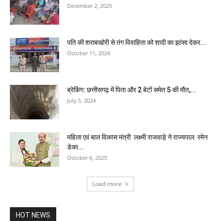
December 2, 2025
पति की शराबखोरी से तंग विवाहिता को शादी का झांसा देकर...
October 11, 2024
ब्रेकिंग: छत्तीसगढ़ में पिता और 2 बेटों समेत 5 की मौत,...
July 5, 2024
महिला एवं बाल विकास मंत्री लक्ष्मी राजवाड़े ने राज्यपाल रमेन
डेका...
October 6, 2025
Load more
HOT NEWS