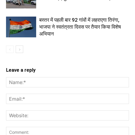
बस्तर में पहली बार 92 गांवों में लहराएगा तिरंगा,
भाजपा ने स्वतंत्रता दिवस पर तैयार किया विशेष
अभियान
Leave a reply