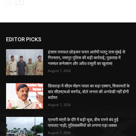
EDITOR PICKS
इंसास रायफल छोड़कर फरार आरोपी पलटू दास मुंबई से
गिरफ्तार, जशपुर पुलिस की बड़ी कार्रवाई; पूछताछ में
नक्सल कनेक्शन और अवैध वसूली का खुलासा
August 7, 2026
छिंदवाड़ा में सीएम मोहन यादव का बड़ा एक्शन, शिकायतों के
बाद सीएमएचओ सस्पेंड, बोले जनता की अनदेखी नहीं होगी
बर्दाश्त
August 7, 2026
प्रभारी मंत्री के दौरे में बड़ी चूक, बीच रास्ते बंद हुई
पायलट गाड़ी, पुलिसकर्मियों को लगाना पड़ा धक्का
August 7, 2026