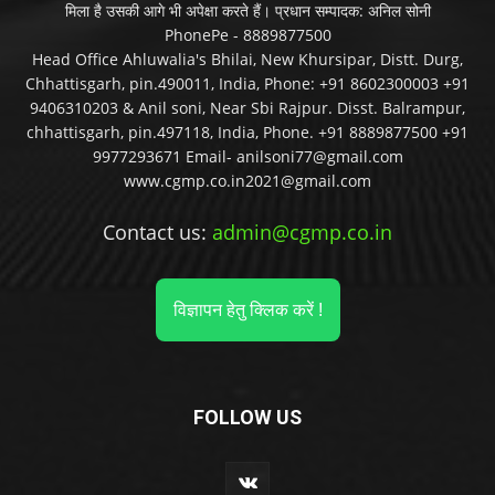
मिला है उसकी आगे भी अपेक्षा करते हैं। प्रधान सम्पादक: अनिल सोनी
PhonePe - 8889877500
Head Office Ahluwalia's Bhilai, New Khursipar, Distt. Durg,
Chhattisgarh, pin.490011, India, Phone: +91 8602300003 +91
9406310203 & Anil soni, Near Sbi Rajpur. Disst. Balrampur,
chhattisgarh, pin.497118, India, Phone. +91 8889877500 +91
9977293671 Email- anilsoni77@gmail.com
www.cgmp.co.in2021@gmail.com
Contact us:
admin@cgmp.co.in
विज्ञापन हेतु क्लिक करें !
FOLLOW US