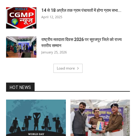
14 से 18 अप्रैल तक ग्राम पंचायतों में होगा ग्राम सभा...
April 12, 2025
राष्ट्रीय मतदाता दिवस 2026 पर सूरजपुर जिले को राज्य
स्तरीय सम्मान
January 25, 2026
Load more
HOT NEWS