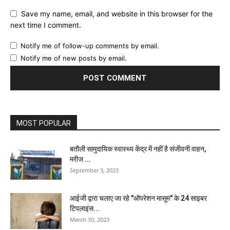
Save my name, email, and website in this browser for the
next time I comment.
Notify me of follow-up comments by email.
Notify me of new posts by email.
MOST POPULAR
बतौली सामुदायिक स्वास्थ्य केंद्र में नहीं है संजीवनी वाहन,
मरीज ...
September 3, 2023
आईजी द्वारा चलाए जा रहे "ऑपरेशन मासूम" के 24 साइबर
टिपलाइंस...
March 30, 2023