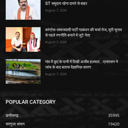
ST समुदाय रहेगा दायरे से बाहर
August 7, 2026
कांग्रेस-समाजवादी पार्टी गठबंधन की चर्चा तेज, यूपी चुनाव
से पहले रणनीति बनाने में जुटे नेता
August 7, 2026
गांव में कुएं के पानी में दिखी अजीब हलचल...प्रशासन ने
जांच के बाद बताया वैज्ञानिक कारण
August 7, 2026
POPULAR CATEGORY
छत्तीसगढ़
35995
सरगुजा संभाग
19420