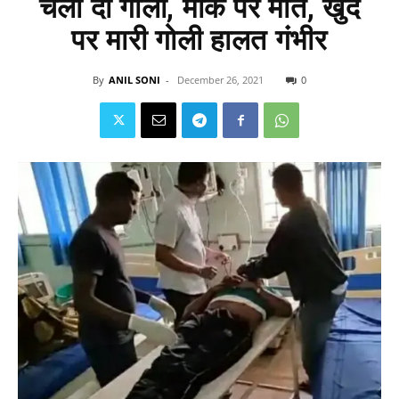
चला दी गोली, मौके पर मौत, खुद
पर मारी गोली हालत गंभीर
By
ANIL SONI
-
December 26, 2021
0