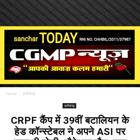
Home
छत्तीसगढ़
छत्तीसगढ़
CRPF कैंप में 39वीं बटालियन के
हेड कॉन्स्टेबल ने अपने ASI पर