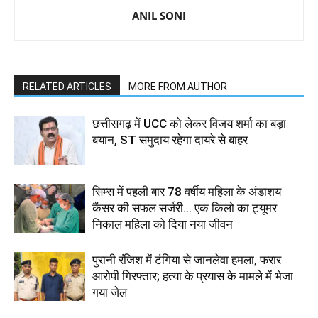
ANIL SONI
RELATED ARTICLES
MORE FROM AUTHOR
छत्तीसगढ़ में UCC को लेकर विजय शर्मा का बड़ा
बयान, ST समुदाय रहेगा दायरे से बाहर
सिम्स में पहली बार 78 वर्षीय महिला के अंडाशय
कैंसर की सफल सर्जरी... एक किलो का ट्यूमर
निकाल महिला को दिया नया जीवन
पुरानी रंजिश में टंगिया से जानलेवा हमला, फरार
आरोपी गिरफ्तार; हत्या के प्रयास के मामले में भेजा
गया जेल