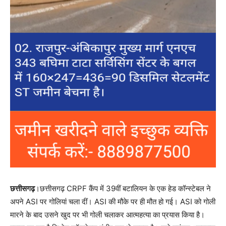
छत्तीसगढ़
।छत्तीसगढ़ CRPF कैंप में 39वीं बटालियन के एक हेड कॉन्स्टेबल ने
अपने ASI पर गोलियां चला दीं। ASI की मौके पर ही मौत हो गई। ASI को गोली
मारने के बाद उसने खुद पर भी गोली चलाकर आत्महत्या का प्रयास किया है।