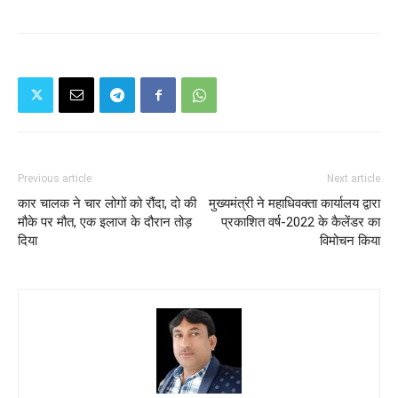
Previous article
Next article
कार चालक ने चार लोगों को रौंदा, दो की
मुख्यमंत्री ने महाधिवक्ता कार्यालय द्वारा
मौके पर मौत, एक इलाज के दौरान तोड़
प्रकाशित वर्ष-2022 के कैलेंडर का
दिया
विमोचन किया