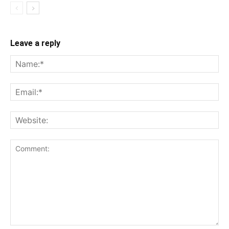
Leave a reply