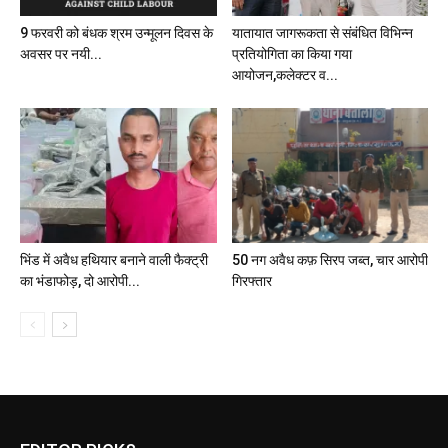
9 फरवरी को बंधक श्रम उन्मूलन दिवस के
यातायात जागरूकता से संबंधित विभिन्न
अवसर पर नयी...
प्रतियोगिता का किया गया
आयोजन,कलेक्टर व...
भिंड में अवैध हथियार बनाने वाली फैक्ट्री
50 नग अवैध कफ़ सिरप जब्त, चार आरोपी
का भंडाफोड़, दो आरोपी...
गिरफ्तार