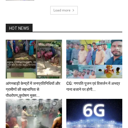
Load more
HOT NEWS
आंगनबाड़ी केन्द्रों में जनप्रतिनिधियों और
CG: गणपति पूजन एवं विसर्जन में अभद्र
ग्रामीणों की सहभागिता से
गाना बजाने पर होगी...
पौधरोपण,कुपोषण मुक्त...