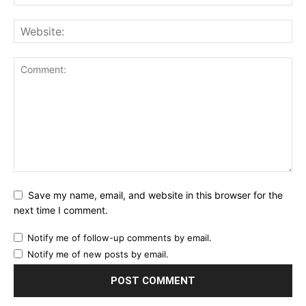
Save my name, email, and website in this browser for the
next time I comment.
Notify me of follow-up comments by email.
Notify me of new posts by email.