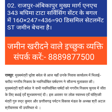
रायपुर
: मुख्यमंत्री भूपेश बघेल से आज यहाँ उनके निवास कार्यालय में भिलाई-
चरौदा नगरीय निकाय के नवनिर्वाचित पार्षदगण ने सौजन्य मुलाकात की।
मुख्यमंत्री श्री बघेल ने सभी नवनिर्वाचित पार्षदों को नगरीय निकाय चुनाव में जीत
के लिए बधाई एवँ शुभकामनाएं दी। इस अवसर पर लोक स्वास्थ्य एवँ यांत्रिकी
मंत्री गुरु रुद्र कुमार और छत्तीसगढ़ पर्यटन विकास मंडल के अध्यक्ष श्री अटल
श्रीवास्तव भी उपस्थित थे ।