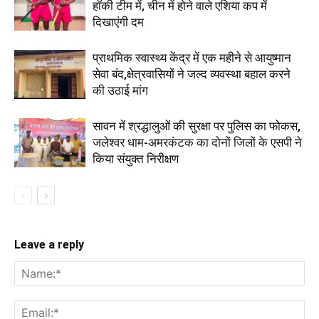
हॉकी टीम में, चीन में होने वाले एशिया कप में
दिखाएंगी दम
प्राथमिक स्वास्थ्य केंद्र में एक महीने से आयुष्मान
सेवा बंद,क्षेत्रवासियों ने जल्द व्यवस्था बहाल करने
की उठाई मांग
सावन में श्रद्धालुओं की सुरक्षा पर पुलिस का फोकस,
जलेश्वर धाम-अमरकंटक का दोनों जिलों के एसपी ने
किया संयुक्त निरीक्षण
Leave a reply