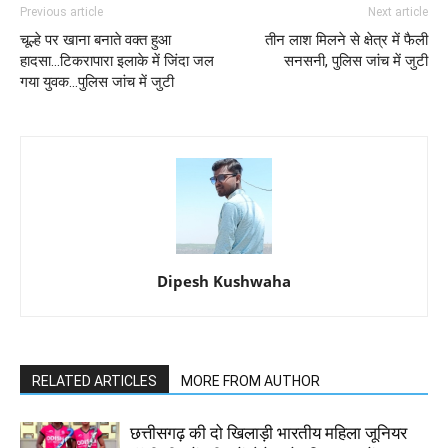
Previous article
Next article
चूल्हे पर खाना बनाते वक्त हुआ
तीन लाश मिलने से क्षेत्र में फैली
हादसा...टिकरापारा इलाके में जिंदा जल
सनसनी, पुलिस जांच में जुटी
गया युवक...पुलिस जांच में जुटी
Dipesh Kushwaha
RELATED ARTICLES
MORE FROM AUTHOR
छत्तीसगढ़ की दो खिलाड़ी भारतीय महिला जूनियर