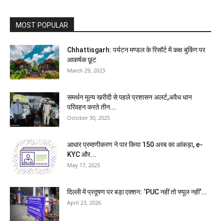
MOST POPULAR
Chhattisgarh: पर्यटन मण्डल के रिसॉर्ट में कक्ष बुकिंग पर
आकर्षक छूट
March 29, 2023
समर्थन मूल्य खरीदी से पहले प्रशासन अलर्ट,अवैध धान
परिवहन करते तीन...
October 30, 2025
आधार प्रमाणीकरण ने पार किया 150 अरब का आंकड़ा, e-
KYC और...
May 17, 2025
दिल्ली में प्रदूषण पर बड़ा एक्शन: ‘PUC नहीं तो फ्यूल नहीं’...
April 23, 2026