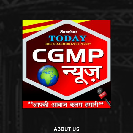
ABOUT US