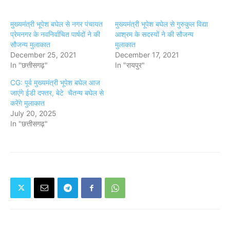
मुख्यमंत्री भूपेश बघेल से नगर पंचायत
मुख्यमंत्री भूपेश बघेल से गुरुकुल विद्या
प्रेमनगर के नवनिर्वाचित पार्षदों ने की
आश्रम के सदस्यों ने की सौजन्य
सौजन्य मुलाकात
मुलाकात
December 25, 2021
December 17, 2021
In "छत्तीसगढ़"
In "रायपुर"
CG: पूर्व मुख्यमंत्री भूपेश बघेल आज
जाएंगे ईडी दफ्तर, बेटे चैतन्य बघेल से
करेंगे मुलाकात
July 20, 2025
In "छत्तीसगढ़"