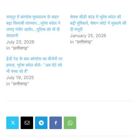
रायपुर में कांग्रेस मुख्यालय के बाहर
सेक्स सीडी कांड में भूपेश बघेल की
बढ़ा सियासी तापमान...भूपेश बघेल ने
बढ़ी मुश्किलें, सेशन कोर्ट ने मुकदमे की
लगाए गंभीर आरोप...पुलिस को भी दी
दी मंजूरी
चेतावनी
January 25, 2026
July 23, 2026
In "छत्तीसगढ़"
In "छत्तीसगढ़"
ईडी रेड के बाद कांग्रेस का बीजेपी पर
हमला, भूपेश बघेल बोले- "अब बेटे को
भी फंसा रहे हैं"
July 19, 2025
In "छत्तीसगढ़"