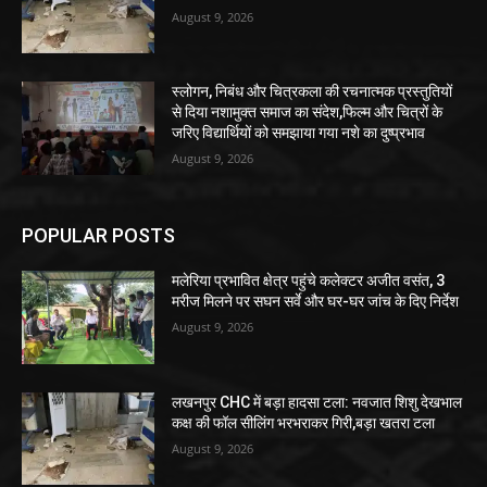
August 9, 2026
स्लोगन, निबंध और चित्रकला की रचनात्मक प्रस्तुतियों
से दिया नशामुक्त समाज का संदेश,फिल्म और चित्रों के
जरिए विद्यार्थियों को समझाया गया नशे का दुष्प्रभाव
August 9, 2026
POPULAR POSTS
मलेरिया प्रभावित क्षेत्र पहुंचे कलेक्टर अजीत वसंत, 3
मरीज मिलने पर सघन सर्वे और घर-घर जांच के दिए निर्देश
August 9, 2026
लखनपुर CHC में बड़ा हादसा टला: नवजात शिशु देखभाल
कक्ष की फॉल सीलिंग भरभराकर गिरी,बड़ा खतरा टला
August 9, 2026