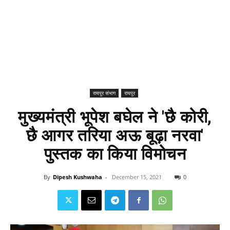
रायपुर संभाग
रायपुर
मुख्यमंत्री भूपेश बघेल ने 'छै कोरी,
छै आगर तरिया अऊ बूढ़ा नरवा'
पुस्तक का किया विमोचन
By
Dipesh Kushwaha
-
December 15, 2021
0