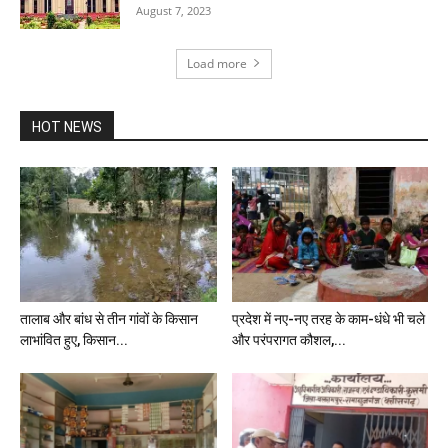
August 7, 2023
Load more
HOT NEWS
तालाब और बांध से तीन गांवों के किसान
प्रदेश में नए-नए तरह के काम-धंधे भी चले
लाभांवित हुए, किसान...
और परंपरागत कौशल,...