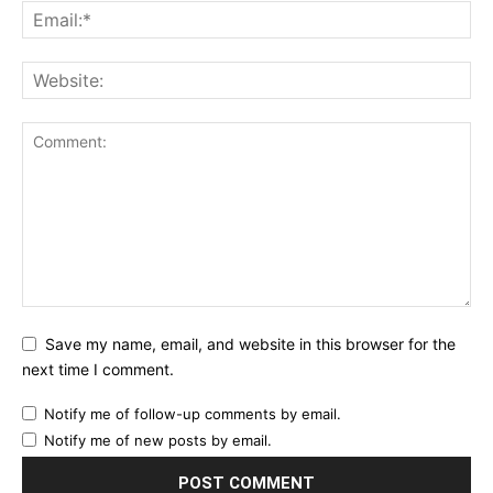
Save my name, email, and website in this browser for the
next time I comment.
Notify me of follow-up comments by email.
Notify me of new posts by email.