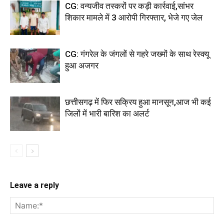
CG: वन्यजीव तस्करों पर कड़ी कार्रवाई,सांभर
शिकार मामले में 3 आरोपी गिरफ्तार, भेजे गए जेल
CG: गंगरेल के जंगलों से गहरे जख्मों के साथ रेस्क्यू
हुआ अजगर
छत्तीसगढ़ में फिर सक्रिय हुआ मानसून,आज भी कई
जिलों में भारी बारिश का अलर्ट
Leave a reply