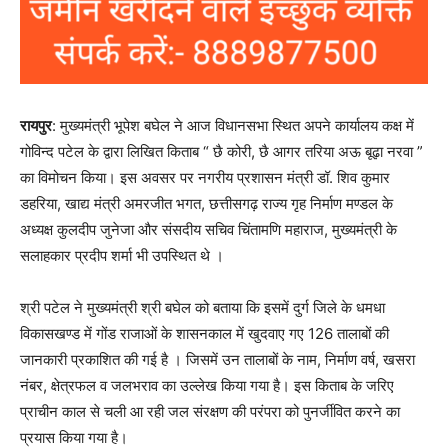
रायपुर
: मुख्यमंत्री भूपेश बघेल ने आज विधानसभा स्थित अपने कार्यालय कक्ष में
गोविन्द पटेल के द्वारा लिखित किताब “ छै कोरी, छै आगर तरिया अऊ बूढ़ा नरवा ”
का विमोचन किया। इस अवसर पर नगरीय प्रशासन मंत्री डॉ. शिव कुमार
डहरिया, खाद्य मंत्री अमरजीत भगत, छत्तीसगढ़ राज्य गृह निर्माण मण्डल के
अध्यक्ष कुलदीप जुनेजा और संसदीय सचिव चिंतामणि महाराज, मुख्यमंत्री के
सलाहकार प्रदीप शर्मा भी उपस्थित थे ।
श्री पटेल ने मुख्यमंत्री श्री बघेल को बताया कि इसमें दुर्ग जिले के धमधा
विकासखण्ड में गोंड राजाओं के शासनकाल में खुदवाए गए 126 तालाबों की
जानकारी प्रकाशित की गई है । जिसमें उन तालाबों के नाम, निर्माण वर्ष, खसरा
नंबर, क्षेत्रफल व जलभराव का उल्लेख किया गया है। इस किताब के जरिए
प्राचीन काल से चली आ रही जल संरक्षण की परंपरा को पुनर्जीवित करने का
प्रयास किया गया है।