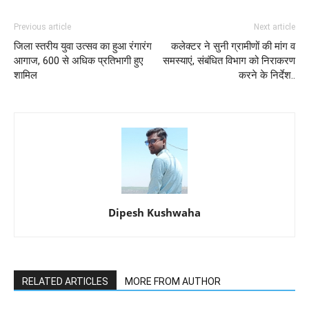
Previous article
Next article
जिला स्तरीय युवा उत्सव का हुआ रंगारंग
कलेक्टर ने सुनी ग्रामीणों की मांग व
आगाज, 600 से अधिक प्रतिभागी हुए
समस्याएं, संबंधित विभाग को निराकरण
शामिल
करने के निर्देश..
Dipesh Kushwaha
RELATED ARTICLES
MORE FROM AUTHOR