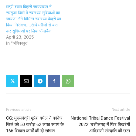
मंत्री श्याम बिहारी जायसवाल ने
सरगुजा जिले में स्वास्थ्य सुविधाओं का
जायजा लेने विभिन्न स्वास्थ्य केंद्रों का
किया निरीक्षण....सीधे मरीजों से बात
कर सुविधाओं पर लिया फीडबैक
April 23, 2025
In "अंबिकापुर"
Previous article
Next article
CG: मुख्यमंत्री भूपेश बघेल ने कांकेर
National Tribal Dance Festival
जिले को 50 करोड़ 62 लाख रूपये के
2022: छत्तीसगढ़ में फिर बिखरेगी
166 विकास कार्यों की दी सौगात
आदिवासी संस्कृति की छटा