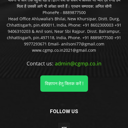
मिला है उसकी आगे भी अपेक्षा करते हैं। प्रधान सम्पादक: अनिल सोनी
PhonePe - 8889877500
Head Office Ahluwalia's Bhilai, New Khursipar, Distt. Durg,
Chhattisgarh, pin.490011, India, Phone: +91 8602300003 +91
9406310203 & Anil soni, Near Sbi Rajpur. Disst. Balrampur,
chhattisgarh, pin.497118, India, Phone. +91 8889877500 +91
9977293671 Email- anilsoni77@gmail.com
www.cgmp.co.in2021@gmail.com
Contact us:
admin@cgmp.co.in
विज्ञापन हेतु क्लिक करें !
FOLLOW US