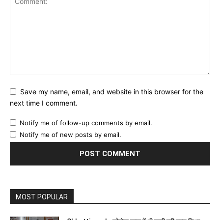
Save my name, email, and website in this browser for the
next time I comment.
Notify me of follow-up comments by email.
Notify me of new posts by email.
MOST POPULAR