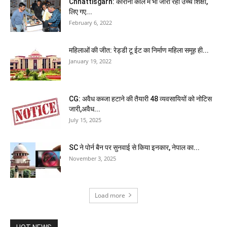
Chhattisgarh: कोरोना काल में भी जारी रही उच्च शिक्षा,
लिए गए...
February 6, 2022
महिलाओं की जीत: रेड्डी टू ईट का निर्माण महिला समूह ही...
January 19, 2022
CG: अवैध कब्जा हटाने की तैयारी 48 व्यवसायियों को नोटिस
जारी,अवैध...
July 15, 2025
SC ने पोर्न बैन पर सुनवाई से किया इनकार, नेपाल का...
November 3, 2025
Load more