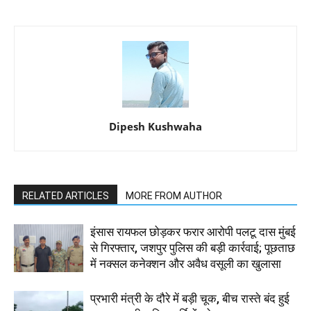
Dipesh Kushwaha
RELATED ARTICLES
MORE FROM AUTHOR
इंसास रायफल छोड़कर फरार आरोपी पलटू दास मुंबई
से गिरफ्तार, जशपुर पुलिस की बड़ी कार्रवाई; पूछताछ
में नक्सल कनेक्शन और अवैध वसूली का खुलासा
प्रभारी मंत्री के दौरे में बड़ी चूक, बीच रास्ते बंद हुई