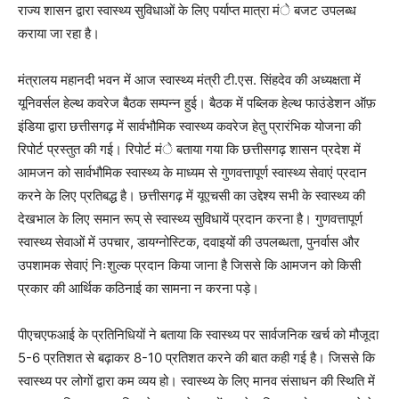
राज्य शासन द्वारा स्वास्थ्य सुविधाओं के लिए पर्याप्त मात्रा मंे बजट उपलब्ध
कराया जा रहा है।
मंत्रालय महानदी भवन में आज स्वास्थ्य मंत्री टी.एस. सिंहदेव की अध्यक्षता में
यूनिवर्सल हेल्थ कवरेज बैठक सम्पन्न हुई। बैठक में पब्लिक हेल्थ फाउंडेशन ऑफ़
इंडिया द्वारा छत्तीसगढ़ में सार्वभौमिक स्वास्थ्य कवरेज हेतु प्रारंभिक योजना की
रिपोर्ट प्रस्तुत की गई। रिपोर्ट मंे बताया गया कि छत्तीसगढ़ शासन प्रदेश में
आमजन को सार्वभौमिक स्वास्थ्य के माध्यम से गुणवत्तापूर्ण स्वास्थ्य सेवाएं प्रदान
करने के लिए प्रतिबद्ध है। छत्तीसगढ़ में यूएचसी का उद्देश्य सभी के स्वास्थ्य की
देखभाल के लिए समान रूप् से स्वास्थ्य सुविधायें प्रदान करना है। गुणवत्तापूर्ण
स्वास्थ्य सेवाओं में उपचार, डायग्नोस्टिक, दवाइयों की उपलब्धता, पुनर्वास और
उपशामक सेवाएं निःशुल्क प्रदान किया जाना है जिससे कि आमजन को किसी
प्रकार की आर्थिक कठिनाई का सामना न करना पड़े।
पीएचएफआई के प्रतिनिधियों ने बताया कि स्वास्थ्य पर सार्वजनिक खर्च को मौजूदा
5-6 प्रतिशत से बढ़ाकर 8-10 प्रतिशत करने की बात कही गई है। जिससे कि
स्वास्थ्य पर लोगों द्वारा कम व्यय हो। स्वास्थ्य के लिए मानव संसाधन की स्थिति में