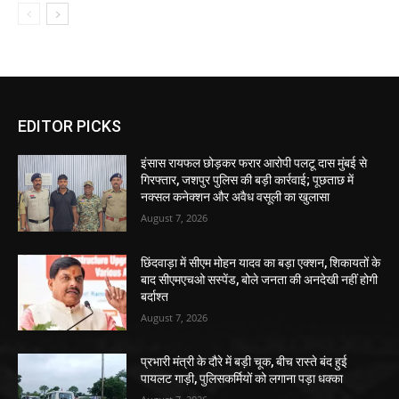
EDITOR PICKS
इंसास रायफल छोड़कर फरार आरोपी पलटू दास मुंबई से
गिरफ्तार, जशपुर पुलिस की बड़ी कार्रवाई; पूछताछ में
नक्सल कनेक्शन और अवैध वसूली का खुलासा
August 7, 2026
छिंदवाड़ा में सीएम मोहन यादव का बड़ा एक्शन, शिकायतों के
बाद सीएमएचओ सस्पेंड, बोले जनता की अनदेखी नहीं होगी
बर्दाश्त
August 7, 2026
प्रभारी मंत्री के दौरे में बड़ी चूक, बीच रास्ते बंद हुई
पायलट गाड़ी, पुलिसकर्मियों को लगाना पड़ा धक्का