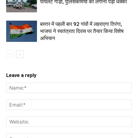
पायलट गाड़ी, पुलिसकर्मियों को लगाना पड़ा धक्का
बस्तर में पहली बार 92 गांवों में लहराएगा तिरंगा,
भाजपा ने स्वतंत्रता दिवस पर तैयार किया विशेष
अभियान
Leave a reply