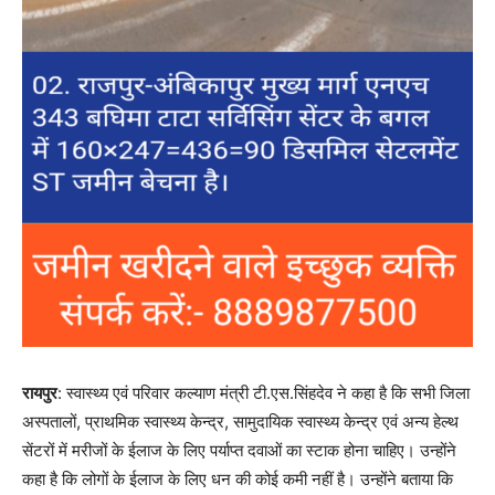
रायपुर
: स्वास्थ्य एवं परिवार कल्याण मंत्री टी.एस.सिंहदेव ने कहा है कि सभी जिला
अस्पतालों, प्राथमिक स्वास्थ्य केन्द्र, सामुदायिक स्वास्थ्य केन्द्र एवं अन्य हेल्थ
सेंटरों में मरीजों के ईलाज के लिए पर्याप्त दवाओं का स्टाक होना चाहिए। उन्होंने
कहा है कि लोगों के ईलाज के लिए धन की कोई कमी नहीं है। उन्होंने बताया कि