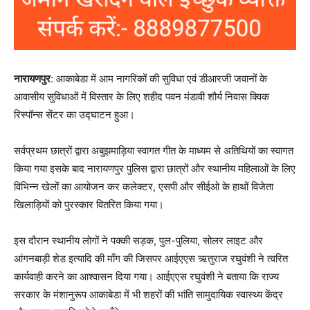
नारायणपुर
: आकाबेडा में आम नागरिकों की सुविधा एवं डीआरजी जवानों के
आवासीय सुविधाओं में विस्तार के लिए शहीद पवन मंडावी शौर्य निवास क्विक
रिस्पॉन्स सेंटर का उद्घाटन हुआ।
सर्वप्रथम छात्रों द्वारा अबुझमाड़िया स्वागत गीत के माध्यम से अतिथियों का स्वागत
किया गया इसके बाद नारायणपुर पुलिस द्वारा छात्रों और स्थानीय महिलाओं के लिए
विभिन्न खेलों का आयोजन कर कलेक्टर, एसपी और सीईओ के हाथों विजेता
खिलाड़ियों को पुरस्कार वितरित किया गया।
इस दौरान स्थानीय लोगों ने पक्की सड़क, पुल-पुलिया, सोलर लाइट और
आंगनबाड़ी शेड इत्यादि की माँग की जिसपर आईएएस ऋतुराज रघुवंशी ने त्वरित
कार्यवाही करने का आश्वासन दिया गया। आईएएस रघुवंशी ने बताया कि राज्य
सरकार के मंशानुरूप आकाबेडा में भी शहरों की भांति सामुदायिक स्वास्थ्य केंद्र