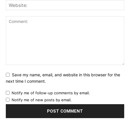
Save my name, email, and website in this browser for the
next time I comment.
Notify me of follow-up comments by email.
Notify me of new posts by email.