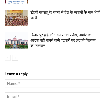
डीएवी पतरातु के बच्चों ने देश के जवानों के नाम भेजी
राखी
बिलासपुर हाई कोर्ट का सख्त संदेश, नामांतरण
आदेश नहीं मानने वाले पटवारी पर लटकी निलंबन
की तलवार
Leave a reply