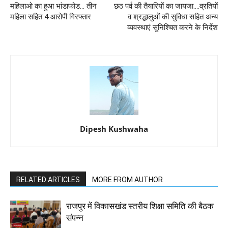
महिलाओ का हुआ भांडाफोड... तीन
छठ पर्व की तैयारियों का जायजा....व्रतियों
महिला सहित 4 आरोपी गिरफ्तार
व श्रद्धालुओं की सुविधा सहित अन्य
व्यवस्थाएं सुनिश्चित करने के निर्देश
Dipesh Kushwaha
RELATED ARTICLES
MORE FROM AUTHOR
राजपुर में विकासखंड स्तरीय शिक्षा समिति की बैठक
संपन्न