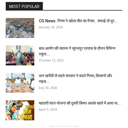
MOST POPULAR
CG News: निगम ने खोला मौत का पैगाम.. सफाई तो दूर...
January 29, 2024
बाल आयोग की सदस्य ने सूरजपुर प्रवास के दौरान विभिन्न
स्कूल...
October 13, 2022
धान खरीदी से पहले सरकार ने बदले नियम, किसानों और
राइस...
July 30, 2026
महतारी वंदन योजना की दूसरी किश्त आपके खाते में आया या...
April 3, 2024