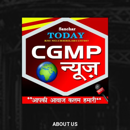
ABOUT US