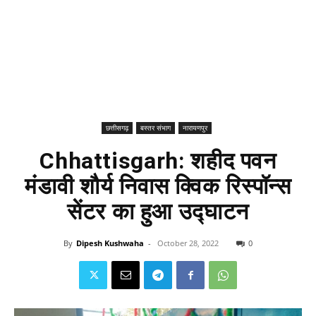
छत्तीसगढ़
बस्तर संभाग
नारायणपुर
Chhattisgarh: शहीद पवन
मंडावी शौर्य निवास क्विक रिस्पॉन्स
सेंटर का हुआ उद्घाटन
By
Dipesh Kushwaha
-
October 28, 2022
0