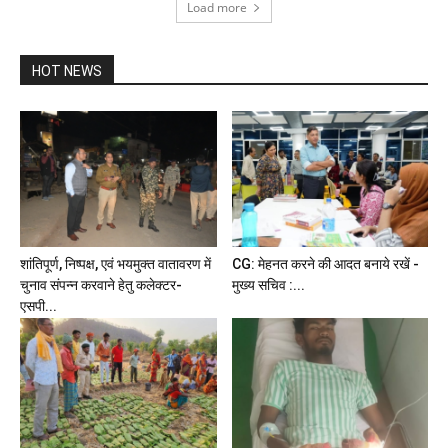
Load more
HOT NEWS
शांतिपूर्ण, निष्पक्ष, एवं भयमुक्त वातावरण में
CG: मेहनत करने की आदत बनाये रखें -
चुनाव संपन्न करवाने हेतु कलेक्टर-
मुख्य सचिव :...
एसपी...