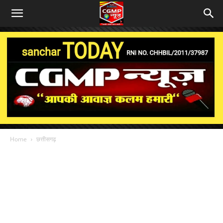
Home
छत्तीसगढ़