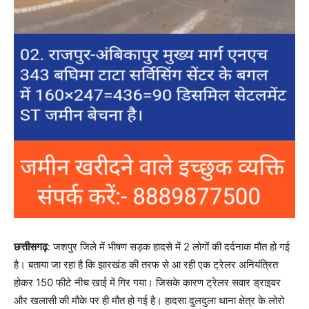
छत्तीसगढ़
: जशपुर जिले में भीषण सड़क हादसे में 2 लोगों की दर्दनाक मौत हो गई
है। बताया जा रहा है कि झारखंड की तरफ से आ रही एक ट्रेलर अनियंत्रित
होकर 150 फीटे नीच खाई में गिर गया। जिसके कारण ट्रेलर सवार ड्राइवर
और खलासी की मौके पर ही मौत हो गई है। हादसा दुलदुला थाना क्षेत्र के लोरो