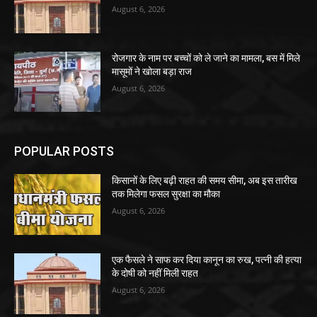
August 6, 2026
रोजगार के नाम पर बच्चों को ले जाने का मामला, बस में मिले
मासूमों ने खोला बड़ा राज
August 6, 2026
POPULAR POSTS
किसानों के लिए बढ़ी राहत की समय सीमा, अब इस तारीख
तक मिलेगा फसल सुरक्षा का मौका
August 6, 2026
एक फैसले ने साफ कर दिया कानून का रुख, पत्नी की हत्या
के दोषी को नहीं मिली राहत
August 6, 2026