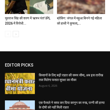
युवराज सिंह की शरण में ऋषभ पंत! IPL
ब्रेकिंग: जंगल में महुआ बिनने गई महिला
2026 में विरोधी...
को हाथी ने कुचला,...
EDITOR PICKS
किसानों के लिए बढ़ी राहत की समय सीमा, अब इस तारीख
तक मिलेगा फसल सुरक्षा का मौका
August 6, 2026
एक फैसले ने साफ कर दिया कानून का रुख, पत्नी की हत्या
के दोषी को नहीं मिली राहत