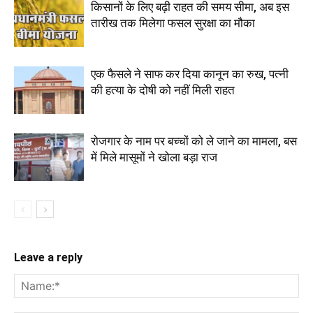
किसानों के लिए बढ़ी राहत की समय सीमा, अब इस
तारीख तक मिलेगा फसल सुरक्षा का मौका
एक फैसले ने साफ कर दिया कानून का रुख, पत्नी
की हत्या के दोषी को नहीं मिली राहत
रोजगार के नाम पर बच्चों को ले जाने का मामला, बस
में मिले मासूमों ने खोला बड़ा राज
Leave a reply