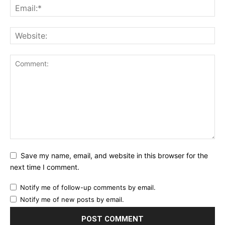
Save my name, email, and website in this browser for the
next time I comment.
Notify me of follow-up comments by email.
Notify me of new posts by email.