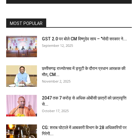
MOST POPULAR
GST 2.0 पर बोले CM विष्णुदेव साय – "मोदी सरकार ने...
September 12, 2025
छत्तीसगढ़ राज्योत्सव में ड्यूटी के दौरान प्रधान आरक्षक की
मौत, CM...
November 2, 2025
2047 तक 7 करोड़ से अधिक ओबीसी छात्रों को छात्रवृत्ति
से...
October 17, 2025
CG: शराब घोटाले में आबकारी विभाग के 28 अधिकारियों पर
गिरेगी...