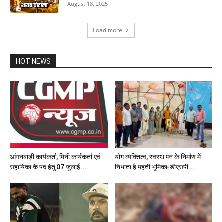
August 18, 2025
Load more
HOT NEWS
आंगनबाड़ी कार्यकर्ता, मिनी कार्यकर्ता एवं
योग व्यक्तित्व, स्वस्थ मन के निर्माण में
सहायिका के पद हेतु 07 जुलाई...
निभाता है महती भूमिका-डीएसपी...