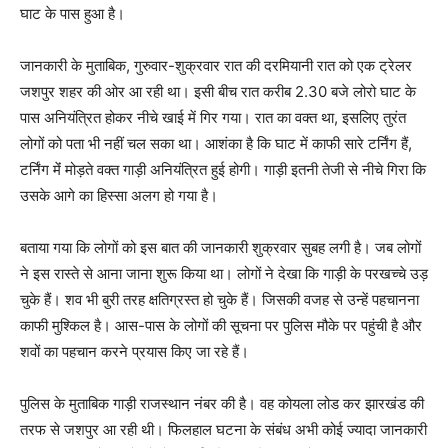
घाट के पास हुआ है।
जानकारी के मुताबिक, गुरुवार-शुक्रवार रात की दरमियानी रात को एक ट्रेलर
जशपुर शहर की ओर आ रही था। इसी बीच रात करीब 2.30 बजे लोरो घाट के
पास अनियंत्रित होकर नीचे खाई में गिर गया। रात का वक्त था, इसलिए तुरंत
लोगों को पता भी नहीं चल सका था। आशंका है कि घाट में काफी सारे टर्निंग हैं,
टर्निंग मेंं मोड़ते वक्त गाड़ी अनियंत्रित हुई होगी। गाड़ी इतनी तेजी से नीचे गिरा कि
उसके आगे का हिस्सा अलग हो गया है।
बताया गया कि लोगों को इस बात की जानकारी शुक्रवार सुबह लगी है। जब लोगों
ने इस रास्ते से आना जाना शुरू किया था। लोगों ने देखा कि गाड़ी के परखच्चे उड़
चुके हैं। शव भी बुरी तरह क्षतिग्रस्त हो चुके हैं। जिसकी वजह से उन्हें पहचानना
काफी मुश्किल है। आस-पास के लोगों की सूचना पर पुलिस मौके पर पहुंची है और
शवों का पहचान करने प्रयास किए जा रहे हैं।
पुलिस के मुताबिक गाड़ी राजस्थान नंबर की है। वह कोयला लोड कर झारखंड की
तरफ से जशपुर आ रही थी। फिलहाल घटना के संबंध अभी कोई ज्यादा जानकारी