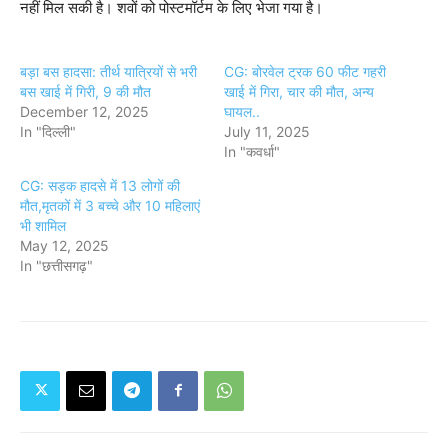
नहीं मिल सकी है। शवों को पोस्टमॉर्टम के लिए भेजा गया है।
बड़ा बस हादसा: तीर्थ यात्रियों से भरी
CG: बोरवेल ट्रक 60 फीट गहरी
बस खाई में गिरी, 9 की मौत
खाई में गिरा, चार की मौत, अन्य
December 12, 2025
घायल..
In "दिल्ली"
July 11, 2025
In "कवर्धा"
CG: सड़क हादसे में 13 लोगों की
मौत,मृतकों में 3 बच्चे और 10 महिलाएं
भी शामिल
May 12, 2025
In "छत्तीसगढ़"