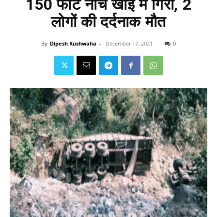
150 फीट नीचे खाई में गिरा, 2
लोगों की दर्दनाक मौत
By
Dipesh Kushwaha
-
December 17, 2021
0