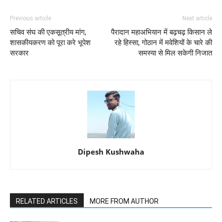
Previous article
Next article
सचिव संघ की एकसूत्रीय मांग,
पैरादान महाअभियान में बढ़चढ़ किसान ले
शासकीयकरण को पूरा करे भूपेश
रहे हिस्सा, गोठान में मवेशियों के चारे की
सरकार
समस्या से मिल सकेगी निजात
Dipesh Kushwaha
RELATED ARTICLES
MORE FROM AUTHOR