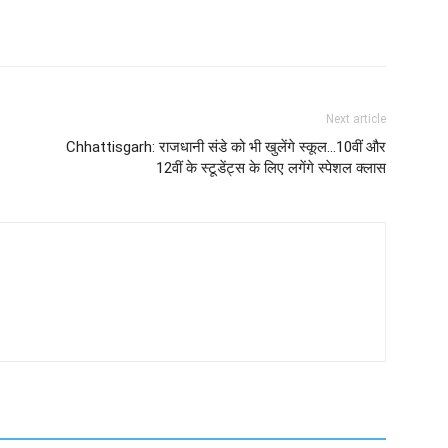
Next article
Chhattisgarh: राजधानी संडे को भी खुलेंगे स्कूल...10वीं और
12वीं के स्टूडेंट्स के लिए लगेंगे स्पेशल क्लास