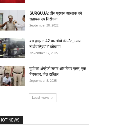
SURGUJA: तीन प्रधान आरक्षक बने
सहायक उप निरीक्षक
September 30, 2022
बस हादसा: 42 भारतीयों की मौत, उमरा
तीर्थयात्रियों में कोहराम
November 17, 2025
यूपी का अंग्रेजी शराब और बियर ज़ब्त, एक
गिरफ्तार, जेल दाखिल
September 5, 2025
Load more
HOT NEWS