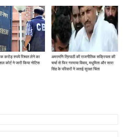
क करोड़ रुपये रिश्वत लेने का
अमरमणि त्रिपाठी की राजनीतिक सक्रियता की
शल कोर्ट ने जारी किया नोटिस
चर्चा से फिर गरमाया विवाद, मधुमिता और सारा
सिंह के परिवारों ने जताई सुरक्षा चिंता