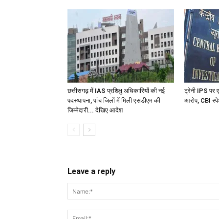
छत्तीसगढ़ में IAS प्रशिक्षु अधिकारियों की नई
ट्रेनी IPS पर ए
पदस्थापना, पांच जिलों में मिली एसडीएम की
आरोप, CBI स्पे
जिम्मेदारी... देखिए आदेश
Leave a reply