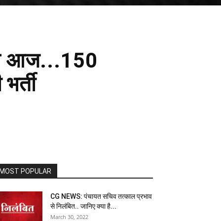
जन आज...150
भर्ती
MOST POPULAR
CG NEWS: पंचायत सचिव तत्काल प्रभाव
से निलंबित.. जानिए क्या है...
March 30, 2022