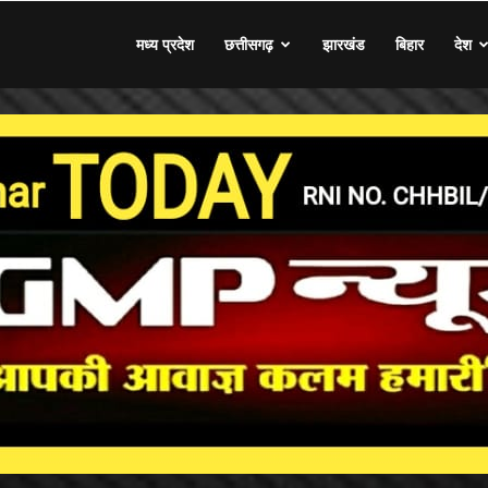
मध्य प्रदेश
छत्तीसगढ़
झारखंड
बिहार
देश