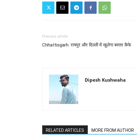
Previous article
Chhattisgarh: रायपुर और दिल्ली में खुलेगा बस्तर कैफे
Dipesh Kushwaha
RELATED ARTICLES
MORE FROM AUTHOR