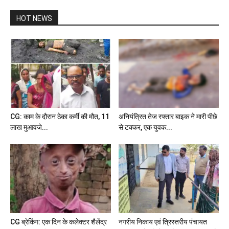
HOT NEWS
CG: काम के दौरान ठेका कर्मी की मौत, 11
अनियंत्रित तेज रफ्तार बाइक ने मारी पीछे
लाख मुआवजे...
से टक्कर, एक युवक...
CG ब्रेकिंग: एक दिन के कलेक्टर शैलेंद्र
नगरीय निकाय एवं त्रिस्तरीय पंचायत