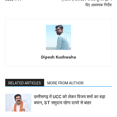
दिए आवश्यक निर्देश
Dipesh Kushwaha
RELATED ARTICLES
MORE FROM AUTHOR
छत्तीसगढ़ में UCC को लेकर विजय शर्मा का बड़ा
बयान, ST समुदाय रहेगा दायरे से बाहर