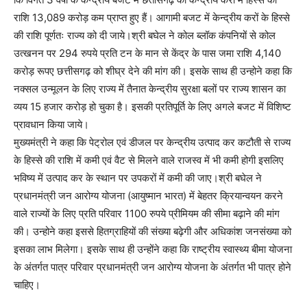
राशि 13,089 करोड़ कम प्राप्त हुए हैं। आगामी बजट में केन्द्रीय करों के हिस्से
की राशि पूर्णतः राज्य को दी जाये।श्री बघेल ने कोल ब्लॉक कंपनियों से कोल
उत्खनन पर 294 रुपये प्रति टन के मान से केंद्र के पास जमा राशि 4,140
करोड़ रूपए छत्तीसगढ़ को शीघ्र देने की मांग की। इसके साथ ही उन्होने कहा कि
नक्सल उन्मूलन के लिए राज्य में तैनात केन्द्रीय सुरक्षा बलों पर राज्य शासन का
व्यय 15 हजार करोड़ हो चुका है। इसकी प्रतिपूर्ति के लिए अगले बजट में विशिष्ट
प्रावधान किया जाये।
मुख्यमंत्री ने कहा कि पेट्रोल एवं डीजल पर केन्द्रीय उत्पाद कर कटौती से राज्य
के हिस्से की राशि में कमी एवं वैट से मिलने वाले राजस्व में भी कमी होगी इसलिए
भविष्य में उत्पाद कर के स्थान पर उपकरों में कमी की जाए।श्री बघेल ने
प्रधानमंत्री जन आरोग्य योजना (आयुष्मान भारत) में बेहतर क्रियान्वयन करने
वाले राज्यों के लिए प्रति परिवार 1100 रुपये प्रीमियम की सीमा बढ़ाने की मांग
की। उन्होने कहा इससे हितग्राहियों की संख्या बढ़ेगी और अधिकांश जनसंख्या को
इसका लाभ मिलेगा। इसके साथ ही उन्होंने कहा कि राष्ट्रीय स्वास्थ्य बीमा योजना
के अंतर्गत पात्र परिवार प्रधानमंत्री जन आरोग्य योजना के अंतर्गत भी पात्र होने
चाहिए।