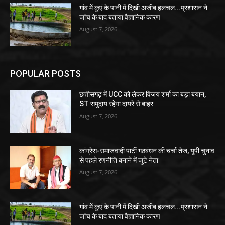
गांव में कुएं के पानी में दिखी अजीब हलचल...प्रशासन ने
जांच के बाद बताया वैज्ञानिक कारण
August 7, 2026
POPULAR POSTS
छत्तीसगढ़ में UCC को लेकर विजय शर्मा का बड़ा बयान,
ST समुदाय रहेगा दायरे से बाहर
August 7, 2026
कांग्रेस-समाजवादी पार्टी गठबंधन की चर्चा तेज, यूपी चुनाव
से पहले रणनीति बनाने में जुटे नेता
August 7, 2026
गांव में कुएं के पानी में दिखी अजीब हलचल...प्रशासन ने
जांच के बाद बताया वैज्ञानिक कारण