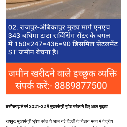
छत्तीसगढ़ से वर्ष 2021-22 में मुख्यमंत्री भूपेश बघेल ने दिए अहम सुझाव
रायपुर
: मुख्यमंत्री भूपेश बघेल ने आज नई दिल्ली के विज्ञान भवन में केंद्रीय