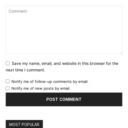
Save my name, email, and website in this browser for the
next time I comment.
Notify me of follow-up comments by email.
Notify me of new posts by email.
MOST POPULAR