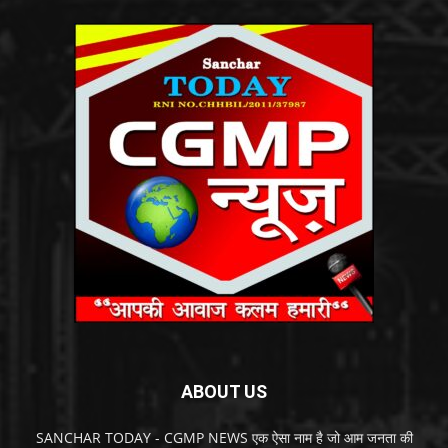
ABOUT US
SANCHAR TODAY - CGMP NEWS एक ऐसा नाम है जो आम जनता की