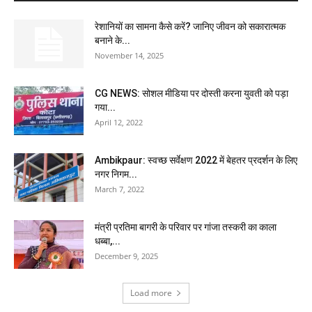
रेशानियों का सामना कैसे करें? जानिए जीवन को सकारात्मक
बनाने के...
November 14, 2025
CG NEWS: सोशल मीडिया पर दोस्ती करना युवती को पड़ा
गया...
April 12, 2022
Ambikpaur: स्वच्छ सर्वेक्षण 2022 में बेहतर प्रदर्शन के लिए
नगर निगम...
March 7, 2022
मंत्री प्रतिमा बागरी के परिवार पर गांजा तस्करी का काला
धब्बा,...
December 9, 2025
Load more