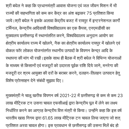
श्री बघेल ने कहा कि प्रधानमंत्री आवास योजना एवं जल जीवन मिशन में भी
राज्यों की सहभागिता को कम कर केंद्र का अंश बढ़ाकर 75 प्रतिशत किया
जाये।श्री बघेल ने इसके अलावा केंद्रीय बजट में रायपुर में इन्टरनेशनल कार्गाे
टर्मिनल, केन्द्रीय आदिवासी विश्वविद्यालय का एक कैंपस, एनएमडीसी का
मुख्यालय छत्तीसगढ़ में स्थानांतरित करने, विश्वविद्यालय अनुदान आयोग का
क्षेत्रीय कार्यालय राज्य में खोलने, नैक का क्षेत्रीय कार्यालय रायपुर में खोलने एवं
वोकल फॉर लोकल योजनांतर्गत स्थानीय उत्पादों के विपणन केन्द्र आदि के
स्थापना की मांग भी रखी।इसके साथ ही बैठक में श्री बघेल ने विभिन्न योजनाओं
के माध्यम से किसानों एवं मजदूरों को उदारता पूर्वक राशि दिये जाने, मनरेगा की
मजदूरी दर श्रम आयुक्त की दरों के बराबर करने, दलहन-तिलहन उत्पादन हेतु
विशेष प्रोत्साहन देने संबंधी सुझाव दिए।
मुख्यमंत्री ने चालू खरीफ विपणन वर्ष 2021-22 में छत्तीसगढ़ से कम से कम 23
लाख मीट्रिक टन उसना चावल एफसीआई द्वारा केन्द्रीय पूल में लेने का लक्ष्य
निर्धारित करने का आग्रह केन्द्रीय वित्त मंत्री से किया। उन्होंने कहा कि इस वर्ष
भारतीय खाद्य निगम द्वारा 61.65 लाख मीट्रिक टन चावल लिया जाएगा जो शत्
प्रतिशत अरवा चावल होगा। इस प्रावधान से छत्तीसगढ़ की उसना मिलें बंद हो