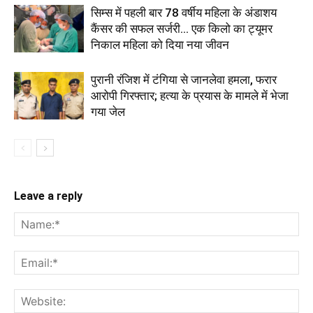
सिम्स में पहली बार 78 वर्षीय महिला के अंडाशय
कैंसर की सफल सर्जरी... एक किलो का ट्यूमर
निकाल महिला को दिया नया जीवन
पुरानी रंजिश में टंगिया से जानलेवा हमला, फरार
आरोपी गिरफ्तार; हत्या के प्रयास के मामले में भेजा
गया जेल
Leave a reply