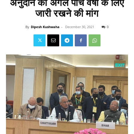
अनुदान को अगले पाँच वर्षों के लिए
जारी रखने की मांग
By
Dipesh Kushwaha
-
December 30, 2021
0