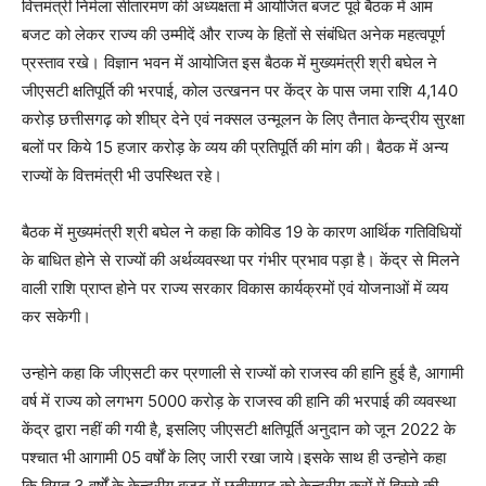
वित्तमंत्री निर्मला सीतारमण की अध्यक्षता में आयोजित बजट पूर्व बैठक में आम
बजट को लेकर राज्य की उम्मीदें और राज्य के हितों से संबंधित अनेक महत्वपूर्ण
प्रस्ताव रखे। विज्ञान भवन में आयोजित इस बैठक में मुख्यमंत्री श्री बघेल ने
जीएसटी क्षतिपूर्ति की भरपाई, कोल उत्खनन पर केंद्र के पास जमा राशि 4,140
करोड़ छत्तीसगढ़ को शीघ्र देने एवं नक्सल उन्मूलन के लिए तैनात केन्द्रीय सुरक्षा
बलों पर किये 15 हजार करोड़ के व्यय की प्रतिपूर्ति की मांग की। बैठक में अन्य
राज्यों के वित्तमंत्री भी उपस्थित रहे।
बैठक में मुख्यमंत्री श्री बघेल ने कहा कि कोविड 19 के कारण आर्थिक गतिविधियों
के बाधित होने से राज्यों की अर्थव्यवस्था पर गंभीर प्रभाव पड़ा है। केंद्र से मिलने
वाली राशि प्राप्त होने पर राज्य सरकार विकास कार्यक्रमों एवं योजनाओं में व्यय
कर सकेगी।
उन्होने कहा कि जीएसटी कर प्रणाली से राज्यों को राजस्व की हानि हुई है, आगामी
वर्ष में राज्य को लगभग 5000 करोड़ के राजस्व की हानि की भरपाई की व्यवस्था
केंद्र द्वारा नहीं की गयी है, इसलिए जीएसटी क्षतिपूर्ति अनुदान को जून 2022 के
पश्चात भी आगामी 05 वर्षों के लिए जारी रखा जाये।इसके साथ ही उन्होने कहा
कि विगत 3 वर्षों के केन्द्रीय बजट में छतीसगढ़ को केन्द्रीय करों में हिस्से की