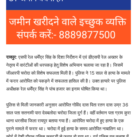
रायपुर
: एसपी रेल धर्मेंद्र सिंह के दिशा निर्देशन में एवं डीएसपी रेल अख्तर के
नेतृत्व में वारंटीओं की धरपकड़ हेतु विशेष अभियान चलाया जा रहा है। जिसमें
जीआरपी चरोदा को विशेष सफलता मिली है। पुलिस ने 15 साल से हत्या के मामले
में फरार आरोपित को पकड़ने में सफलता हासिल की है। उक्त हत्यारे पर पुलिस
अधीक्षक रेल धर्मेंद्र सिंह ने पांच हजार का इनाम घोषित किया था।
पुलिस से मिली जानकारी अनुसार आरोपित गोविंद दास पिता रतन दास उम्र 36
साल पता सतनामी पारा देवबलोदा चरोदा जिला दुर्ग हैं। वहीं वर्तमान पता ग्राम कुरा
थाना धरसीवा जिला रायपुर बताया गया हैं। आरोपित चरोदा में हुए हत्या के एक
पुराने मामले में फरार था। चरोदा में हुई हत्या के समय आरोपित नाबालिग था।
कोर्ट में पेशी दौरान पुलिस कस्टडी से फरार हो गया था। दुर्ग पुलिस गत तलाश में