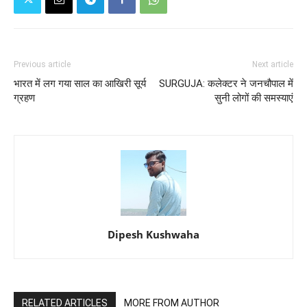
Previous article
Next article
भारत में लग गया साल का आखिरी सूर्य
SURGUJA: कलेक्टर ने जनचौपाल में
ग्रहण
सुनी लोगों की समस्याएं
Dipesh Kushwaha
RELATED ARTICLES
MORE FROM AUTHOR