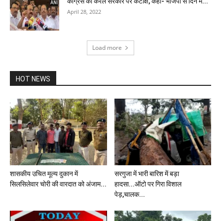
कांग्रेस का केरल सरकार पर कटाक्ष, कहा- भाजपा से दिन में...
April 28, 2022
Load more
HOT NEWS
शासकीय उचित मूल्य दुकान में
सरगुजा में भारी बारिश में बड़ा
सिलसिलेवार चोरी की वारदात को अंजाम...
हादसा...ऑटो पर गिरा विशाल
पेड़,चालक...