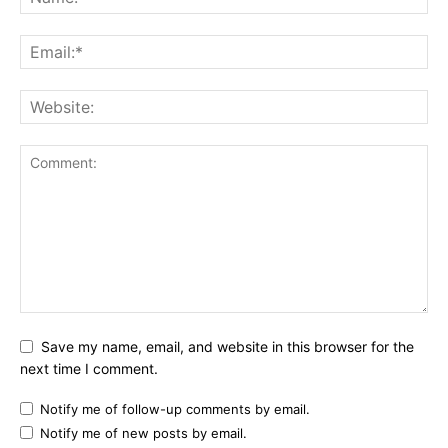
Save my name, email, and website in this browser for the
next time I comment.
Notify me of follow-up comments by email.
Notify me of new posts by email.