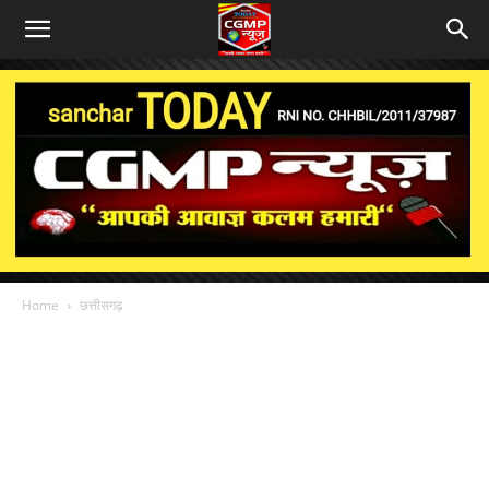
Home
छत्तीसगढ़