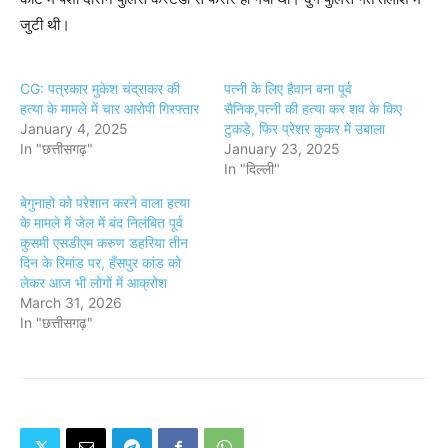
जुटी थी।
CG: पत्रकार मुकेश चंद्राकर की
पत्नी के लिए हैवान बना पूर्व
हत्या के मामले में चार आरोपी गिरफ्तार
सैनिक,पत्नी की हत्या कर शव के किए
January 4, 2025
टुकड़े, फिर प्रेशर कुकर में उबाला
In "छत्तीसगढ़"
January 23, 2025
In "दिल्ली"
बेगुनाहो को परेशान करने वाला हत्या
के मामले में जेल में बंद निलंबित पूर्व
कुसमी एसडीएम करुण डहरिया तीन
दिन के रिमांड पर, हँसपुर कांड को
लेकर आज भी लोगों में आक्रोश
March 31, 2026
In "छत्तीसगढ़"