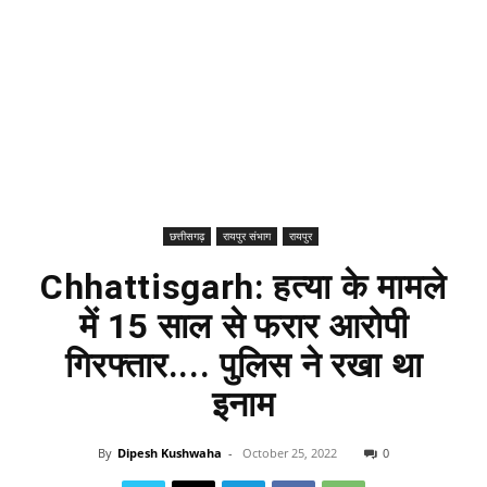
छत्तीसगढ़
रायपुर संभाग
रायपुर
Chhattisgarh: हत्या के मामले
में 15 साल से फरार आरोपी
गिरफ्तार.... पुलिस ने रखा था
इनाम
By
Dipesh Kushwaha
-
October 25, 2022
0