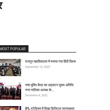
र
MOST POPULAR
राजपुर महाविद्यालय में मनाया गया हिंदी दिवस
September 15, 2023
नशा मुक्ति केंद्र का उद्घाटन मुख्य अतिथि
नगर पालिका अध्यक्ष के...
December 4, 2022
IPL स्टेडियम में दिखा डिजिटल जागरूकता