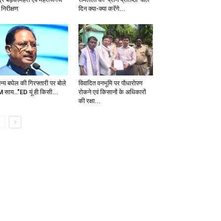
निरीक्षण
दिन क्या-क्या करेंगे...
न्य बघेल की गिरफ्तारी पर बोले
विवादित वनभूमि पर पौधारोपण
 साय…"ED यूं ही किसी...
रोकने एवं किसानों के अधिकारों
की रक्षा...