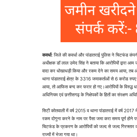
कवर्धा
: जिले की कवर्धा और पांडातराई पुलिस ने चिटफंड कंप
अधीक्षक डॉ लाल उमेद सिंह ने बताया कि आरोपियों द्वारा आम
वादा कर धोखाधड़ी किया और रकम देने का समय आया, तब ऑफ
थाना पांडातराई क्षेत्र के 3316 जमाकर्ताओं से 6 करोड 
आया, तो आफिस बन्द कर फरार हो गए।आरोपियों के विरुद्
अधिनियम एवं छत्तीसगढ़ के निक्षेपकों के हितों का संरक्षण अ
सिटी कोतवाली में वर्ष 2015 व थाना पांडातराई में वर्ष 2017 
रकम दोगुना करने के नाम पर पैसा जमा करा समय पूर्ण होने प
चिटफंड के प्रकरण के आरोपियों को जल्द से जल्द गिरफ्ता
राज्यों में भेजा गया था।