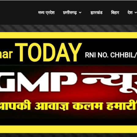
मध्य प्रदेश
छत्तीसगढ़
झारखंड
बिहार
देश