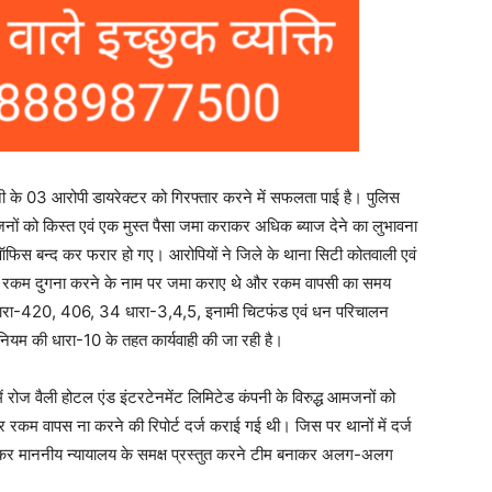
नी के 03 आरोपी डायरेक्टर को गिरफ्तार करने में सफलता पाई है। पुलिस
 जनों को किस्त एवं एक मुस्त पैसा जमा कराकर अधिक ब्याज देने का लुभावना
िस बन्द कर फरार हो गए। आरोपियों ने जिले के थाना सिटी कोतवाली एवं
रुपए रकम दुगना करने के नाम पर जमा कराए थे और रकम वापसी का समय
ध धारा-420, 406, 34 धारा-3,4,5, इनामी चिटफंड एवं धन परिचालन
धिनियम की धारा-10 के तहत कार्यवाही की जा रही है।
में रोज वैली होटल एंड इंटरटेनमेंट लिमिटेड कंपनी के विरुद्ध आमजनों को
र रकम वापस ना करने की रिपोर्ट दर्ज कराई गई थी। जिस पर थानों में दर्ज
र कर माननीय न्यायालय के समक्ष प्रस्तुत करने टीम बनाकर अलग-अलग