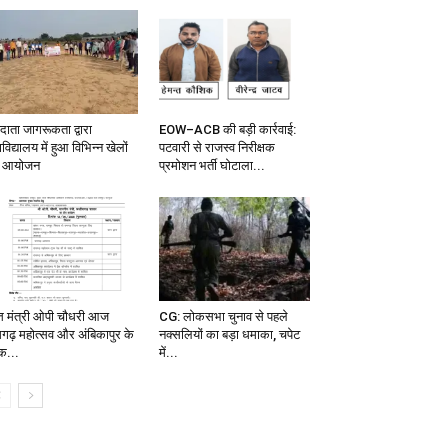
दाता जागरूकता द्वारा
EOW–ACB की बड़ी कार्रवाई:
विद्यालय में हुआ विभिन्न खेलों
पटवारी से राजस्व निरीक्षक
 आयोजन
प्रमोशन भर्ती घोटाला...
त्त मंत्री ओपी चौधरी आज
CG: लोकसभा चुनाव से पहले
मगढ़ महोत्सव और अंबिकापुर के
नक्सलियों का बड़ा धमाका, चपेट
क...
में...