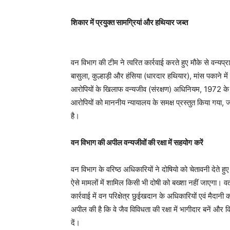
शिकार में प्रयुक्त सामग्रियां और हथियार जब्त
वन विभाग की टीम ने त्वरित कार्रवाई करते हुए मौके से वन्यप्रा
बासुला, कुल्हाड़ी और हंसिया (धारदार हथियार), मांस पकाने मे
आरोपियों के खिलाफ वन्यजीव (संरक्षण) अधिनियम, 1972 के 
आरोपियों को माननीय न्यायालय के समक्ष प्रस्तुत किया गया, ज
है।
वन विभाग की अपील वन्यजीवों की रक्षा में सहयोग
करें
वन विभाग के वरिष्ठ अधिकारियों ने दोषियो को चेतावनी देते
ऐसे मामलों में शामिल किसी भी दोषी को बख्शा नहीं जाएगा। वर
कार्रवाई में वन परिक्षेत्र छुईखदान के अधिकारियों एवं मैदान
अपील की है कि वे जैव विविधता की रक्षा में भागीदार बनें 
दें।