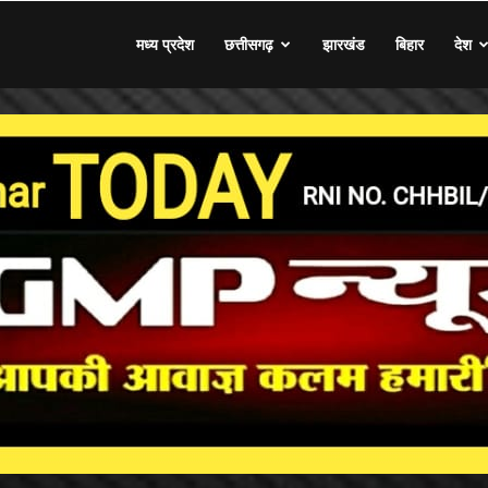
मध्य प्रदेश
छत्तीसगढ़
झारखंड
बिहार
देश