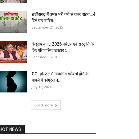
छत्तीसगढ़ में उमस भरी गर्मी से जल्द राहत…4
दिन बाद बारिश...
September 21, 2025
केंद्रीय बजट 2026 पर्यटन एवं संस्कृति के
लिए ऐतिहासिक उपहार :...
February 1, 2026
CG: हॉस्टल में नाबालिग गर्भवती होने के
मामले में कांग्रेस ने...
July 15, 2024
Load more
HOT NEWS