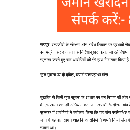
रायपुर
: वन्यजीवों के संरक्षण और अवैध शिकार पर प्रभावी 
वन मंत्री केदार कश्यप के निर्देशानुसार चलाए जा रहे विश
खुलासा करते हुए चार आरोपियों को रंगे हाथ गिरफ्तार किया है
गुप्त सूचना पर दी दबिश, घरों में पक रहा था मांस
मुखबिर से मिली गुप्त सूचना के आधार पर वन विभाग की टीम न
में एक सघन तलाशी अभियान चलाया। तलाशी के दौरान गांव 
पूछताछ में आरोपियों ने स्वीकार किया कि यह मांस प्रतिबंधित
जांच में यह बात सामने आई कि आरोपियों ने अपने निजी खेत म
उतारा था।