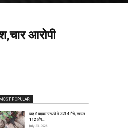
ाश,चार आरोपी
MOST POPULAR
बाढ़ में बहकर पत्थरों में फंसीं 4 भैंसें, डायल
112 और...
July 23, 2026