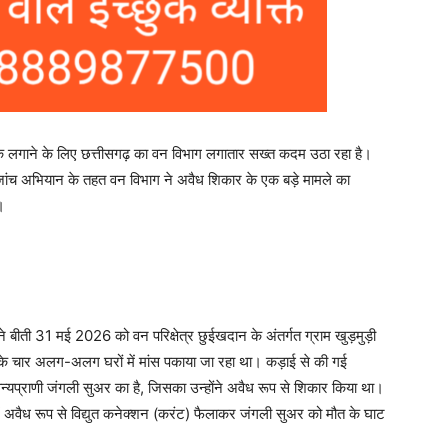
रोक लगाने के लिए छत्तीसगढ़ का वन विभाग लगातार सख्त कदम उठा रहा है।
ेष जांच अभियान के तहत वन विभाग ने अवैध शिकार के एक बड़े मामले का
।
े बीती 31 मई 2026 को वन परिक्षेत्र छुईखदान के अंतर्गत ग्राम खुड़मुड़ी
के चार अलग-अलग घरों में मांस पकाया जा रहा था। कड़ाई से की गई
 वन्यप्राणी जंगली सुअर का है, जिसका उन्होंने अवैध रूप से शिकार किया था।
ें अवैध रूप से विद्युत कनेक्शन (करंट) फैलाकर जंगली सुअर को मौत के घाट