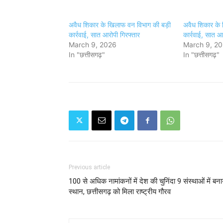
अवैध शिकार के खिलाफ वन विभाग की बड़ी
अवैध शिकार के 
कार्रवाई, सात आरोपी गिरफ्तार
कार्रवाई, सात आ
March 9, 2026
March 9, 2
In "छत्तीसगढ़"
In "छत्तीसगढ़"
Previous article
100 से अधिक नामांकनों में देश की चुनिंदा 9 संस्थाओं में बना
स्थान, छत्तीसगढ़ को मिला राष्ट्रीय गौरव