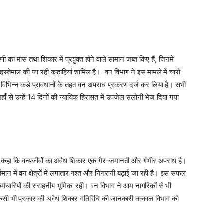
णी का मांस तथा शिकार में प्रयुक्त होने वाले सामान जब्त किए हैं, जिनमें
ं इस्तेमाल की जा रही कड़ाहियां शामिल है। वन विभाग ने इस मामले में चारों
विभिन्न कड़े प्रावधानों के तहत वन अपराध प्रकरण दर्ज कर लिया है। सभी
हाँ से उन्हें 14 दिनों की न्यायिक हिरासत में उपजेल सलोनी भेज दिया गया
 हुए कहा कि वन्यजीवों का अवैध शिकार एक गैर-जमानती और गंभीर अपराध है।
्तमान में वन क्षेत्रों में लगातार गश्त और निगरानी बढ़ाई जा रही है। इस सफल
ी कर्मचारियों की सराहनीय भूमिका रही। वन विभाग ने आम नागरिकों से भी
और किसी भी प्रकार की अवैध शिकार गतिविधि की जानकारी तत्काल विभाग को