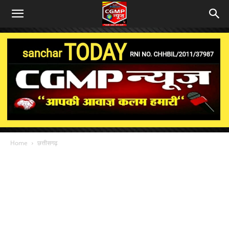
Home
छत्तीसगढ़