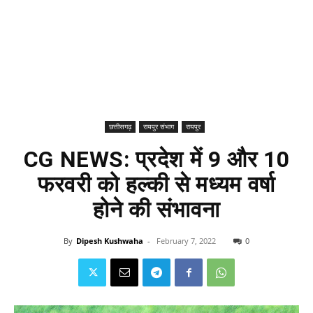
छत्तीसगढ़
रायपुर संभाग
रायपुर
CG NEWS: प्रदेश में 9 और 10
फरवरी को हल्की से मध्यम वर्षा
होने की संभावना
By
Dipesh Kushwaha
-
February 7, 2022
0