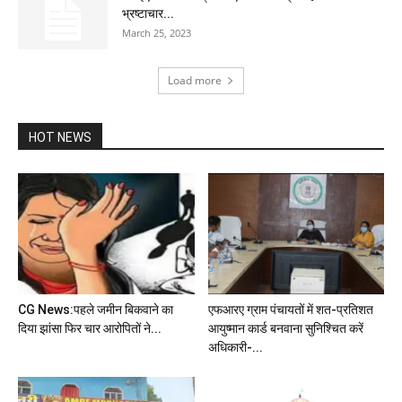
भ्रष्टाचार...
March 25, 2023
Load more
HOT NEWS
CG News:पहले जमीन बिकवाने का
एफआरए ग्राम पंचायतों में शत-प्रतिशत
दिया झांसा फिर चार आरोपितों ने...
आयुष्मान कार्ड बनवाना सुनिश्चित करें
अधिकारी-...