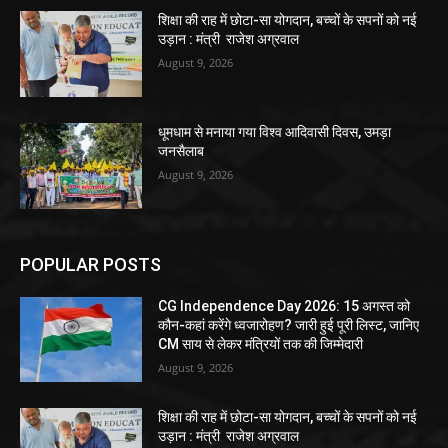
शिक्षा की राह में छोटा-सा योगदान, बच्चों के सपनों को नई
उड़ान : मंत्री राजेश अग्रवाल
August 9, 2026
धूमधाम से मनाया गया विश्व आदिवासी दिवस, उमड़ा
जनसैलाब
August 9, 2026
POPULAR POSTS
CG Independence Day 2026: 15 अगस्त को
कौन-कहां करेंगे ध्वजारोहण? जारी हुई पूरी लिस्ट, जानिए
CM साय से लेकर मंत्रियों तक की जिम्मेदारी
August 9, 2026
शिक्षा की राह में छोटा-सा योगदान, बच्चों के सपनों को नई
उड़ान : मंत्री राजेश अग्रवाल