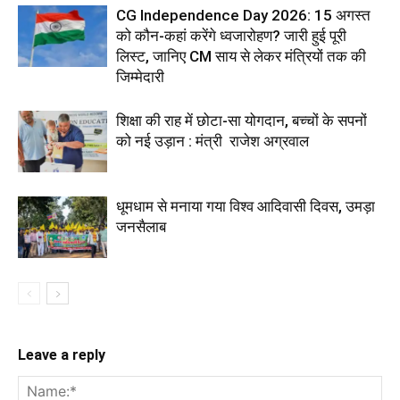
CG Independence Day 2026: 15 अगस्त
को कौन-कहां करेंगे ध्वजारोहण? जारी हुई पूरी
लिस्ट, जानिए CM साय से लेकर मंत्रियों तक की
जिम्मेदारी
शिक्षा की राह में छोटा-सा योगदान, बच्चों के सपनों
को नई उड़ान : मंत्री राजेश अग्रवाल
धूमधाम से मनाया गया विश्व आदिवासी दिवस, उमड़ा
जनसैलाब
Leave a reply