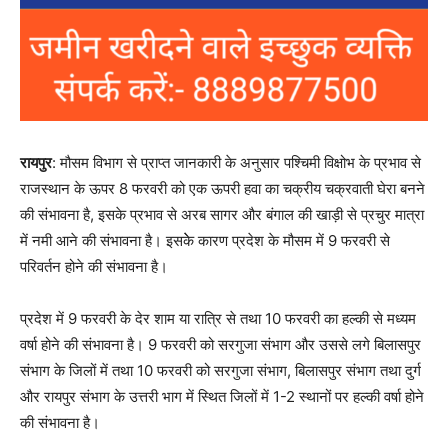
रायपुर
: मौसम विभाग से प्राप्त जानकारी के अनुसार पश्चिमी विक्षोभ के प्रभाव से
राजस्थान के ऊपर 8 फरवरी को एक ऊपरी हवा का चक्रीय चक्रवाती घेरा बनने
की संभावना है, इसके प्रभाव से अरब सागर और बंगाल की खाड़ी से प्रचुर मात्रा
में नमी आने की संभावना है। इसकेे कारण प्रदेश के मौसम में 9 फरवरी से
परिवर्तन होने की संभावना है।
प्रदेश में 9 फरवरी के देर शाम या रात्रि से तथा 10 फरवरी का हल्की से मध्यम
वर्षा होने की संभावना है। 9 फरवरी को सरगुजा संभाग और उससे लगे बिलासपुर
संभाग के जिलों में तथा 10 फरवरी को सरगुजा संभाग, बिलासपुर संभाग तथा दुर्ग
और रायपुर संभाग के उत्तरी भाग में स्थित जिलों में 1-2 स्थानों पर हल्की वर्षा होने
की संभावना है।