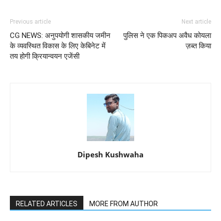
Previous article
Next article
CG NEWS: अनुपयोगी शासकीय जमीन
पुलिस ने एक पिकअप अवैध कोयला
के व्यवस्थित विकास के लिए केबिनेट में
ज़ब्त किया
तय होगी क्रियान्वयन एजेंसी
Dipesh Kushwaha
RELATED ARTICLES
MORE FROM AUTHOR