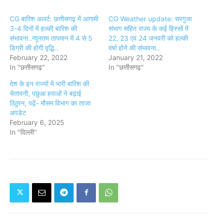
CG बारिश अलर्ट: छत्तीसगढ़ में आगामी
CG Weather update: सरगुजा
3-4 दिनों में हल्की बारिश की
संभाग सहित राज्य के कई हिस्सों में
संभावना..न्यूनतम तापमान में 4 से 5
22, 23 एवं 24 जनवरी को हल्की
डिग्री की होगी वृद्धि..
वर्षा होने की संभावना..
February 22, 2022
January 21, 2022
In "छत्तीसगढ़"
In "छत्तीसगढ़"
देश के इन राज्यों में भारी बारिश की
चेतावनी, पछुआ हवाओं ने बढ़ाई
ठिठुरन, पढ़ें- मौसम विभाग का ताजा
अपडेट
February 6, 2025
In "दिल्ली"