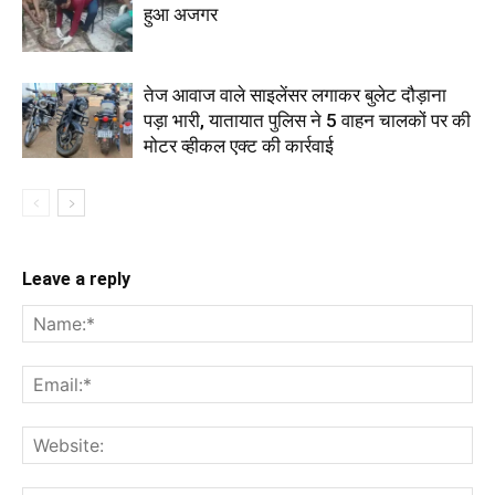
हुआ अजगर
तेज आवाज वाले साइलेंसर लगाकर बुलेट दौड़ाना
पड़ा भारी, यातायात पुलिस ने 5 वाहन चालकों पर की
मोटर व्हीकल एक्ट की कार्रवाई
Leave a reply