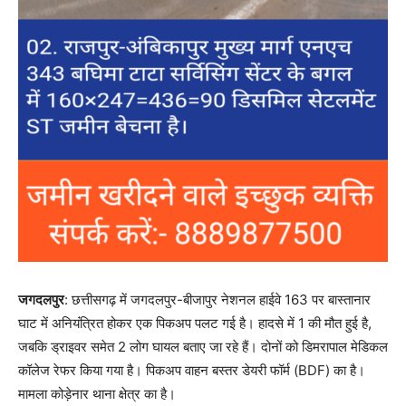
जगदलपुर
: छत्तीसगढ़ में जगदलपुर-बीजापुर नेशनल हाईवे 163 पर बास्तानार
घाट में अनियंंत्रित होकर एक पिकअप पलट गई है। हादसे में 1 की मौत हुई है,
जबकि ड्राइवर समेत 2 लोग घायल बताए जा रहे हैं। दोनों को डिमरापाल मेडिकल
कॉलेज रेफर किया गया है। पिकअप वाहन बस्तर डेयरी फॉर्म (BDF) का है।
मामला कोड़ेनार थाना क्षेत्र का है।