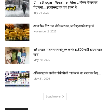
Chhattisgarh Weather Alert: मौसम विभाग की
चेतावनी....छत्‍तीसगढ़ के पांच जिलों में...
July 24, 2022
आज फिर गिर गया सोने का भाव, जानिए आपके शहर में...
November 2, 2025
अवैध खाद भंडारण पर संयुक्त कार्रवाई,300 बोरी डीएपी खाद
जप्त
May 20, 2026
अंबिकापुर के राजीव गांधी पीजी कॉलेज में नए सत्र के लिए...
May 31, 2026
Load more