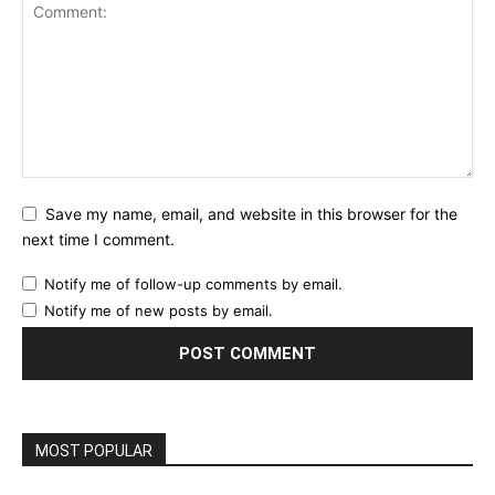
Save my name, email, and website in this browser for the
next time I comment.
Notify me of follow-up comments by email.
Notify me of new posts by email.
MOST POPULAR