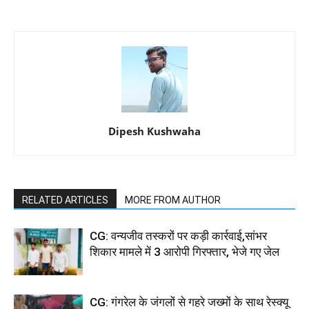
Dipesh Kushwaha
RELATED ARTICLES
MORE FROM AUTHOR
CG: वन्यजीव तस्करों पर कड़ी कार्रवाई,सांभर
शिकार मामले में 3 आरोपी गिरफ्तार, भेजे गए जेल
CG: गंगरेल के जंगलों से गहरे जख्मों के साथ रेस्क्यू