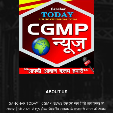
ABOUT US
SANCHAR TODAY - CGMP NEWS एक ऐसा नाम है जो आम जनता की
आवाज़ है जो 2021 से शुरू होकर विश्वनीय समाचार के माध्यम से जनता की आवाज़