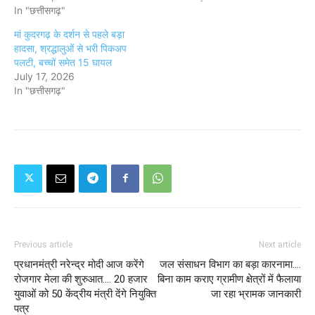
In "छत्तीसगढ़"
मां कुदरगढ़ के दर्शन से पहले बड़ा
हादसा, श्रद्धालुओं से भरी पिकअप
पलटी, बच्चों समेत 15 घायल
July 17, 2026
In "छत्तीसगढ़"
Previous article
Next article
प्रधानमंत्री नरेन्द्र मोदी आज करेंगे
जल संसाधन विभाग का बड़ा कारनामा....
रोजगार मेला की शुरुआत.... 20 हजार
बिना काम कराए ग्रामीण क्षेत्रों में फैलाया
युवाओं को 50 केंद्रीय मंत्री देंगे नियुक्ति
जा रहा भ्रामक जानकारी
पत्र