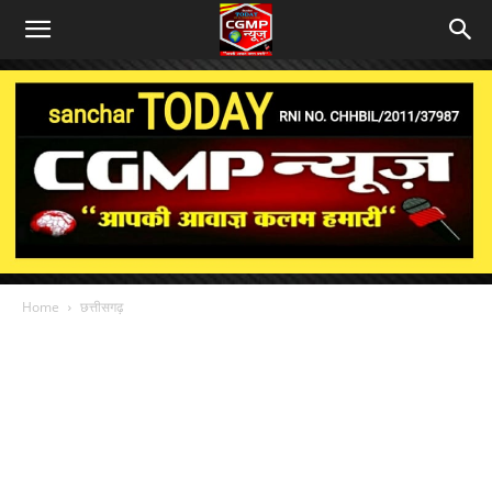
Home
छत्तीसगढ़