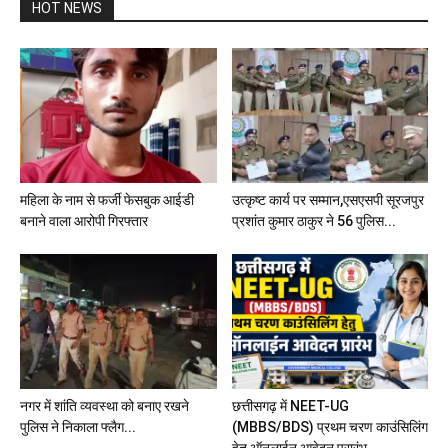
HOT NEWS
महिला के नाम से फर्जी फेसबुक आईडी
उत्कृष्ट कार्य पर सम्मान,एसएसपी सूरजपुर
बनाने वाला आरोपी गिरफ्तार
प्रशांत कुमार ठाकुर ने 56 पुलिस...
नगर में शांति व्यवस्था को बनाए रखने
छत्तीसगढ़ में NEET-UG
पुलिस ने निकाला फ्लैग...
(MBBS/BDS) प्रथम चरण काउंसिलिंग