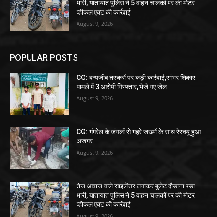
भारी, यातायात पुलिस ने 5 वाहन चालकों पर की मोटर
व्हीकल एक्ट की कार्रवाई
August 9, 2026
POPULAR POSTS
CG: वन्यजीव तस्करों पर कड़ी कार्रवाई,सांभर शिकार
मामले में 3 आरोपी गिरफ्तार, भेजे गए जेल
August 9, 2026
CG: गंगरेल के जंगलों से गहरे जख्मों के साथ रेस्क्यू हुआ
अजगर
August 9, 2026
तेज आवाज वाले साइलेंसर लगाकर बुलेट दौड़ाना पड़ा
भारी, यातायात पुलिस ने 5 वाहन चालकों पर की मोटर
व्हीकल एक्ट की कार्रवाई
August 9, 2026