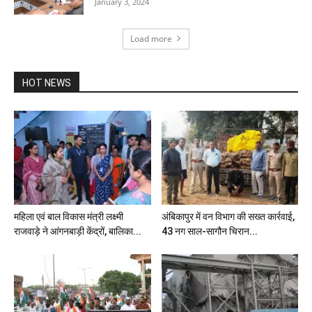
January 3, 2024
Load more
HOT NEWS
महिला एवं बाल विकास मंत्री लक्ष्मी
अंबिकापुर में वन विभाग की सख्त कार्रवाई,
राजवाड़े ने आंगनबाड़ी केंद्रों, बालिका...
43 नग साल-सागौन चिरान...