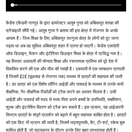
कैडेंस एकैडमी नागपुर के द्वारा डायरेक्टर आयुष गुप्ता को अंबिकापुर शाखा की
फ्रेंचाइजी सौंपी गई। आयुष गुप्ता ने बताया की इस क्षेत्र में रोजगार के अच्छे
आयाम हैं। जिस शिक्षा के लिए अंबिकापुर सरगुजा क्षेत्र के लोगों को दूर जाना
पड़ता था अब वह सुविधा अंबिकापुर शहर में प्राप्त हो जाएगी। केडेंस एकादेमी
ऑफ डिज़ाइन, फैशन और इंटीरियर डिज़ाइन शिक्षा के क्षेत्र में प्रसिद्ध नाम है।
यह विस्तार अकादमी की योग्यता शिक्षा और रचनात्मक प्रतिभा को पूरे देश में
विकसित करने की एक और मील की गवाही है। एकादमी में एक स्वचालन प्रणाली
है जिसमें ई2ई (पूछताछ से रोजगार तक) माध्यम से छात्रों की सहायता की जाती
है। हर छात्र को एक विशेष लॉगिन आईडी और पासवर्ड के माध्यम से उनके सभी
शैक्षणिक, गैर-शैक्षणिक रिकॉर्डों को ट्रैक करने का अवसर मिलता है। उसी
आईडी और पासवर्ड की मदद से माता-पिता अपने बच्चों के उपस्थिति, सबमिशन,
शुल्क और इंटर्नशिप विवरण को ट्रैक कर सकते हैं। इस प्रकार, यह आईआरपी
सिस्टम छात्रों के संपूर्ण प्रदर्शन को बढ़ाने में बहुत सहायक साबित होता है। छात्रों
को एक किट भी प्रदान की जाती है, जिसमें पाठ्यपुस्तकें, बैग, टी-शर्ट, स्केच बुक
शामिल होती हैं, जो पाठ्यक्रम के दौरान उनके लिए बहुत लाभदायक होती हैं।