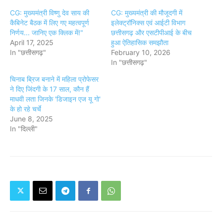
CG: मुख्यमंत्री विष्णु देव साय की
CG: मुख्यमंत्री की मौजूदगी में
कैबिनेट बैठक में लिए गए महत्वपूर्ण
इलेक्ट्रॉनिक्स एवं आईटी विभाग
निर्णय... जानिए एक क्लिक में!"
छत्तीसगढ़ और एसटीपीआई के बीच
April 17, 2025
हुआ ऐतिहासिक समझौता
In "छत्तीसगढ़"
February 10, 2026
In "छत्तीसगढ़"
चिनाब ब्रिज बनाने में महिला प्रोफेसर
ने दिए जिंदगी के 17 साल, कौन हैं
माधवी लता जिनके 'डिजाइन एज यू गो'
के हो रहे चर्चे
June 8, 2025
In "दिल्ली"