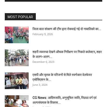
MOST POPULAR
जिला बाल संरक्षण की टीम द्वारा रोकवाई गई दो नाबालिको का...
February 9, 2026
शहरी व्यवस्था देखने औचक निरीक्षण पर निकले कलेक्टर, शहर
के अलग-अलग...
December 6, 2023
एसपी और मृतक के परिजनों से मिले स्वर्णकार वेलफेयर
एसोसिएशन के...
June 3, 2024
CG News: आदिमजाति, अनुसूचित जाति, पिछडा वर्ग एवं
अल्पसंख्यक के विकास...