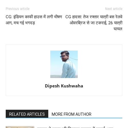
Previous article
Next article
CG: इंडियन काफी हाउस में लगी भीषण
CG हादसा: तेज रफ्तार यात्री बस रेलवे
आग, मच गई भगदड़
ओवरब्रिज से जा टकराई, 26 यात्री
घायल
Dipesh Kushwaha
RELATED ARTICLES
MORE FROM AUTHOR