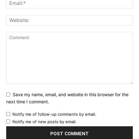
Save my name, email, and website in this browser for the
next time I comment.
Notify me of follow-up comments by email.
Notify me of new posts by email.