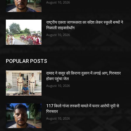
August 10, 2026
राष्ट्रीय एकता जागरूकता का संदेश लेकर स्कूली बच्चों ने
निकाली साइक्लोथॉन
August 10, 2026
POPULAR POSTS
दामाद ने ससुर की किराना दुकान में लगाई आग, गिरफ्तार
होकर पहुंचा जेल
August 10, 2026
117 किलो गांजा तस्करी मामले में फरार आरोपी यूपी से
गिरफ्तार
August 10, 2026