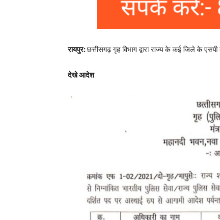
रायपुर:
छत्तीसगढ़ गृह विभाग द्वारा राज्य के कई जिले के एसप
देखे आदेश