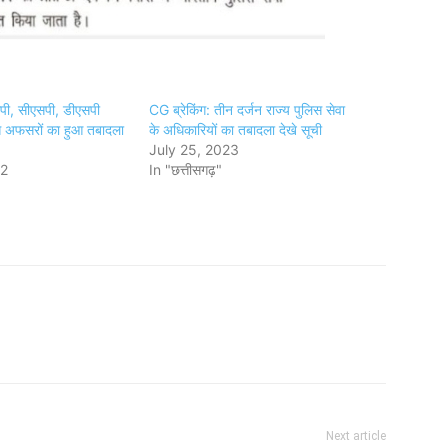
सपी, सीएसपी, डीएसपी
CG ब्रेकिंग: तीन दर्जन राज्य पुलिस सेवा
 अफसरों का हुआ तबादला
के अधिकारियों का तबादला देखे सूची
July 25, 2023
22
In "छत्तीसगढ़"
Next article