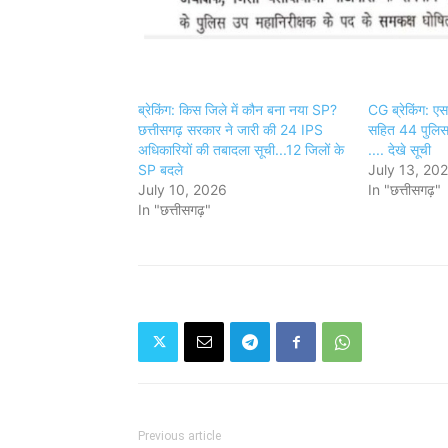
ब्रेकिंग: किस जिले में कौन बना नया SP?
CG ब्रेकिंग: ए
छत्तीसगढ़ सरकार ने जारी की 24 IPS
सहित 44 पुलिस
अधिकारियों की तबादला सूची...12 जिलों के
.... देखे सूची
SP बदले
July 13, 20
July 10, 2026
In "छत्तीसगढ़"
In "छत्तीसगढ़"
Previous article