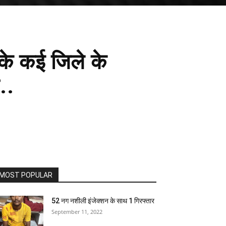
 के कई जिले के
..
MOST POPULAR
52 नग नशीली इंजेक्शन के साथ 1 गिरफ्तार
September 11, 2022