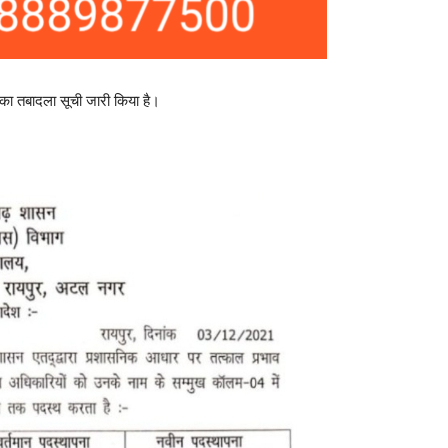
ी का तबादला सूची जारी किया है।