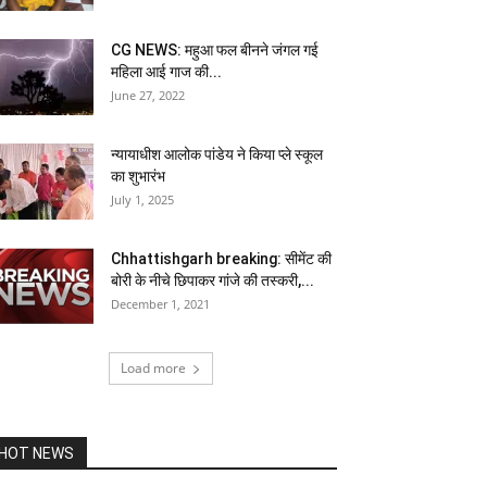
CG NEWS: महुआ फल बीनने जंगल गई
महिला आई गाज की...
June 27, 2022
न्यायाधीश आलोक पांडेय ने किया प्ले स्कूल
का शुभारंभ
July 1, 2025
Chhattishgarh breaking: सीमेंट की
बोरी के नीचे छिपाकर गांजे की तस्करी,...
December 1, 2021
Load more
HOT NEWS