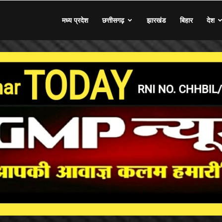
मध्य प्रदेश
छत्तीसगढ़
झारखंड
बिहार
देश